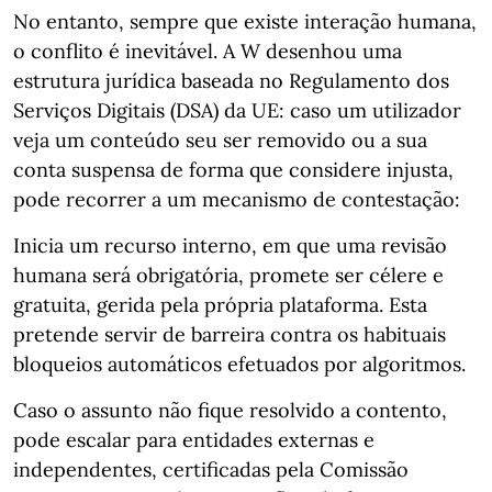
No entanto, sempre que existe interação humana,
o conflito é inevitável. A W desenhou uma
estrutura jurídica baseada no Regulamento dos
Serviços Digitais (DSA) da UE: caso um utilizador
veja um conteúdo seu ser removido ou a sua
conta suspensa de forma que considere injusta,
pode recorrer a um mecanismo de contestação:
Inicia um recurso interno, em que uma revisão
humana será obrigatória, promete ser célere e
gratuita, gerida pela própria plataforma. Esta
pretende servir de barreira contra os habituais
bloqueios automáticos efetuados por algoritmos.
Caso o assunto não fique resolvido a contento,
pode escalar para entidades externas e
independentes, certificadas pela Comissão