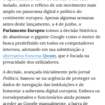
isolado, antes o reflexo de um movimento mais
amplo no panorama digital e político do
continente europeu. Apenas algumas semanas
antes deste lançamento, a 4 de junho, o
Parlamento Europeu
tomou a decisão histórica
de abandonar o gigante Google como o motor de
busca predefinido em todos os computadores
internos, adotando em sua substituição a
alternativa francesa
Qwant
, que é focada na
privacidade dos utilizadores.
A decisão, avançada inicialmente pelo jornal
Politico
, baseou-se na urgência de proteger os
dados de navegação das instituições e de
fomentar a soberania digital europeia. Embora os
eurodeputados e funcionários ainda possam
aceder ao Google manualmente, a barra de