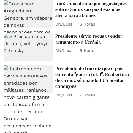
Irão: Omã afirma que negociações
sobre Ormuz são positivas mas
alerta para ataques
DN/Lusa
15 Horas
Presidente sérvio recusa vender
armamento à Ucrânia
DN/Lusa
16 Horas
Presidente do Irão diz que o país
enfrenta "guerra total". Reabertura
de Ormuz só quando EUA aceitar
condições
DN/Lusa
17 Horas