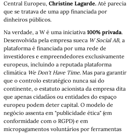
Central Europeu,
Christine Lagarde.
Até parecia
que se tratava de uma app financiada por
dinheiros públicos.
Na verdade, a W é uma iniciativa
100% privada
.
Desenvolvida pela empresa sueca
W Social AB
, a
plataforma é financiada por uma rede de
investidores e empreendedores exclusivamente
europeus, incluindo a reputada plataforma
climática
We Don't Have Time
. Mas para garantir
que o controlo estratégico nunca sai do
continente, o estatuto acionista da empresa dita
que apenas cidadãos ou entidades do espaço
europeu podem deter capital. O modelo de
negócio assenta em "publicidade ética" (em
conformidade com o RGPD) e em
micropagamentos voluntários por ferramentas