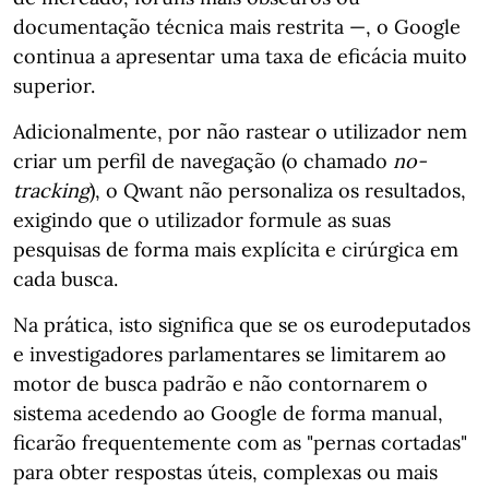
documentação técnica mais restrita —, o Google
continua a apresentar uma taxa de eficácia muito
superior.
Adicionalmente, por não rastear o utilizador nem
criar um perfil de navegação (o chamado
no-
tracking
), o Qwant não personaliza os resultados,
exigindo que o utilizador formule as suas
pesquisas de forma mais explícita e cirúrgica em
cada busca.
Na prática, isto significa que se os eurodeputados
e investigadores parlamentares se limitarem ao
motor de busca padrão e não contornarem o
sistema acedendo ao Google de forma manual,
ficarão frequentemente com as "pernas cortadas"
para obter respostas úteis, complexas ou mais