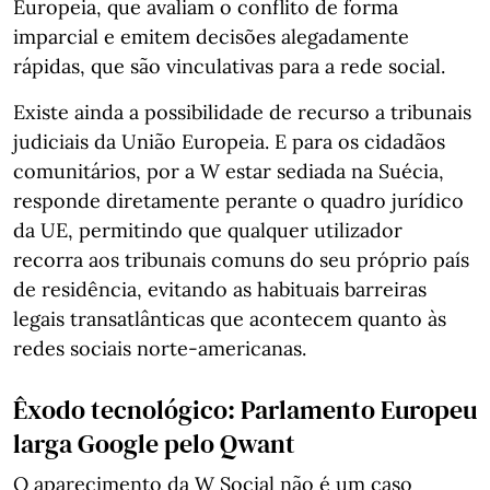
Europeia, que avaliam o conflito de forma
imparcial e emitem decisões alegadamente
rápidas, que são vinculativas para a rede social.
Existe ainda a possibilidade de recurso a tribunais
judiciais da União Europeia. E para os cidadãos
comunitários, por a W estar sediada na Suécia,
responde diretamente perante o quadro jurídico
da UE, permitindo que qualquer utilizador
recorra aos tribunais comuns do seu próprio país
de residência, evitando as habituais barreiras
legais transatlânticas que acontecem quanto às
redes sociais norte-americanas.
Êxodo tecnológico: Parlamento Europeu
larga Google pelo Qwant
O aparecimento da W Social não é um caso