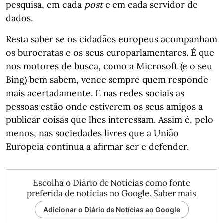
pesquisa, em cada
post
e em cada servidor de
dados.
Resta saber se os cidadãos europeus acompanham
os burocratas e os seus europarlamentares. É que
nos motores de busca, como a Microsoft (e o seu
Bing) bem sabem, vence sempre quem responde
mais acertadamente. E nas redes sociais as
pessoas estão onde estiverem os seus amigos a
publicar coisas que lhes interessam. Assim é, pelo
menos, nas sociedades livres que a União
Europeia continua a afirmar ser e defender.
Escolha o Diário de Notícias como fonte
preferida de notícias no Google.
Saber mais
Adicionar o Diário de Notícias ao Google