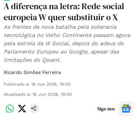
A diferença na letra: Rede social
europeia W quer substituir o X
As frentes da nova batalha pela soberania
tecnológica no Velho Continente passam agora
pela estreia da W Social, depois do adeus do
Parlamento Europeu ao Google, apesar das
limitações do Qwant.
Ricardo Simões Ferreira
Publicado a
:
19 Jun 2026, 19:00
Atualizado a
:
19 Jun 2026, 19:00
Siga-nos