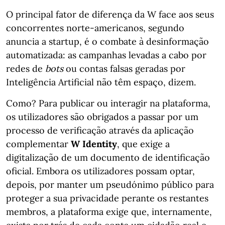
O principal fator de diferença da W face aos seus
concorrentes norte-americanos, segundo
anuncia a startup, é o combate à desinformação
automatizada: as campanhas levadas a cabo por
redes de
bots
ou contas falsas geradas por
Inteligência Artificial não têm espaço, dizem.
Como? Para publicar ou interagir na plataforma,
os utilizadores são obrigados a passar por um
processo de verificação através da aplicação
complementar
W Identity
, que exige a
digitalização de um documento de identificação
oficial. Embora os utilizadores possam optar,
depois, por manter um pseudónimo público para
proteger a sua privacidade perante os restantes
membros, a plataforma exige que, internamente,