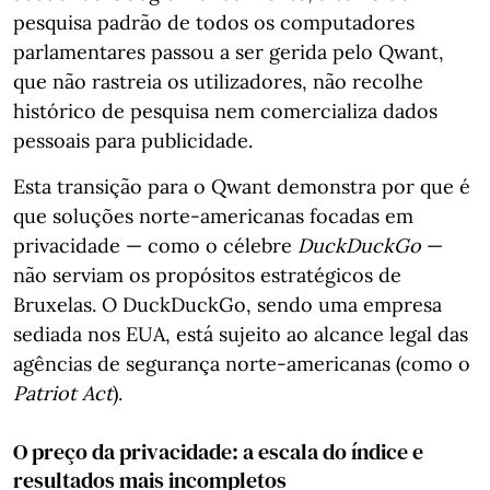
pesquisa padrão de todos os computadores
parlamentares passou a ser gerida pelo Qwant,
que não rastreia os utilizadores, não recolhe
histórico de pesquisa nem comercializa dados
pessoais para publicidade.
Esta transição para o Qwant demonstra por que é
que soluções norte-americanas focadas em
privacidade — como o célebre
DuckDuckGo
—
não serviam os propósitos estratégicos de
Bruxelas. O DuckDuckGo, sendo uma empresa
sediada nos EUA, está sujeito ao alcance legal das
agências de segurança norte-americanas (como o
Patriot Act
).
O preço da privacidade: a escala do índice e
resultados mais incompletos