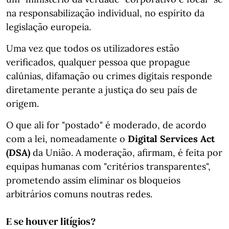
na responsabilização individual, no espírito da
legislação europeia.
Uma vez que todos os utilizadores estão
verificados, qualquer pessoa que propague
calúnias, difamação ou crimes digitais responde
diretamente perante a justiça do seu país de
origem.
O que ali for "postado" é moderado, de acordo
com a lei, nomeadamente o
Digital Services Act
(DSA)
da União. A moderação, afirmam, é feita por
equipas humanas com "critérios transparentes",
prometendo assim eliminar os bloqueios
arbitrários comuns noutras redes.
E se houver litígios?