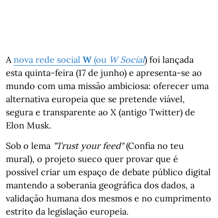
A
nova rede social
W
(ou
W Social
) foi lançada
esta quinta-feira (17 de junho) e apresenta-se ao
mundo com uma missão ambiciosa: oferecer uma
alternativa europeia que se pretende viável,
segura e transparente ao X (antigo Twitter) de
Elon Musk.
Sob o lema
"Trust your feed"
(Confia no teu
mural), o projeto sueco quer provar que é
possível criar um espaço de debate público digital
mantendo a soberania geográfica dos dados, a
validação humana dos mesmos e no cumprimento
estrito da legislação europeia.