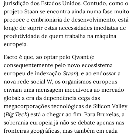
jurisdição dos Estados Unidos. Contudo, como o
projeto Staan se encontra ainda numa fase muito
precoce e embrionária de desenvolvimento, está
longe de suprir estas necessidades imediatas de
produtividade de quem trabalha na máquina
europeia.
Facto é que, ao optar pelo Qwant (e
consequentemente pelo novo ecossistema
europeu de indexação
Staan
), e ao endossar a
nova rede social W, os organismos europeus
enviam uma mensagem inequívoca ao mercado
global: a era da dependência cega das
megacorporações tecnológicas de Silicon Valley
(
Big Tech
) está a chegar ao fim. Para Bruxelas, a
soberania europeia já não se debate apenas nas
fronteiras geográficas, mas também em cada