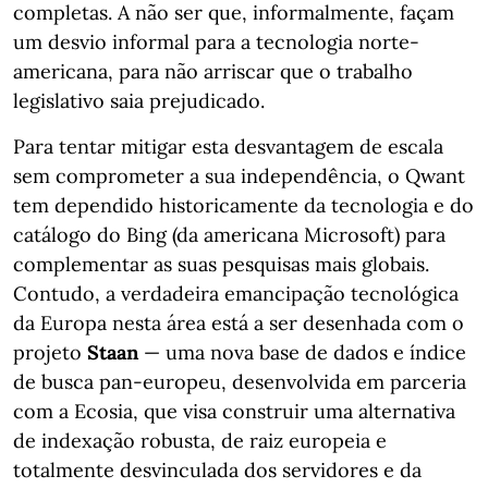
completas. A não ser que, informalmente, façam
um desvio informal para a tecnologia norte-
americana, para não arriscar que o trabalho
legislativo saia prejudicado.
Para tentar mitigar esta desvantagem de escala
sem comprometer a sua independência, o Qwant
tem dependido historicamente da tecnologia e do
catálogo do Bing (da americana Microsoft) para
complementar as suas pesquisas mais globais.
Contudo, a verdadeira emancipação tecnológica
da Europa nesta área está a ser desenhada com o
projeto
Staan
— uma nova base de dados e índice
de busca pan-europeu, desenvolvida em parceria
com a Ecosia, que visa construir uma alternativa
de indexação robusta, de raiz europeia e
totalmente desvinculada dos servidores e da