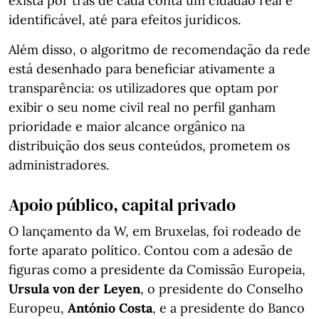
exista por trás de cada conta um cidadão real e
identificável, até para efeitos jurídicos.
Além disso, o algoritmo de recomendação da rede
está desenhado para beneficiar ativamente a
transparência: os utilizadores que optam por
exibir o seu nome civil real no perfil ganham
prioridade e maior alcance orgânico na
distribuição dos seus conteúdos, prometem os
administradores.
Apoio público, capital privado
O lançamento da W, em Bruxelas, foi rodeado de
forte aparato político. Contou com a adesão de
figuras como a presidente da Comissão Europeia,
Ursula von der Leyen
, o presidente do Conselho
Europeu,
António Costa
, e a presidente do Banco