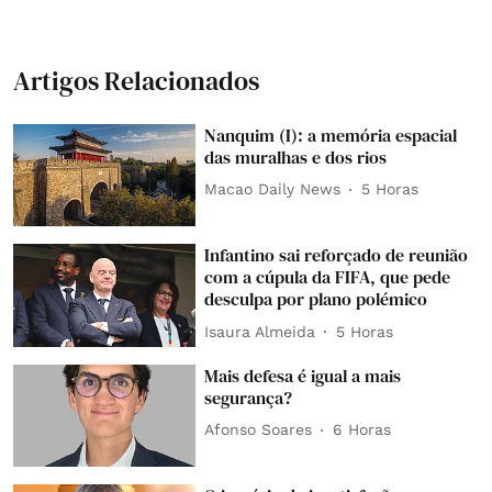
Artigos Relacionados
Nanquim (I): a memória espacial
das muralhas e dos rios
Macao Daily News
5 Horas
Infantino sai reforçado de reunião
com a cúpula da FIFA, que pede
desculpa por plano polémico
Isaura Almeida
5 Horas
Mais defesa é igual a mais
segurança?
Afonso Soares
6 Horas