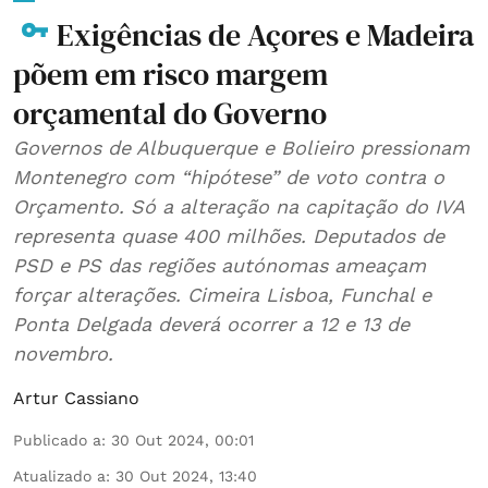
Exigências de Açores e Madeira
põem em risco margem
orçamental do Governo
Governos de Albuquerque e Bolieiro pressionam
Montenegro com “hipótese” de voto contra o
Orçamento. Só a alteração na capitação do IVA
representa quase 400 milhões. Deputados de
PSD e PS das regiões autónomas ameaçam
forçar alterações. Cimeira Lisboa, Funchal e
Ponta Delgada deverá ocorrer a 12 e 13 de
novembro.
Artur Cassiano
Publicado a
:
30 Out 2024, 00:01
Atualizado a
:
30 Out 2024, 13:40