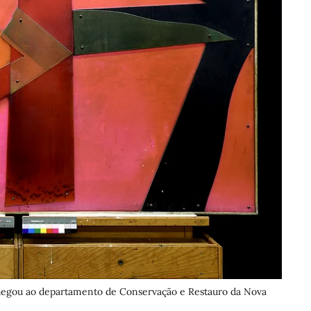
o chegou ao departamento de Conservação e Restauro da Nova