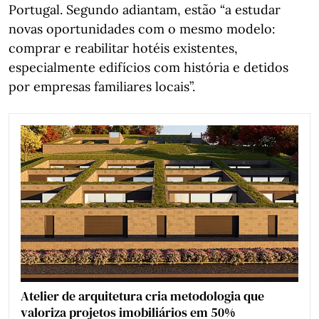
Portugal. Segundo adiantam, estão “a estudar
novas oportunidades com o mesmo modelo:
comprar e reabilitar hotéis existentes,
especialmente edifícios com história e detidos
por empresas familiares locais”.
Atelier de arquitetura cria metodologia que
valoriza projetos imobiliários em 50%