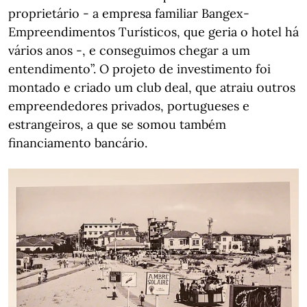
proprietário - a empresa familiar Bangex-
Empreendimentos Turísticos, que geria o hotel há
vários anos -, e conseguimos chegar a um
entendimento”. O projeto de investimento foi
montado e criado um club deal, que atraiu outros
empreendedores privados, portugueses e
estrangeiros, a que se somou também
financiamento bancário.