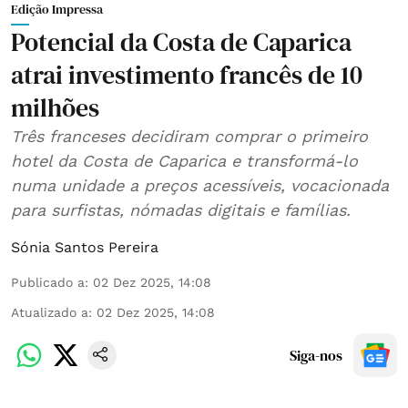
Edição Impressa
Potencial da Costa de Caparica
atrai investimento francês de 10
milhões
Três franceses decidiram comprar o primeiro
hotel da Costa de Caparica e transformá-lo
numa unidade a preços acessíveis, vocacionada
para surfistas, nómadas digitais e famílias.
Sónia Santos Pereira
Publicado a
:
02 Dez 2025, 14:08
Atualizado a
:
02 Dez 2025, 14:08
Siga-nos