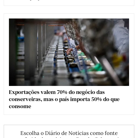
Exportações valem 70% do negócio das
conserveiras, mas o país importa 50% do que
consome
Escolha o Diário de Notícias como fonte