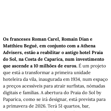
Os franceses Roman Carel, Romain Dian e
Matthieu Begué, em conjunto com a Athena
Advisers, estão a reabilitar o antigo hotel Praia
do Sol, na Costa de Caparica, num investimento
que ascende a 10 milhões de euros.
É um projeto
que está a transformar a primeira unidade
hoteleira da vila, inaugurada em 1934, num espaço
a preços acessíveis para atrair surfistas, nómadas
digitais e famílias. A abertura do Praia do Sol by
Paparica, como se irá designar, está prevista para
a primavera de 2026. Terá 51 quartos, bar,