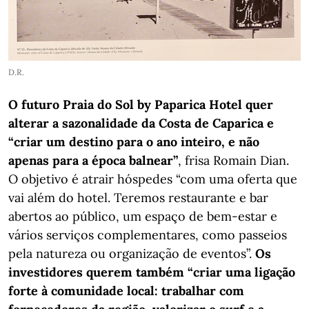
D.R.
O futuro Praia do Sol by Paparica Hotel quer
alterar a sazonalidade da Costa de Caparica e
“criar um destino para o ano inteiro, e não
apenas para a época balnear”
, frisa Romain Dian.
O objetivo é atrair hóspedes “com uma oferta que
vai além do hotel. Teremos restaurante e bar
abertos ao público, um espaço de bem-estar e
vários serviços complementares, como passeios
pela natureza ou organização de eventos”.
Os
investidores querem também “criar uma ligação
forte à comunidade local: trabalhar com