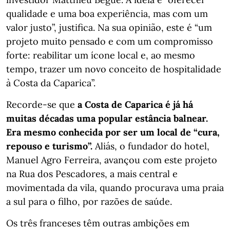
qualidade e uma boa experiência, mas com um
valor justo”, justifica. Na sua opinião, este é “um
projeto muito pensado e com um compromisso
forte: reabilitar um ícone local e, ao mesmo
tempo, trazer um novo conceito de hospitalidade
à Costa da Caparica”.
Recorde-se que
a Costa de Caparica é já há
muitas décadas uma popular estância balnear.
Era mesmo conhecida por ser um local de “cura,
repouso e turismo”.
Aliás, o fundador do hotel,
Manuel Agro Ferreira, avançou com este projeto
na Rua dos Pescadores, a mais central e
movimentada da vila, quando procurava uma praia
a sul para o filho, por razões de saúde.
Os três franceses têm outras ambições em