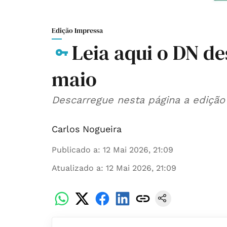
Edição Impressa
Leia aqui o DN de
maio
Descarregue nesta página a edição 
Carlos Nogueira
Publicado a
:
12 Mai 2026, 21:09
Atualizado a
:
12 Mai 2026, 21:09