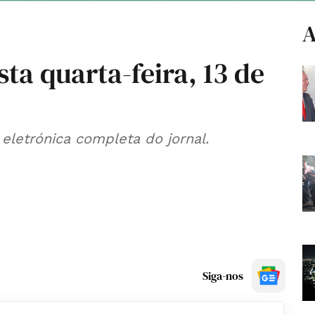
A
sta quarta-feira, 13 de
eletrónica completa do jornal.
Siga-nos