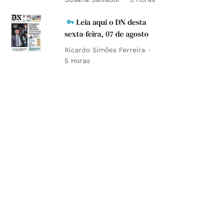
Leia aqui o DN desta
sexta-feira, 07 de agosto
Ricardo Simões Ferreira
5 Horas