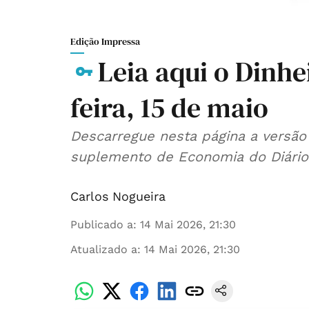
Edição Impressa
Leia aqui o Dinhe
feira, 15 de maio
Descarregue nesta página a versão 
suplemento de Economia do Diário 
Carlos Nogueira
Publicado a
:
14 Mai 2026, 21:30
Atualizado a
:
14 Mai 2026, 21:30