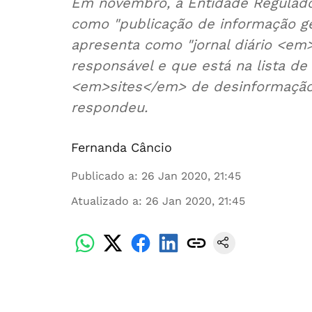
Em novembro, a Entidade Regulado
como "publicação de informação g
apresenta como "jornal diário <em>
responsável e que está na lista de 
<em>sites</em> de desinformação. 
respondeu.
Fernanda Câncio
Publicado a
:
26 Jan 2020, 21:45
Atualizado a
:
26 Jan 2020, 21:45