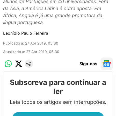
alunos de Português em 40 universidades. Fora
da Ásia, a América Latina é outra aposta. Em
África, Angola é já uma grande promotora da
língua portuguesa.
Leonídio Paulo Ferreira
Publicado a
:
27 Abr 2019, 05:30
Atualizado a
:
27 Abr 2019, 05:30
Siga-nos
Subscreva para continuar a
ler
Leia todos os artigos sem interrupções.