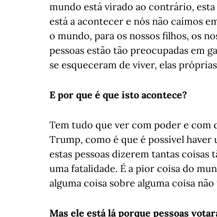
mundo está virado ao contrário, esta 
está a acontecer e nós não caímos em
o mundo, para os nossos filhos, os no
pessoas estão tão preocupadas em ga
se esqueceram de viver, elas próprias
E por que é que isto acontece?
Tem tudo que ver com poder e com d
Trump, como é que é possível haver 
estas pessoas dizerem tantas coisas t
uma fatalidade. É a pior coisa do mu
alguma coisa sobre alguma coisa não f
Mas ele está lá porque pessoas votar