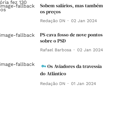
Sobem salários, mas também
os preços
Redação DN
02 Jan 2024
PS cava fosso de nove pontos
sobre o PSD
Rafael Barbosa
02 Jan 2024
Os Aviadores da travessia
do Atlântico
Redação DN
01 Jan 2024