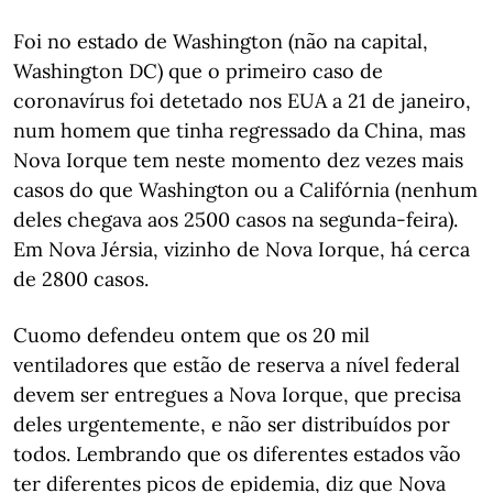
Foi no estado de Washington (não na capital,
Washington DC) que o primeiro caso de
coronavírus foi detetado nos EUA a 21 de janeiro,
num homem que tinha regressado da China, mas
Nova Iorque tem neste momento dez vezes mais
casos do que Washington ou a Califórnia (nenhum
deles chegava aos 2500 casos na segunda-feira).
Em Nova Jérsia, vizinho de Nova Iorque, há cerca
de 2800 casos.
Cuomo defendeu ontem que os 20 mil
ventiladores que estão de reserva a nível federal
devem ser entregues a Nova Iorque, que precisa
deles urgentemente, e não ser distribuídos por
todos. Lembrando que os diferentes estados vão
ter diferentes picos de epidemia, diz que Nova