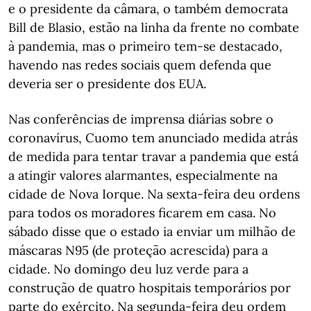
e o presidente da câmara, o também democrata
Bill de Blasio, estão na linha da frente no combate
à pandemia, mas o primeiro tem-se destacado,
havendo nas redes sociais quem defenda que
deveria ser o presidente dos EUA.
Nas conferências de imprensa diárias sobre o
coronavírus, Cuomo tem anunciado medida atrás
de medida para tentar travar a pandemia que está
a atingir valores alarmantes, especialmente na
cidade de Nova Iorque. Na sexta-feira deu ordens
para todos os moradores ficarem em casa. No
sábado disse que o estado ia enviar um milhão de
máscaras N95 (de proteção acrescida) para a
cidade. No domingo deu luz verde para a
construção de quatro hospitais temporários por
parte do exército. Na segunda-feira deu ordem