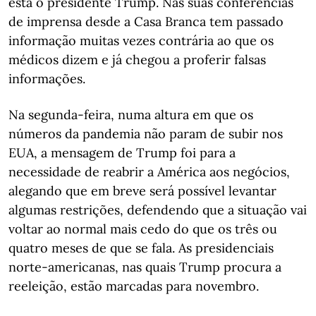
está o presidente Trump. Nas suas conferências
de imprensa desde a Casa Branca tem passado
informação muitas vezes contrária ao que os
médicos dizem e já chegou a proferir falsas
informações.
Na segunda-feira, numa altura em que os
números da pandemia não param de subir nos
EUA, a mensagem de Trump foi para a
necessidade de reabrir a América aos negócios,
alegando que em breve será possível levantar
algumas restrições, defendendo que a situação vai
voltar ao normal mais cedo do que os três ou
quatro meses de que se fala. As presidenciais
norte-americanas, nas quais Trump procura a
reeleição, estão marcadas para novembro.