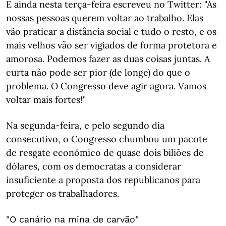
E ainda nesta terça-feira escreveu no Twitter: "As
nossas pessoas querem voltar ao trabalho. Elas
vão praticar a distância social e tudo o resto, e os
mais velhos vão ser vigiados de forma protetora e
amorosa. Podemos fazer as duas coisas juntas. A
curta não pode ser pior (de longe) do que o
problema. O Congresso deve agir agora. Vamos
voltar mais fortes!"
Na segunda-feira, e pelo segundo dia
consecutivo, o Congresso chumbou um pacote
de resgate económico de quase dois biliões de
dólares, com os democratas a considerar
insuficiente a proposta dos republicanos para
proteger os trabalhadores.
"O canário na mina de carvão"