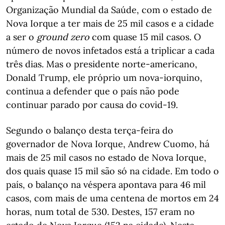
Organização Mundial da Saúde, com o estado de
Nova Iorque a ter mais de 25 mil casos e a cidade
a ser o
ground zero
com quase 15 mil casos. O
número de novos infetados está a triplicar a cada
três dias. Mas o presidente norte-americano,
Donald Trump, ele próprio um nova-iorquino,
continua a defender que o país não pode
continuar parado por causa do covid-19.
Segundo o balanço desta terça-feira do
governador de Nova Iorque, Andrew Cuomo, há
mais de 25 mil casos no estado de Nova Iorque,
dos quais quase 15 mil são só na cidade. Em todo o
país, o balanço na véspera apontava para 46 mil
casos, com mais de uma centena de mortos em 24
horas, num total de 530. Destes, 157 eram no