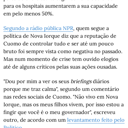
para os hospitais aumentarem a sua capacidade
em pelo menos 50%.
Segundo a rádio pública NPR
, quem segue a
política de Nova Iorque diz que a reputação de
Cuomo de controlar tudo e ser até um pouco
bruto foi sempre vista como negativa no passado.
Mas num momento de crise tem ouvido elogios
até de alguns críticos pelas suas ações ousadas.
"Dou por mim a ver os seus
briefings
diários
porque me traz calma", segundo um comentário
nas redes sociais de Cuomo. "Não vivo em Nova
Iorque, mas os meus filhos vivem, por isso estou a
fingir que você é o meu governador", escreveu
outro, de acordo com um
levantamento feito pelo
Politico.