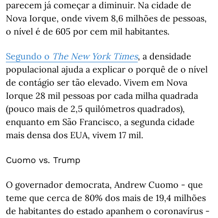
parecem já começar a diminuir. Na cidade de
Nova Iorque, onde vivem 8,6 milhões de pessoas,
o nível é de 605 por cem mil habitantes.
Segundo o
The New York Times
, a densidade
populacional ajuda a explicar o porquê de o nível
de contágio ser tão elevado. Vivem em Nova
Iorque 28 mil pessoas por cada milha quadrada
(pouco mais de 2,5 quilómetros quadrados),
enquanto em São Francisco, a segunda cidade
mais densa dos EUA, vivem 17 mil.
Cuomo vs. Trump
O governador democrata, Andrew Cuomo - que
teme que cerca de 80% dos mais de 19,4 milhões
de habitantes do estado apanhem o coronavírus -