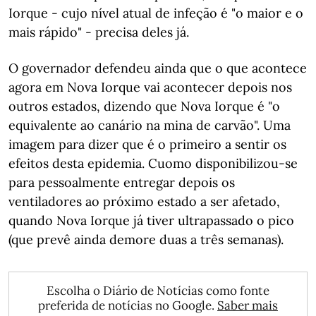
Iorque - cujo nível atual de infeção é "o maior e o
mais rápido" - precisa deles já.
O governador defendeu ainda que o que acontece
agora em Nova Iorque vai acontecer depois nos
outros estados, dizendo que Nova Iorque é "o
equivalente ao canário na mina de carvão". Uma
imagem para dizer que é o primeiro a sentir os
efeitos desta epidemia. Cuomo disponibilizou-se
para pessoalmente entregar depois os
ventiladores ao próximo estado a ser afetado,
quando Nova Iorque já tiver ultrapassado o pico
(que prevê ainda demore duas a três semanas).
Escolha o Diário de Notícias como fonte
preferida de notícias no Google.
Saber mais