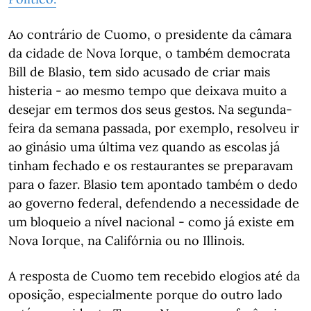
Ao contrário de Cuomo, o presidente da câmara
da cidade de Nova Iorque, o também democrata
Bill de Blasio, tem sido acusado de criar mais
histeria - ao mesmo tempo que deixava muito a
desejar em termos dos seus gestos. Na segunda-
feira da semana passada, por exemplo, resolveu ir
ao ginásio uma última vez quando as escolas já
tinham fechado e os restaurantes se preparavam
para o fazer. Blasio tem apontado também o dedo
ao governo federal, defendendo a necessidade de
um bloqueio a nível nacional - como já existe em
Nova Iorque, na Califórnia ou no Illinois.
A resposta de Cuomo tem recebido elogios até da
oposição, especialmente porque do outro lado