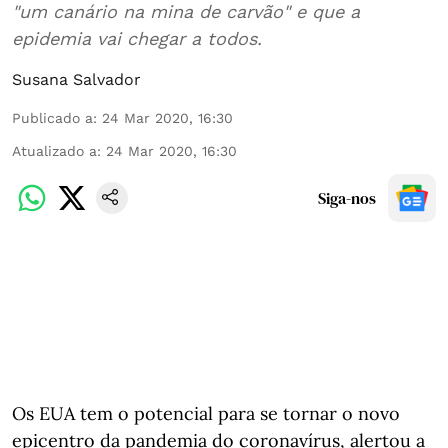
"um canário na mina de carvão" e que a
epidemia vai chegar a todos.
Susana Salvador
Publicado a
:
24 Mar 2020, 16:30
Atualizado a
:
24 Mar 2020, 16:30
Siga-nos
Os EUA tem o potencial para se tornar o novo
epicentro da pandemia do coronavírus, alertou a