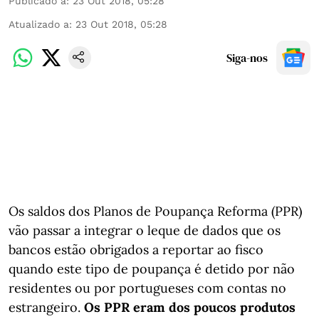
Publicado a
:
23 Out 2018, 05:28
Atualizado a
:
23 Out 2018, 05:28
Siga-nos
Os saldos dos Planos de Poupança Reforma (PPR)
vão passar a integrar o leque de dados que os
bancos estão obrigados a reportar ao fisco
quando este tipo de poupança é detido por não
residentes ou por portugueses com contas no
estrangeiro.
Os PPR eram dos poucos produtos