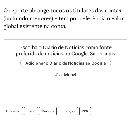
O reporte abrange todos os titulares das contas
(incluindo menores) e tem por referência o valor
global existente na conta.
Escolha o Diário de Notícias como fonte
preferida de notícias no Google.
Saber mais
Adicionar o Diário de Notícias ao Google
Já adicionei
Dinheiro
Fisco
Bancos
Finanças
PPR