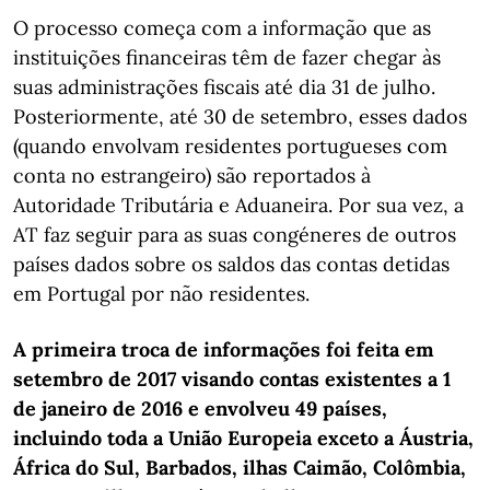
O processo começa com a informação que as
instituições financeiras têm de fazer chegar às
suas administrações fiscais até dia 31 de julho.
Posteriormente, até 30 de setembro, esses dados
(quando envolvam residentes portugueses com
conta no estrangeiro) são reportados à
Autoridade Tributária e Aduaneira. Por sua vez, a
AT faz seguir para as suas congéneres de outros
países dados sobre os saldos das contas detidas
em Portugal por não residentes.
A primeira troca de informações foi feita em
setembro de 2017 visando contas existentes a 1
de janeiro de 2016 e envolveu 49 países,
incluindo toda a União Europeia exceto a Áustria,
África do Sul, Barbados, ilhas Caimão, Colômbia,