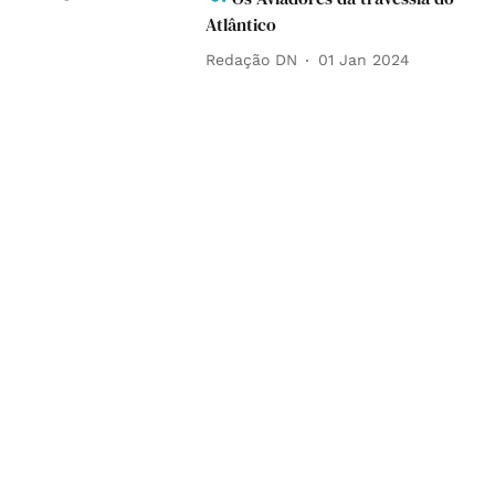
Atlântico
Redação DN
01 Jan 2024