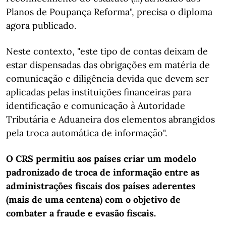
Planos de Poupança Reforma", precisa o diploma
agora publicado.
Neste contexto, "este tipo de contas deixam de
estar dispensadas das obrigações em matéria de
comunicação e diligência devida que devem ser
aplicadas pelas instituições financeiras para
identificação e comunicação à Autoridade
Tributária e Aduaneira dos elementos abrangidos
pela troca automática de informação".
O CRS permitiu aos países criar um modelo
padronizado de troca de informação entre as
administrações fiscais dos países aderentes
(mais de uma centena) com o objetivo de
combater a fraude e evasão fiscais.