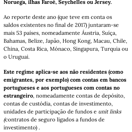
Noruega, ilhas Faroé, Seychelles ou Jersey.
Ao reporte deste ano (que teve em conta os
saldos existentes no final de 2017) juntaram-se
mais 53 países, nomeadamente Áustria, Suíça,
Bahamas, Belize, Japão, Hong Kong, Macau, Chile,
China, Costa Rica, Mónaco, Singapura, Turquia ou
o Uruguai.
Este regime aplica-se aos não residentes (como
emigrantes, por exemplo) com contas em bancos
portugueses e aos portugueses com contas no
estrangeiro
, nomeadamente contas de depósito,
contas de custódia, contas de investimento,
unidades de participação de fundos e
unit links
(
contratos de seguro ligados a fundos de
investimento) .