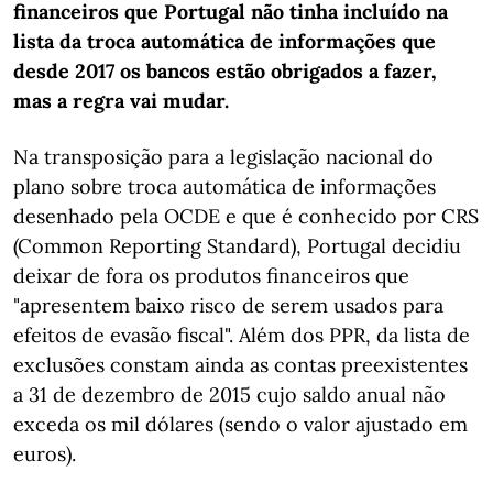
financeiros que Portugal não tinha incluído na
lista da troca automática de informações que
desde 2017 os bancos estão obrigados a fazer,
mas a regra vai mudar.
Na transposição para a legislação nacional do
plano sobre troca automática de informações
desenhado pela OCDE e que é conhecido por CRS
(Common Reporting Standard), Portugal decidiu
deixar de fora os produtos financeiros que
"apresentem baixo risco de serem usados para
efeitos de evasão fiscal". Além dos PPR, da lista de
exclusões constam ainda as contas preexistentes
a 31 de dezembro de 2015 cujo saldo anual não
exceda os mil dólares (sendo o valor ajustado em
euros).