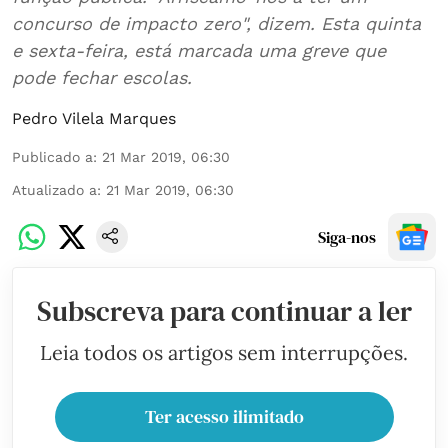
concurso de impacto zero", dizem. Esta quinta
e sexta-feira, está marcada uma greve que
pode fechar escolas.
Pedro Vilela Marques
Publicado a
:
21 Mar 2019, 06:30
Atualizado a
:
21 Mar 2019, 06:30
Siga-nos
Subscreva para continuar a ler
Leia todos os artigos sem interrupções.
Ter acesso ilimitado