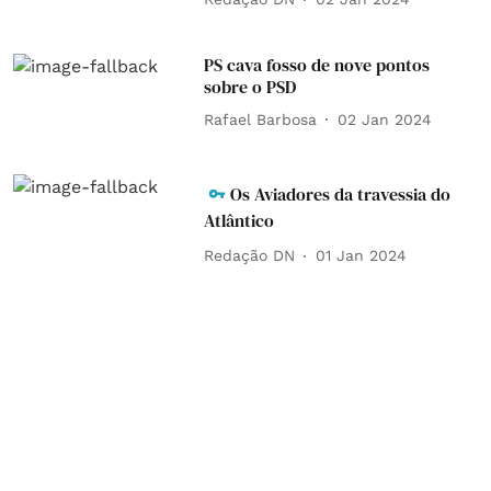
PS cava fosso de nove pontos
sobre o PSD
Rafael Barbosa
02 Jan 2024
Os Aviadores da travessia do
Atlântico
Redação DN
01 Jan 2024