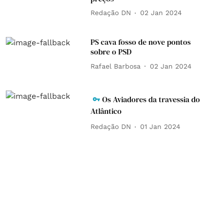
Redação DN
02 Jan 2024
PS cava fosso de nove pontos
sobre o PSD
Rafael Barbosa
02 Jan 2024
Os Aviadores da travessia do
Atlântico
Redação DN
01 Jan 2024