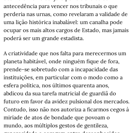
antecedência para vencer nos tribunais o que
perderia nas urnas, como revelaram a validade de
uma lição histórica inabalável: um canalha pode
ocupar os mais altos cargos de Estado, mas jamais
poderá ser um grande estadista.
A criatividade que nos falta para merecermos um
planeta habitável, onde ninguém fique de fora,
prende-se sobretudo com a incapacidade das
instituições, em particular com o modo como a
esfera política, nos últimos quarenta anos,
abdicou da sua tarefa matricial de guardiã do
futuro em favor da avidez pulsional dos mercados.
Contudo, isso não nos autoriza a ficarmos cegos à
miríade de atos de bondade que povoam o
mundo, aos múltiplos gestos de gentileza,