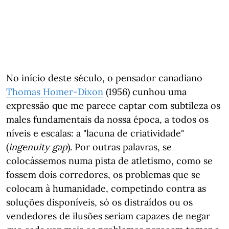
No início deste século, o pensador canadiano
Thomas Homer-Dixon
(1956) cunhou uma
expressão que me parece captar com subtileza os
males fundamentais da nossa época, a todos os
níveis e escalas: a "lacuna de criatividade"
(
ingenuity gap
). Por outras palavras, se
colocássemos numa pista de atletismo, como se
fossem dois corredores, os problemas que se
colocam à humanidade, competindo contra as
soluções disponíveis, só os distraídos ou os
vendedores de ilusões seriam capazes de negar