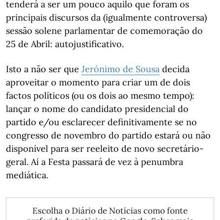
tenderá a ser um pouco aquilo que foram os
principais discursos da (igualmente controversa)
sessão solene parlamentar de comemoração do
25 de Abril: autojustificativo.
Isto a não ser que
Jerónimo de Sousa
decida
aproveitar o momento para criar um de dois
factos políticos (ou os dois ao mesmo tempo):
lançar o nome do candidato presidencial do
partido e/ou esclarecer definitivamente se no
congresso de novembro do partido estará ou não
disponível para ser reeleito de novo secretário-
geral. Aí a Festa passará de vez à penumbra
mediática.
Escolha o Diário de Notícias como fonte