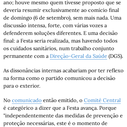
ano; houve mesmo quem tivesse proposto que se
deveria resumir exclusivamente ao comício final
de domingo (6 de setembro), sem mais nada. Uma
discussão intensa, forte, com várias vozes a
defenderem soluções diferentes. E uma decisão
final: a Festa seria realizada, mas havendo todos
os cuidados sanitários, num trabalho conjunto
permanente com a
Direção-Geral da Saúde
(DGS).
As dissonâncias internas acabariam por ter reflexo
na forma como o partido comunicou a decisão
para o exterior.
No
comunicado
então emitido, o
Comité Central
é categórico a dizer que a Festa avança. Porque
"independentemente das medidas de prevenção e
proteção necessárias, este é o momento de