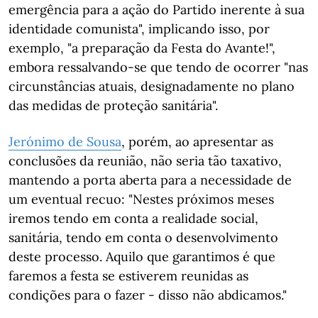
emergência para a ação do Partido inerente à sua
identidade comunista", implicando isso, por
exemplo, "a preparação da Festa do Avante!",
embora ressalvando-se que tendo de ocorrer "nas
circunstâncias atuais, designadamente no plano
das medidas de proteção sanitária".
Jerónimo de Sousa
, porém, ao apresentar as
conclusões da reunião, não seria tão taxativo,
mantendo a porta aberta para a necessidade de
um eventual recuo: "Nestes próximos meses
iremos tendo em conta a realidade social,
sanitária, tendo em conta o desenvolvimento
deste processo. Aquilo que garantimos é que
faremos a festa se estiverem reunidas as
condições para o fazer - disso não abdicamos."