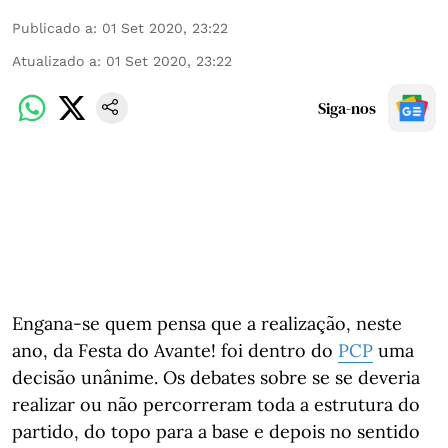
Publicado a
:
01 Set 2020, 23:22
Atualizado a
:
01 Set 2020, 23:22
Siga-nos
Engana-se quem pensa que a realização, neste
ano, da Festa do Avante! foi dentro do
PCP
uma
decisão unânime. Os debates sobre se se deveria
realizar ou não percorreram toda a estrutura do
partido, do topo para a base e depois no sentido