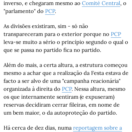
inverso, e chegaram mesmo ao
Comité Central
, o
"parlamento" do
PCP
.
As divisões existiram, sim - só não
transpareceram para o exterior porque no
PCP
leva-se muito a sério o princípio segundo o qual o
que se passa no partido fica no partido.
Além do mais, a certa altura, a estrutura começou
mesmo a achar que a realização da Festa estava de
facto a ser alvo de uma "campanha reacionária"
organizada à direita do
PCP
. Nessa altura, mesmo
os que internamente sentiram (e expuseram)
reservas decidiram cerrar fileiras, em nome de
um bem maior, o da autoproteção do partido.
Há cerca de dez dias, numa
reportagem sobre a