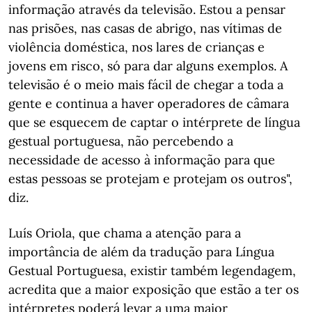
informação através da televisão. Estou a pensar
nas prisões, nas casas de abrigo, nas vítimas de
violência doméstica, nos lares de crianças e
jovens em risco, só para dar alguns exemplos. A
televisão é o meio mais fácil de chegar a toda a
gente e continua a haver operadores de câmara
que se esquecem de captar o intérprete de língua
gestual portuguesa, não percebendo a
necessidade de acesso à informação para que
estas pessoas se protejam e protejam os outros",
diz.
Luís Oriola, que chama a atenção para a
importância de além da tradução para Língua
Gestual Portuguesa, existir também legendagem,
acredita que a maior exposição que estão a ter os
intérpretes poderá levar a uma maior