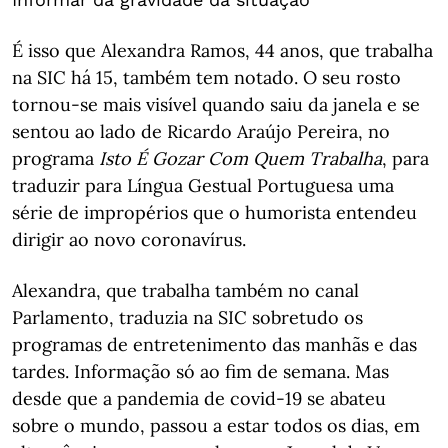
É isso que Alexandra Ramos, 44 anos, que trabalha
na SIC há 15, também tem notado. O seu rosto
tornou-se mais visível quando saiu da janela e se
sentou ao lado de Ricardo Araújo Pereira, no
programa
Isto É Gozar Com Quem Trabalha
, para
traduzir para Língua Gestual Portuguesa uma
série de impropérios que o humorista entendeu
dirigir ao novo coronavírus.
Alexandra, que trabalha também no canal
Parlamento, traduzia na SIC sobretudo os
programas de entretenimento das manhãs e das
tardes. Informação só ao fim de semana. Mas
desde que a pandemia de covid-19 se abateu
sobre o mundo, passou a estar todos os dias, em