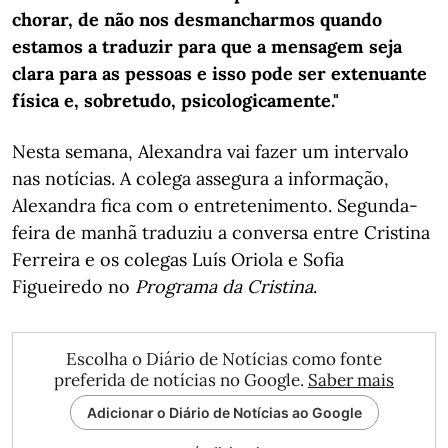
chorar, de não nos desmancharmos quando
estamos a traduzir para que a mensagem seja
clara para as pessoas e isso pode ser extenuante
física e, sobretudo, psicologicamente."
Nesta semana, Alexandra vai fazer um intervalo
nas notícias. A colega assegura a informação,
Alexandra fica com o entretenimento. Segunda-
feira de manhã traduziu a conversa entre Cristina
Ferreira e os colegas Luís Oriola e Sofia
Figueiredo no
Programa da Cristina
.
Escolha o Diário de Notícias como fonte
preferida de notícias no Google.
Saber mais
Adicionar o Diário de Notícias ao Google