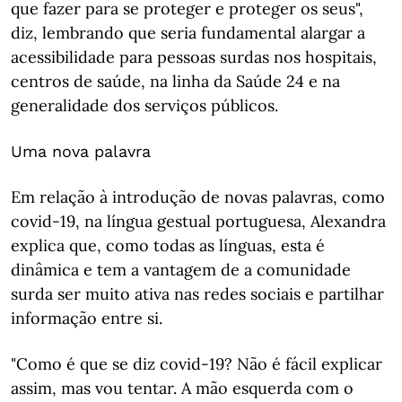
que fazer para se proteger e proteger os seus",
diz, lembrando que seria fundamental alargar a
acessibilidade para pessoas surdas nos hospitais,
centros de saúde, na linha da Saúde 24 e na
generalidade dos serviços públicos.
Uma nova palavra
Em relação à introdução de novas palavras, como
covid-19, na língua gestual portuguesa, Alexandra
explica que, como todas as línguas, esta é
dinâmica e tem a vantagem de a comunidade
surda ser muito ativa nas redes sociais e partilhar
informação entre si.
"Como é que se diz covid-19? Não é fácil explicar
assim, mas vou tentar. A mão esquerda com o