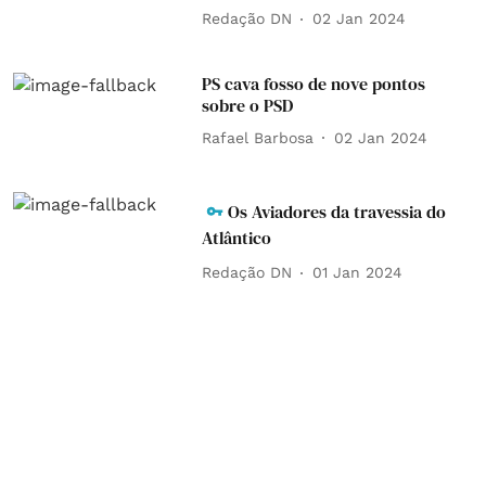
Redação DN
02 Jan 2024
PS cava fosso de nove pontos
sobre o PSD
Rafael Barbosa
02 Jan 2024
Os Aviadores da travessia do
Atlântico
Redação DN
01 Jan 2024