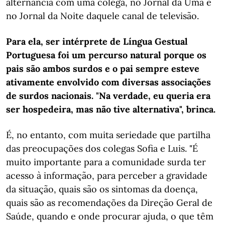
alternância com uma colega, no Jornal da Uma e
no Jornal da Noite daquele canal de televisão.
Para ela, ser intérprete de Língua Gestual
Portuguesa foi um percurso natural porque os
pais são ambos surdos e o pai sempre esteve
ativamente envolvido com diversas associações
de surdos nacionais. "Na verdade, eu queria era
ser hospedeira, mas não tive alternativa", brinca.
É, no entanto, com muita seriedade que partilha
das preocupações dos colegas Sofia e Luis. "É
muito importante para a comunidade surda ter
acesso à informação, para perceber a gravidade
da situação, quais são os sintomas da doença,
quais são as recomendações da Direção Geral de
Saúde, quando e onde procurar ajuda, o que têm