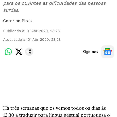
para os ouvintes as dificuldades das pessoas
surdas.
Catarina Pires
Publicado a
:
01 Abr 2020, 23:28
Atualizado a
:
01 Abr 2020, 23:28
Siga-nos
Há três semanas que os vemos todos os dias às
12.30 a traduzir para língua gestual portuguesa o