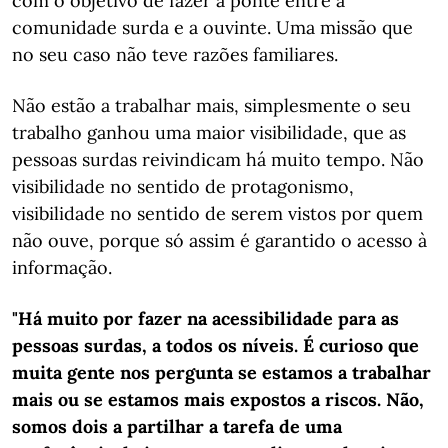
com o objetivo de fazer a ponte entre a
comunidade surda e a ouvinte. Uma missão que
no seu caso não teve razões familiares.
Não estão a trabalhar mais, simplesmente o seu
trabalho ganhou uma maior visibilidade, que as
pessoas surdas reivindicam há muito tempo. Não
visibilidade no sentido de protagonismo,
visibilidade no sentido de serem vistos por quem
não ouve, porque só assim é garantido o acesso à
informação.
"Há muito por fazer na acessibilidade para as
pessoas surdas, a todos os níveis. É curioso que
muita gente nos pergunta se estamos a trabalhar
mais ou se estamos mais expostos a riscos. Não,
somos dois a partilhar a tarefa de uma