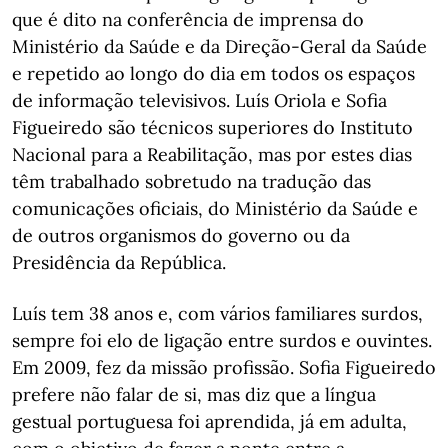
que é dito na conferência de imprensa do
Ministério da Saúde e da Direção-Geral da Saúde
e repetido ao longo do dia em todos os espaços
de informação televisivos. Luís Oriola e Sofia
Figueiredo são técnicos superiores do Instituto
Nacional para a Reabilitação, mas por estes dias
têm trabalhado sobretudo na tradução das
comunicações oficiais, do Ministério da Saúde e
de outros organismos do governo ou da
Presidência da República.
Luís tem 38 anos e, com vários familiares surdos,
sempre foi elo de ligação entre surdos e ouvintes.
Em 2009, fez da missão profissão. Sofia Figueiredo
prefere não falar de si, mas diz que a língua
gestual portuguesa foi aprendida, já em adulta,