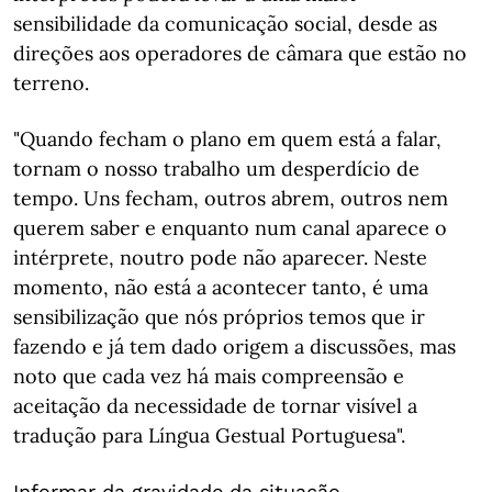
sensibilidade da comunicação social, desde as
direções aos operadores de câmara que estão no
terreno.
"Quando fecham o plano em quem está a falar,
tornam o nosso trabalho um desperdício de
tempo. Uns fecham, outros abrem, outros nem
querem saber e enquanto num canal aparece o
intérprete, noutro pode não aparecer. Neste
momento, não está a acontecer tanto, é uma
sensibilização que nós próprios temos que ir
fazendo e já tem dado origem a discussões, mas
noto que cada vez há mais compreensão e
aceitação da necessidade de tornar visível a
tradução para Língua Gestual Portuguesa".
Informar da gravidade da situação