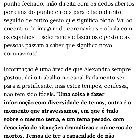
punho fechado, mão direita com os dedos abertos
por cima do punho e roda para o lado direito,
seguido de outro gesto que significa bicho. Vai ao
encontro da imagem de coronavírus - a bola com
os espinhos -, soletramos e fazemos o gesto e as
pessoas passam a saber que significa novo
coronavírus."
Informação é uma área de que Alexandra sempre
gostou, daí o trabalho no canal Parlamento ser
para si gratificante, mas estes tempos, confessa,
não têm sido fáceis.
"Uma coisa é fazer
informação com diversidade de temas, outra é o
momento que atravessamos, em que é tudo
sobre o mesmo tema, e um tema pesado, com
descrição de situações dramáticas e números de
mortos. Temos de ter a capacidade de não