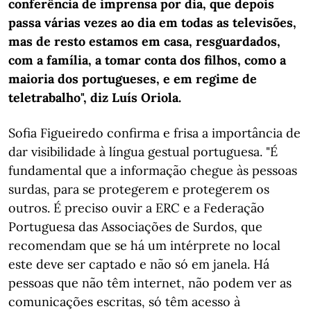
conferência de imprensa por dia, que depois
passa várias vezes ao dia em todas as televisões,
mas de resto estamos em casa, resguardados,
com a família, a tomar conta dos filhos, como a
maioria dos portugueses, e em regime de
teletrabalho", diz Luís Oriola.
Sofia Figueiredo confirma e frisa a importância de
dar visibilidade à língua gestual portuguesa. "É
fundamental que a informação chegue às pessoas
surdas, para se protegerem e protegerem os
outros. É preciso ouvir a ERC e a Federação
Portuguesa das Associações de Surdos, que
recomendam que se há um intérprete no local
este deve ser captado e não só em janela. Há
pessoas que não têm internet, não podem ver as
comunicações escritas, só têm acesso à