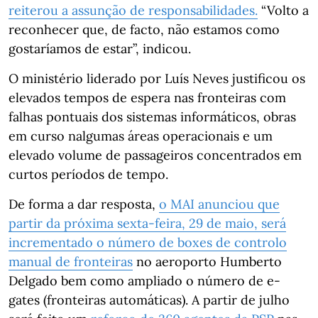
reiterou a assunção de responsabilidades.
“Volto a
reconhecer que, de facto, não estamos como
gostaríamos de estar”, indicou.
O ministério liderado por Luís Neves justificou os
elevados tempos de espera nas fronteiras com
falhas pontuais dos sistemas informáticos, obras
em curso nalgumas áreas operacionais e um
elevado volume de passageiros concentrados em
curtos períodos de tempo.
De forma a dar resposta,
o MAI anunciou que
partir da próxima sexta-feira, 29 de maio, será
incrementado o número de boxes de controlo
manual de fronteiras
no aeroporto Humberto
Delgado bem como ampliado o número de e-
gates (fronteiras automáticas). A partir de julho