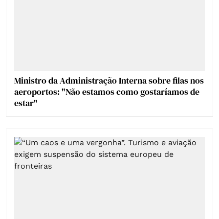
Ministro da Administração Interna sobre filas nos
aeroportos: "Não estamos como gostaríamos de
estar"