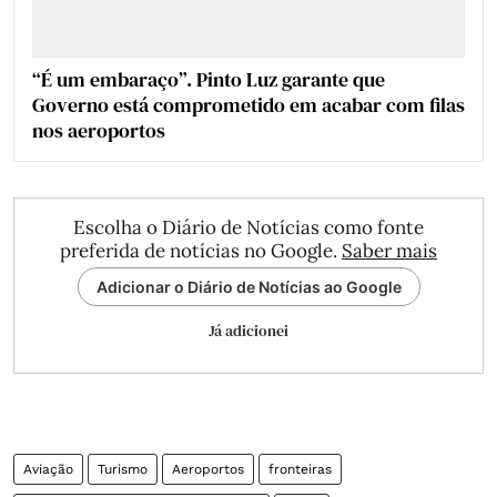
“É um embaraço”. Pinto Luz garante que
Governo está comprometido em acabar com filas
nos aeroportos
Escolha o Diário de Notícias como fonte
preferida de notícias no Google.
Saber mais
Adicionar o Diário de Notícias ao Google
Já adicionei
Aviação
Turismo
Aeroportos
fronteiras