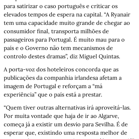
para satirizar o caso português e criticar os
elevados tempos de espera na capital. “A Ryanair
tem uma capacidade muito grande de chegar ao
consumidor final, transporta milhões de
passageiros para Portugal. É muito mau para o
país e o Governo não tem mecanismos de
controlo destes dramas”, diz Miguel Quintas.
A porta-voz dos hoteleiros concorda que as
publicações da companhia irlandesa afetam a
imagem de Portugal e reforçam a “má
experiência” que o país está a prestar.
“Quem tiver outras alternativas irá aproveitá-las.
Por muita vontade que haja de ir ao Algarve,
começa já a existir um desvio para Sevilha. É de
esperar que, existindo uma resposta melhor de