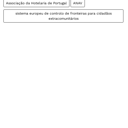
Associação da Hotelaria de Portugal
ANAV
sistema europeu de controlo de fronteiras para cidadãos
extracomunitários