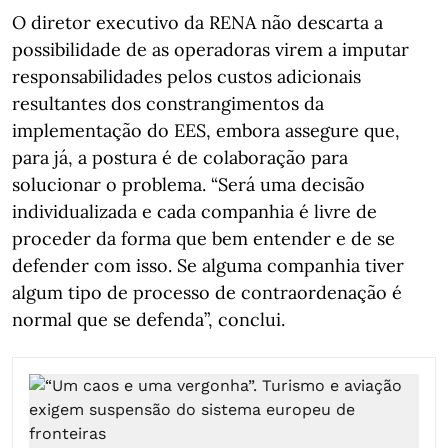
O diretor executivo da RENA não descarta a
possibilidade de as operadoras virem a imputar
responsabilidades pelos custos adicionais
resultantes dos constrangimentos da
implementação do EES, embora assegure que,
para já, a postura é de colaboração para
solucionar o problema. “Será uma decisão
individualizada e cada companhia é livre de
proceder da forma que bem entender e de se
defender com isso. Se alguma companhia tiver
algum tipo de processo de contraordenação é
normal que se defenda”, conclui.