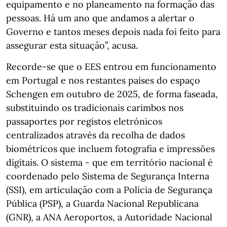
equipamento e no planeamento na formação das
pessoas. Há um ano que andamos a alertar o
Governo e tantos meses depois nada foi feito para
assegurar esta situação”, acusa.
Recorde-se que o EES entrou em funcionamento
em Portugal e nos restantes países do espaço
Schengen em outubro de 2025, de forma faseada,
substituindo os tradicionais carimbos nos
passaportes por registos eletrónicos
centralizados através da recolha de dados
biométricos que incluem fotografia e impressões
digitais. O sistema - que em território nacional é
coordenado pelo Sistema de Segurança Interna
(SSI), em articulação com a Polícia de Segurança
Pública (PSP), a Guarda Nacional Republicana
(GNR), a ANA Aeroportos, a Autoridade Nacional