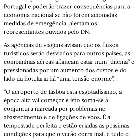
Portugal e poderão trazer consequências para a
economia nacional se não forem acionadas
medidas de emergência, alertam os
representantes ouvidos pelo DN.
As agências de viagens avisam que os fluxos
turísticos serão desviados para outros países, as
companhias aéreas afiançam estar num “dilema” e
pressionadas por um aumento dos custos e do
lado da hotelaria há “uma tensão enorme”.
“O aeroporto de Lisboa está esgotadíssimo, a
época alta vai começar e isto soma-se à
conjuntura marcada por problemas no
abastecimento e de ligações de voos. É a
tempestade perfeita e estão criadas as péssimas
condições para que o verão corra mal, é tudo o