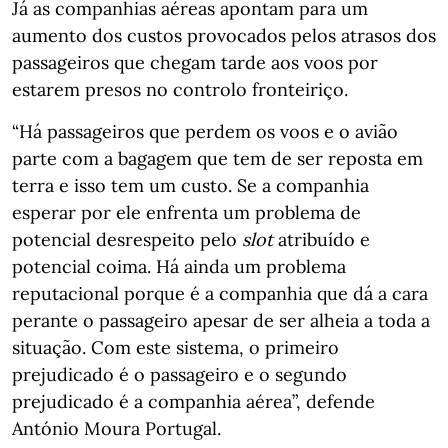
Já as companhias aéreas apontam para um
aumento dos custos provocados pelos atrasos dos
passageiros que chegam tarde aos voos por
estarem presos no controlo fronteiriço.
“Há passageiros que perdem os voos e o avião
parte com a bagagem que tem de ser reposta em
terra e isso tem um custo. Se a companhia
esperar por ele enfrenta um problema de
potencial desrespeito pelo
slot
atribuído e
potencial coima. Há ainda um problema
reputacional porque é a companhia que dá a cara
perante o passageiro apesar de ser alheia a toda a
situação. Com este sistema, o primeiro
prejudicado é o passageiro e o segundo
prejudicado é a companhia aérea”, defende
António Moura Portugal.