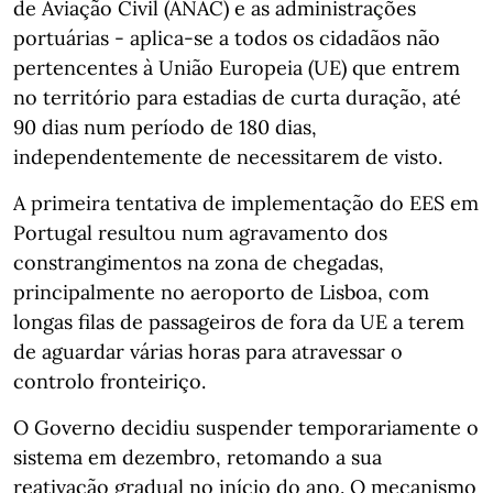
de Aviação Civil (ANAC) e as administrações
portuárias - aplica-se a todos os cidadãos não
pertencentes à União Europeia (UE) que entrem
no território para estadias de curta duração, até
90 dias num período de 180 dias,
independentemente de necessitarem de visto.
A primeira tentativa de implementação do EES em
Portugal resultou num agravamento dos
constrangimentos na zona de chegadas,
principalmente no aeroporto de Lisboa, com
longas filas de passageiros de fora da UE a terem
de aguardar várias horas para atravessar o
controlo fronteiriço.
O Governo decidiu suspender temporariamente o
sistema em dezembro, retomando a sua
reativação gradual no início do ano. O mecanismo