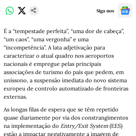
Siga-nos
É a “tempestade perfeita”, “uma dor de cabeça”,
“um caos”, “uma vergonha” e uma
“incompetência”. A lata adjetivação para
caracterizar o atual quadro nos aeroportos
nacionais é empregue pelas principais
associações de turismo do país que pedem, em
uníssono, a suspensão imediata do novo sistema
europeu de controlo automatizado de fronteiras
externas.
As longas filas de espera que se têm repetido
quase diariamente por via dos constrangimentos
na implementação do
Entry/Exit System
(EES)
estão a impactar negativamente a imagem de