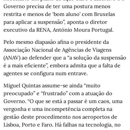
Governo precisa de ter uma postura menos
restrita e menos de ‘bom aluno’ com Bruxelas
para aplicar a suspensão”, aponta o diretor
executivo da RENA, António Moura Portugal.
Pelo mesmo diapasão afina o presidente da
Associação Nacional de Agências de Viagens
(ANAV) ao defender que a “a solução da suspensão
é a mais eficiente”, embora admita que a falta de
agentes se configura num entrave.
Miguel Quintas assume-se ainda “muito
preocupado” e “frustrado” com a atuação do
Governo. “O que se está a passar é um caos, uma
vergonha e uma incompetência completa na
gestão deste procedimento nos aeroportos de
Lisboa, Porto e Faro. Há falhas na tecnologia, no