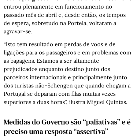
entrou plenamente em funcionamento no
passado mês de abril e, desde então, os tempos
de espera, sobretudo na Portela, voltaram a
agravar-se.
“Isto tem resultado em perdas de voos e de
ligações para os passageiros e em problemas com
as bagagens. Estamos a ser altamente
prejudicados enquanto destino junto dos
parceiros internacionais e principalmente junto
dos turistas não-Schengen que quando chegam a
Portugal se deparam com filas muitas vezes
superiores a duas horas”, ilustra Miguel Quintas.
Medidas do Governo são “paliativas” e é
preciso uma resposta “assertiva”