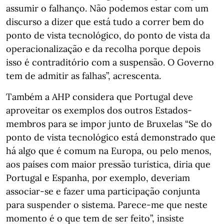
assumir o falhanço. Não podemos estar com um
discurso a dizer que está tudo a correr bem do
ponto de vista tecnológico, do ponto de vista da
operacionalização e da recolha porque depois
isso é contraditório com a suspensão. O Governo
tem de admitir as falhas”, acrescenta.
Também a AHP considera que Portugal deve
aproveitar os exemplos dos outros Estados-
membros para se impor junto de Bruxelas “Se do
ponto de vista tecnológico está demonstrado que
há algo que é comum na Europa, ou pelo menos,
aos países com maior pressão turística, diria que
Portugal e Espanha, por exemplo, deveriam
associar-se e fazer uma participação conjunta
para suspender o sistema. Parece-me que neste
momento é o que tem de ser feito”, insiste