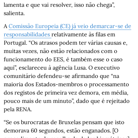
lamenta e que vai resolver, isso não chega”,
salienta.
A
Comissão Europeia (CE) já veio demarcar-se de
responsabilidades
relativamente às filas em
Portugal. “Os atrasos podem ter várias causas e,
muitas vezes, não estão relacionados com o
funcionamento do EES, é também esse o caso
aqui”, esclareceu à agência Lusa. O executivo
comunitário defendeu-se afirmando que “na
maioria dos Estados-membros o processamento
dos registos de primeira vez demora, em média,
pouco mais de um minuto”, dado que é rejeitado
pela RENA.
“Se os burocratas de Bruxelas pensam que isto
demorava 60 segundos, estão enganados. [O