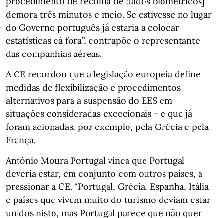
procedimento de recolha de dados biométricos]
demora três minutos e meio. Se estivesse no lugar
do Governo português já estaria a colocar
estatísticas cá fora”, contrapõe o representante
das companhias aéreas.
A CE recordou que a legislação europeia define
medidas de flexibilização e procedimentos
alternativos para a suspensão do EES em
situações consideradas excecionais - e que já
foram acionadas, por exemplo, pela Grécia e pela
França.
António Moura Portugal vinca que Portugal
deveria estar, em conjunto com outros países, a
pressionar a CE. “Portugal, Grécia, Espanha, Itália
e países que vivem muito do turismo deviam estar
unidos nisto, mas Portugal parece que não quer