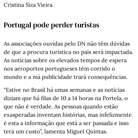
Cristina Siza Vieira.
Portugal pode perder turistas
As associações ouvidas pelo DN não têm dúvidas
de que a procura turística no país será impactada.
As notícias sobre os elevados tempos de espera
nos aeroportos portugueses têm corrido o
mundo e a má publicidade trará consequências.
“Estive no Brasil há umas semanas e as notícias
diziam que há filas de 10 a 14 horas na Portela, o
que não é verdade. As pessoas quando estão
exasperadas inventam histórias, mas infelizmente
é esta a informação que está a ser passada e isso
terá um custo”, lamenta Miguel Quintas.