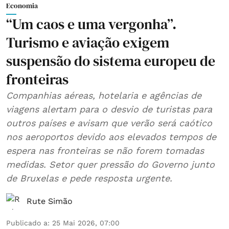
Economia
“Um caos e uma vergonha”.
Turismo e aviação exigem
suspensão do sistema europeu de
fronteiras
Companhias aéreas, hotelaria e agências de
viagens alertam para o desvio de turistas para
outros países e avisam que verão será caótico
nos aeroportos devido aos elevados tempos de
espera nas fronteiras se não forem tomadas
medidas. Setor quer pressão do Governo junto
de Bruxelas e pede resposta urgente.
Rute Simão
Publicado a
:
25 Mai 2026, 07:00