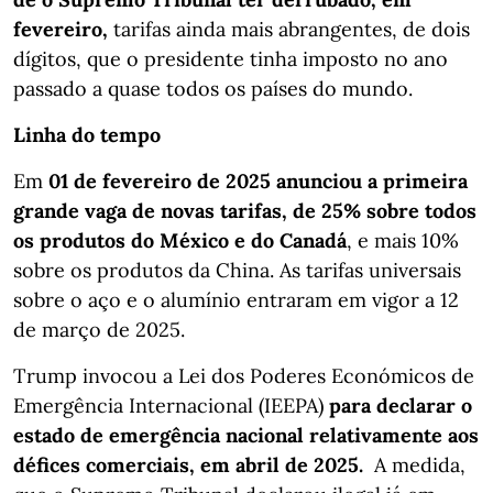
fevereiro,
tarifas ainda mais abrangentes, de dois
dígitos, que o presidente tinha imposto no ano
passado a quase todos os países do mundo.
Linha do tempo
Em
01 de fevereiro de 2025 anunciou a primeira
grande vaga de novas tarifas, de 25% sobre todos
os produtos do México e do Canadá
, e mais 10%
sobre os produtos da China. As tarifas universais
sobre o aço e o alumínio entraram em vigor a 12
de março de 2025.
Trump invocou a Lei dos Poderes Económicos de
Emergência Internacional (IEEPA)
para declarar o
estado de emergência nacional relativamente aos
défices comerciais, em abril de 2025.
A medida,