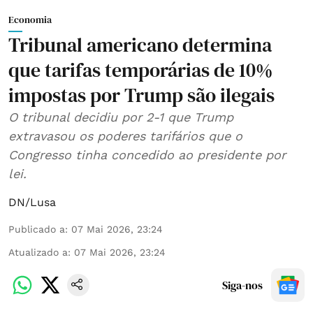
Economia
Tribunal americano determina
que tarifas temporárias de 10%
impostas por Trump são ilegais
O tribunal decidiu por 2-1 que Trump
extravasou os poderes tarifários que o
Congresso tinha concedido ao presidente por
lei.
DN/Lusa
Publicado a
:
07 Mai 2026, 23:24
Atualizado a
:
07 Mai 2026, 23:24
Siga-nos