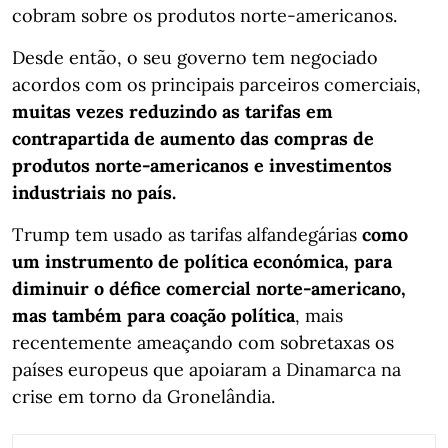
cobram sobre os produtos norte-americanos.
Desde então, o seu governo tem negociado
acordos com os principais parceiros comerciais,
muitas vezes reduzindo as tarifas em
contrapartida de aumento das compras de
produtos norte-americanos e investimentos
industriais no país.
Trump tem usado as tarifas alfandegárias
como
um instrumento de política económica, para
diminuir o défice comercial norte-americano,
mas também para coação política
, mais
recentemente ameaçando com sobretaxas os
países europeus que apoiaram a Dinamarca na
crise em torno da Gronelândia.