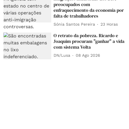
preocupados com
enfraquecimento da economia por
falta de trabalhadores
Sónia Santos Pereira
23 Horas
O retrato da pobreza. Ricardo e
Joaquim procuram "ganhar" a vida
com sistema Volta
DN/Lusa
08 Ago 2026