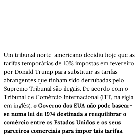
Um tribunal norte-americano decidiu hoje que as
tarifas temporárias de 10% impostas em fevereiro
por Donald Trump para substituir as tarifas
abrangentes que tinham sido derrubadas pelo
Supremo Tribunal são ilegais. De acordo com o
Tribunal de Comércio Internacional (ITT, na sigla
em inglês),
o Governo dos EUA não pode basear-
se numa lei de 1974 destinada a reequilibrar o
comércio entre os Estados Unidos e os seus
parceiros comerciais para impor tais tarifas
.