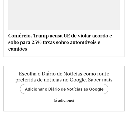
Comércio. Trump acusa UE de violar acordo e
sobe para 25% taxas sobre automóveis e
camiões
Escolha o Diário de Notícias como fonte
preferida de notícias no Google.
Saber mais
Adicionar o Diário de Notícias ao Google
Já adicionei