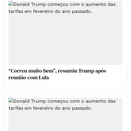
“Correu muito bem”, resumiu Trump após
reunião com Lula