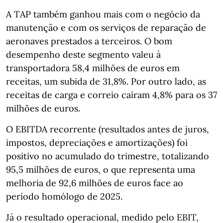
A TAP também ganhou mais com o negócio da
manutenção e com os serviços de reparação de
aeronaves prestados a terceiros. O bom
desempenho deste segmento valeu à
transportadora 58,4 milhões de euros em
receitas, um subida de 31,8%. Por outro lado, as
receitas de carga e correio caíram 4,8% para os 37
milhões de euros.
O EBITDA recorrente (resultados antes de juros,
impostos, depreciações e amortizações) foi
positivo no acumulado do trimestre, totalizando
95,5 milhões de euros, o que representa uma
melhoria de 92,6 milhões de euros face ao
período homólogo de 2025.
Já o resultado operacional, medido pelo EBIT,