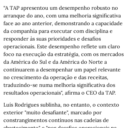
“A TAP apresentou um desempenho robusto no
arranque do ano, com uma melhoria significativa
face ao ano anterior, demonstrando a capacidade
da companhia para executar com disciplina e
responder às suas prioridades e desafios
operacionais. Este desempenho reflete um claro
foco na execução da estratégia, com os mercados
da América do Sul e da América do Norte a
continuarem a desempenhar um papel relevante
no crescimento da operação e das receitas,
traduzindo‑se numa melhoria significativa dos
resultados operacionais", afirma o CEO da TAP.
Luís Rodrigues sublinha, no entanto, o contexto
exterior "muito desafiante", marcado por
constrangimentos contínuos nas cadeias de
abastecimento" e "por desafios operacionais na