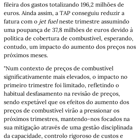
fileira dos gastos totalizando 196,2 milhões de
euros. Ainda assim, a TAP conseguiu reduzir a
fatura com o
jet fuel
neste trimestre assumindo
uma poupança de 37,8 milhões de euros devido à
política de cobertura de combustível, esperando,
contudo, um impacto do aumento dos preços nos
próximos meses.
"Num contexto de preços de combustível
significativamente mais elevados, o impacto no
primeiro trimestre foi limitado, refletindo o
habitual desfasamento na revisão de preços,
sendo expetável que os efeitos do aumento dos
preços de combustível virão a pressionar os
próximos trimestres, mantendo‑nos focados na
sua mitigação através de uma gestão disciplinada
da capacidade, controlo rigoroso de custos e