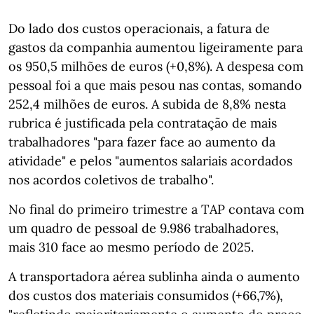
Do lado dos custos operacionais, a fatura de
gastos da companhia aumentou ligeiramente para
os 950,5 milhões de euros (+0,8%). A despesa com
pessoal foi a que mais pesou nas contas, somando
252,4 milhões de euros. A subida de 8,8% nesta
rubrica é justificada pela contratação de mais
trabalhadores "para fazer face ao aumento da
atividade" e pelos "aumentos salariais acordados
nos acordos coletivos de trabalho".
No final do primeiro trimestre a TAP contava com
um quadro de pessoal de 9.986 trabalhadores,
mais 310 face ao mesmo período de 2025.
A transportadora aérea sublinha ainda o aumento
dos custos dos materiais consumidos (+66,7%),