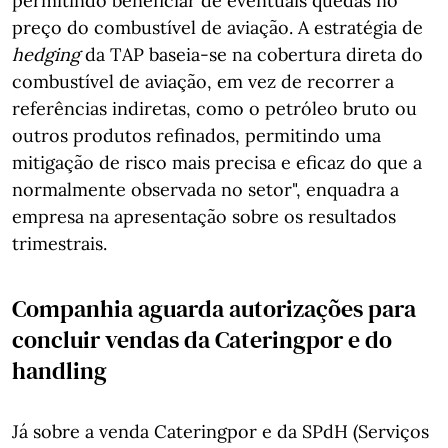
permitindo beneficiar de eventuais quedas no
preço do combustível de aviação. A estratégia de
hedging
da TAP baseia-se na cobertura direta do
combustível de aviação, em vez de recorrer a
referências indiretas, como o petróleo bruto ou
outros produtos refinados, permitindo uma
mitigação de risco mais precisa e eficaz do que a
normalmente observada no setor", enquadra a
empresa na apresentação sobre os resultados
trimestrais.
Companhia aguarda autorizações para
concluir vendas da Cateringpor e do
handling
Já sobre a venda Cateringpor e da SPdH (Serviços