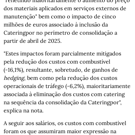
"refletindo maioritariamente o aumento do preço
dos materiais aplicados em serviços externos de
manutenção" bem como o impacto de cinco
milhões de euros associado à inclusão da
Cateringpor no perímetro de consolidação a
partir de abril de 2025.
"Estes impactos foram parcialmente mitigados
pela redução dos custos com combustível
(-16,1%), resultante, sobretudo, de ganhos de
hedging
, bem como pela redução dos custos
operacionais de tráfego (-6,2%), maioritariamente
associada à eliminação dos custos com catering
na sequência da consolidação da Cateringpor",
explica na nota.
A seguir aos salários, os custos com combustível
foram os que assumiram maior expressão na