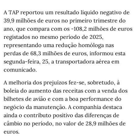
A TAP reportou um resultado líquido negativo de
39,9 milhões de euros no primeiro trimestre do
ano, que compara com os -108,2 milhões de euros
registados no mesmo período de 2025,
representando uma redução homóloga nas
perdas de 68,3 milhões de euros, informou esta
segunda-feira, 25, a transportadora aérea em
comunicado.
A melhoria dos prejuízos fez-se, sobretudo, à
boleia do aumento das receitas com a venda dos
bilhetes de avião e com a boa performance do
negócio da manutenção. A companhia destaca
ainda o contributo positivo das diferenças de
câmbio no período, no valor de 28,9 milhões de
euros.