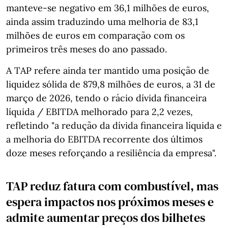
manteve-se negativo em 36,1 milhões de euros,
ainda assim traduzindo uma melhoria de 83,1
milhões de euros em comparação com os
primeiros três meses do ano passado.
A TAP refere ainda ter mantido uma posição de
liquidez sólida de 879,8 milhões de euros, a 31 de
março de 2026, tendo o rácio dívida financeira
líquida / EBITDA melhorado para 2,2 vezes,
refletindo "a redução da dívida financeira líquida e
a melhoria do EBITDA recorrente dos últimos
doze meses reforçando a resiliência da empresa".
TAP reduz fatura com combustível, mas
espera impactos nos próximos meses e
admite aumentar preços dos bilhetes