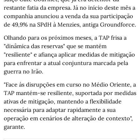
restante fatia da empresa. Já no início deste mês a
companhia anunciou a venda da sua participação
de 49,9% na SPdH à Menzies, antiga Groundforce.
Olhando para os próximos meses, a TAP frisa a
"dinâmica das reservas" que se mantém
"resiliente" e afiança aplicar medidas de mitigação
para enfrentar a atual conjuntura marcada pela
guerra no Irão.
"Face às disrupções em curso no Médio Oriente, a
TAP mantém‑se resiliente, suportada por medidas
ativas de mitigação, mantendo a flexibilidade
necessária para adaptar rapidamente a sua
operação em cenários de alteração de contexto",
garante.