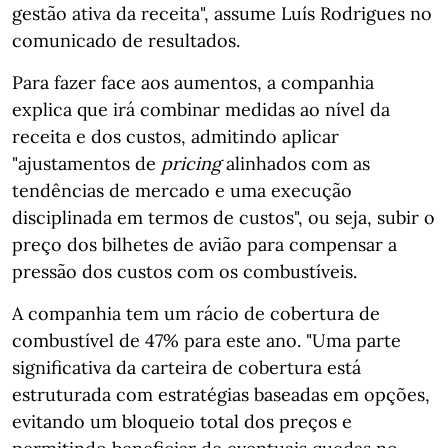
gestão ativa da receita", assume Luís Rodrigues no
comunicado de resultados.
Para fazer face aos aumentos, a companhia
explica que irá combinar medidas ao nível da
receita e dos custos, admitindo aplicar
"ajustamentos de
pricing
alinhados com as
tendências de mercado e uma execução
disciplinada em termos de custos", ou seja, subir o
preço dos bilhetes de avião para compensar a
pressão dos custos com os combustíveis.
A companhia tem um rácio de cobertura de
combustível de 47% para este ano. "Uma parte
significativa da carteira de cobertura está
estruturada com estratégias baseadas em opções,
evitando um bloqueio total dos preços e