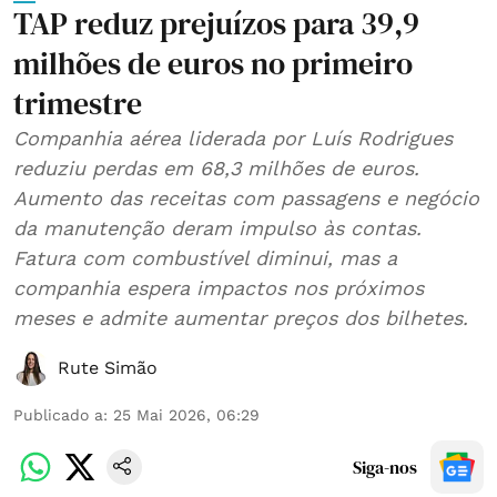
TAP reduz prejuízos para 39,9
milhões de euros no primeiro
trimestre
Companhia aérea liderada por Luís Rodrigues
reduziu perdas em 68,3 milhões de euros.
Aumento das receitas com passagens e negócio
da manutenção deram impulso às contas.
Fatura com combustível diminui, mas a
companhia espera impactos nos próximos
meses e admite aumentar preços dos bilhetes.
Rute Simão
Publicado a
:
25 Mai 2026, 06:29
Siga-nos