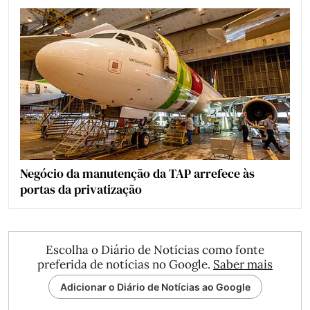
Negócio da manutenção da TAP arrefece às
portas da privatização
Escolha o Diário de Notícias como fonte
preferida de notícias no Google.
Saber mais
Adicionar o Diário de Notícias ao Google