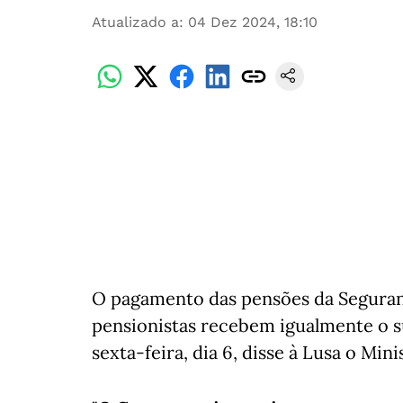
Atualizado a
:
04 Dez 2024, 18:10
O pagamento das pensões da Seguran
pensionistas recebem igualmente o su
sexta-feira, dia 6, disse à Lusa o Min