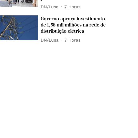
DN/Lusa
7 Horas
Governo aprova investimento
de 1,58 mil milhões na rede de
distribuição elétrica
DN/Lusa
7 Horas