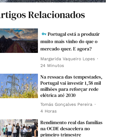
rtigos Relacionados
Portugal está a produzir
muito mais vinho do que o
mercado quer. E agora?
Margarida Vaqueiro Lopes
24 Minutos
Na ressaca das tempestades,
Portugal vai investir 1,58 mil
milhões para reforçar rede
elétrica até 2030
Tomás Gonçalves Pereira
4 Horas
Rendimento real das famílias
na OCDE desacelera no
primeiro trimestre