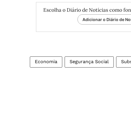
Escolha o Diário de Notícias como fon
Adicionar o Diário de No
Economia
Segurança Social
Subs