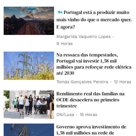
Portugal está a produzir muito
mais vinho do que o mercado quer.
E agora?
Margarida Vaqueiro Lopes
9 Horas
Na ressaca das tempestades,
Portugal vai investir 1,58 mil
milhões para reforçar rede elétrica
até 2030
Tomás Gonçalves Pereira
12 Horas
Rendimento real das famílias na
OCDE desacelera no primeiro
trimestre
DN/Lusa
15 Horas
Governo aprova investimento de
1,58 mil milhões na rede de