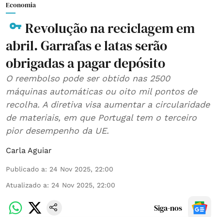
Economia
Revolução na reciclagem em
abril. Garrafas e latas serão
obrigadas a pagar depósito
O reembolso pode ser obtido nas 2500
máquinas automáticas ou oito mil pontos de
recolha. A diretiva visa aumentar a circularidade
de materiais, em que Portugal tem o terceiro
pior desempenho da UE.
Carla Aguiar
Publicado a
:
24 Nov 2025, 22:00
Atualizado a
:
24 Nov 2025, 22:00
Siga-nos