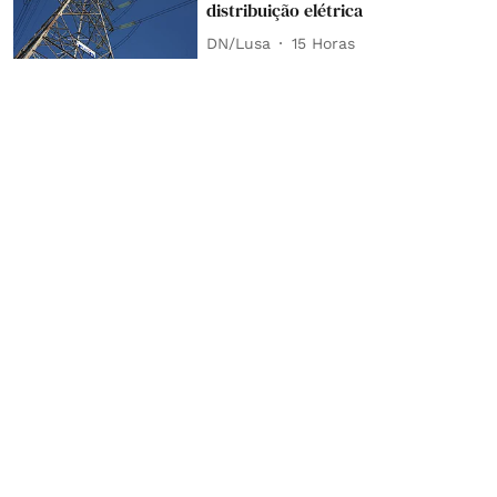
distribuição elétrica
DN/Lusa
15 Horas