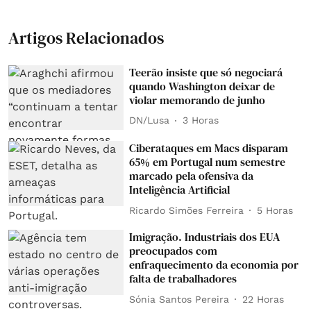
Artigos Relacionados
Teerão insiste que só negociará
quando Washington deixar de
violar memorando de junho
DN/Lusa
3 Horas
Ciberataques em Macs disparam
65% em Portugal num semestre
marcado pela ofensiva da
Inteligência Artificial
Ricardo Simões Ferreira
5 Horas
Imigração. Industriais dos EUA
preocupados com
enfraquecimento da economia por
falta de trabalhadores
Sónia Santos Pereira
22 Horas