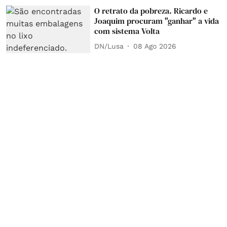
O retrato da pobreza. Ricardo e
Joaquim procuram "ganhar" a vida
com sistema Volta
DN/Lusa
08 Ago 2026