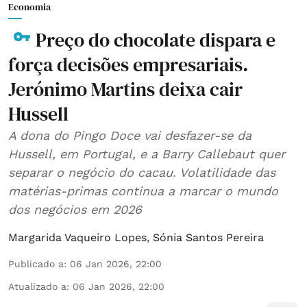
Economia
Preço do chocolate dispara e
força decisões empresariais.
Jerónimo Martins deixa cair
Hussell
A dona do Pingo Doce vai desfazer-se da
Hussell, em Portugal, e a Barry Callebaut quer
separar o negócio do cacau. Volatilidade das
matérias-primas continua a marcar o mundo
dos negócios em 2026
Margarida Vaqueiro Lopes
,
Sónia Santos Pereira
Publicado a
:
06 Jan 2026, 22:00
Atualizado a
:
06 Jan 2026, 22:00