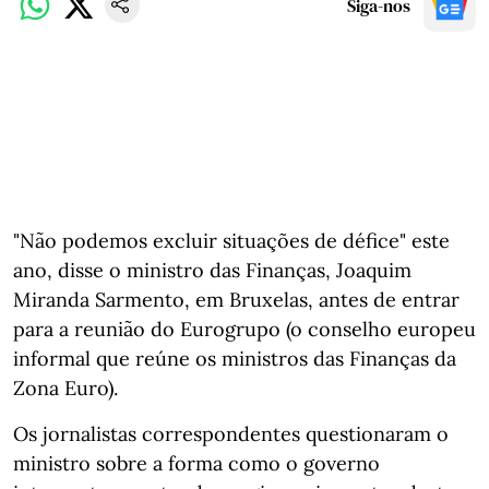
Siga-nos
"Não podemos excluir situações de défice" este
ano, disse o ministro das Finanças, Joaquim
Miranda Sarmento, em Bruxelas, antes de entrar
para a reunião do Eurogrupo (o conselho europeu
informal que reúne os ministros das Finanças da
Zona Euro).
Os jornalistas correspondentes questionaram o
ministro sobre a forma como o governo