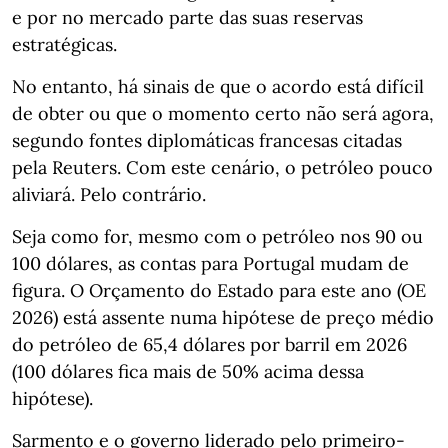
e por no mercado parte das suas reservas
estratégicas.
No entanto, há sinais de que o acordo está difícil
de obter ou que o momento certo não será agora,
segundo fontes diplomáticas francesas citadas
pela Reuters. Com este cenário, o petróleo pouco
aliviará. Pelo contrário.
Seja como for, mesmo com o petróleo nos 90 ou
100 dólares, as contas para Portugal mudam de
figura. O Orçamento do Estado para este ano (OE
2026) está assente numa hipótese de preço médio
do petróleo de 65,4 dólares por barril em 2026
(100 dólares fica mais de 50% acima dessa
hipótese).
Sarmento e o governo liderado pelo primeiro-