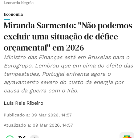
Leonardo Negrão
Economia
Miranda Sarmento: "Não podemos
excluir uma situação de défice
orçamental" em 2026
Ministro das Finanças está em Bruxelas para o
Eurogrupo. Lembrou que em cima do efeito das
tempestades, Portugal enfrenta agora o
agravamento severo do custo da energia por
causa da guerra com o Irão.
Luís Reis Ribeiro
Publicado a
:
09 Mar 2026, 14:57
Atualizado a
:
09 Mar 2026, 14:57