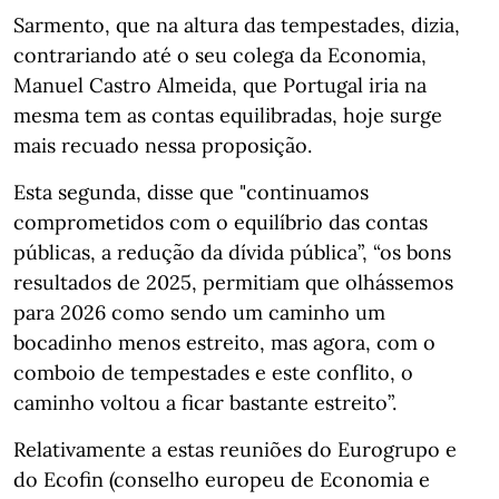
Sarmento, que na altura das tempestades, dizia,
contrariando até o seu colega da Economia,
Manuel Castro Almeida, que Portugal iria na
mesma tem as contas equilibradas, hoje surge
mais recuado nessa proposição.
Esta segunda, disse que "continuamos
comprometidos com o equilíbrio das contas
públicas, a redução da dívida pública”, “os bons
resultados de 2025, permitiam que olhássemos
para 2026 como sendo um caminho um
bocadinho menos estreito, mas agora, com o
comboio de tempestades e este conflito, o
caminho voltou a ficar bastante estreito”.
Relativamente a estas reuniões do Eurogrupo e
do Ecofin (conselho europeu de Economia e