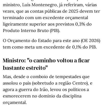
ministro, Luís Montenegro, já referiram, várias
vezes, que as contas públicas de 2025 devem ter
terminado com um excedente orçamental
ligeiramente superior aos previstos 0,3% do
Produto Interno Bruto (PIB).
O Orçamento do Estado para este ano (OE 2026)
tem como meta um excedente de 0,1% do PIB.
Ministro: "o caminho voltou a ficar
bastante estreito"
Mas, desde o comboio de tempestades que
assolou o país (sobretudo a região Centro), e
agora a guerra do Irão, levou os políticos a
esmorecerem no domínio da disciplina
orçamental.