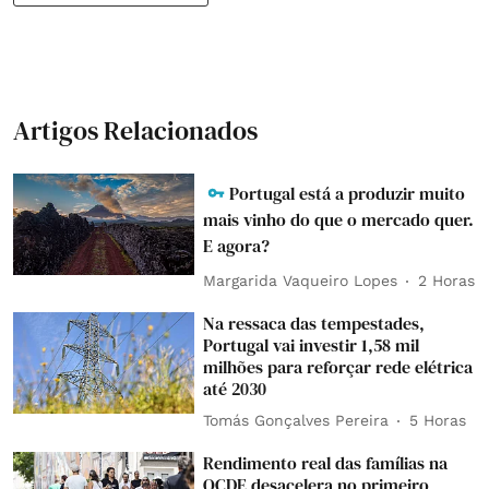
Artigos Relacionados
Portugal está a produzir muito
mais vinho do que o mercado quer.
E agora?
Margarida Vaqueiro Lopes
2 Horas
Na ressaca das tempestades,
Portugal vai investir 1,58 mil
milhões para reforçar rede elétrica
até 2030
Tomás Gonçalves Pereira
5 Horas
Rendimento real das famílias na
OCDE desacelera no primeiro