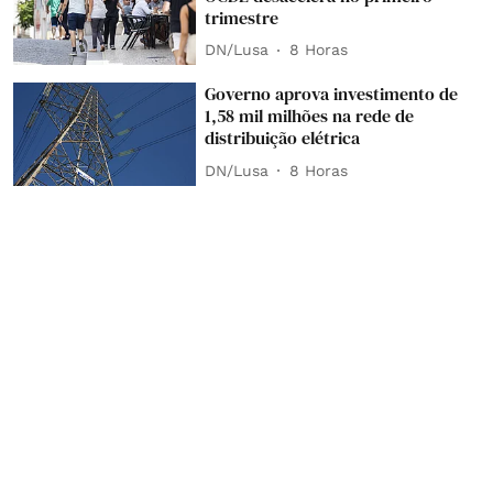
trimestre
DN/Lusa
8 Horas
Governo aprova investimento de
1,58 mil milhões na rede de
distribuição elétrica
DN/Lusa
8 Horas