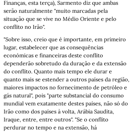
Finanças, esta terça), Sarmento diz que ambas
serão naturalmente "muito marcadas pela
situação que se vive no Médio Oriente e pelo
conflito no Irão".
"Sobre isso, creio que é importante, em primeiro
lugar, estabelecer que as consequências
económicas e financeiras deste conflito
dependerão sobretudo da duração e da extensão
do conflito. Quanto mais tempo ele durar e
quanto mais se estender a outros países da região,
maiores impactos no fornecimento de petróleo e
gás natural", pois "parte substancial do consumo
mundial vem exatamente destes países, não só do
Irão como dos países à volta, Arábia Saudita,
Iraque, entre, entre outros". "Se o conflito
perdurar no tempo e na extensão, há