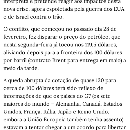
interpreta e pretende reagir aos impactos desta
nova crise, agora espoletada pela guerra dos EUA
e de Israel contra o Irão.
O conflito, que começou no passado dia 28 de
fevereiro, fez disparar o preço do petróleo, que
nesta segunda-feira já tocou nos 119,5 dólares,
aliviando depois para a fronteira dos 100 dólares
por barril (contrato Brent para entrega em maio) a
meio da tarde.
A queda abrupta da cotação de quase 120 para
cerca de 100 dólares terá sido reflexo de
informações de que os países do G7 (os sete
maiores do mundo – Alemanha, Canadá, Estados
Unidos, França, Itália, Japão e Reino Unido,
embora a União Europeia também tenha assento)
estavam a tentar chegar a um acordo para libertar