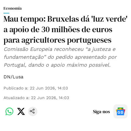
Economia
Mau tempo: Bruxelas dá 'luz verde'
a apoio de 30 milhões de euros
para agricultores portugueses
Comissão Europeia reconheceu “a justeza e
fundamentação” do pedido apresentado por
Portugal, dando o apoio máximo possível.
DN/Lusa
Publicado a
:
22 Jun 2026, 14:03
Atualizado a
:
22 Jun 2026, 14:03
Siga-nos