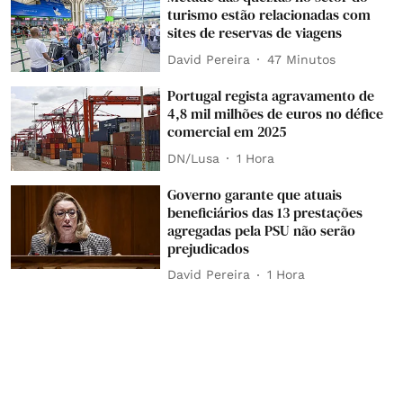
turismo estão relacionadas com
sites de reservas de viagens
David Pereira
47 Minutos
Portugal regista agravamento de
4,8 mil milhões de euros no défice
comercial em 2025
DN/Lusa
1 Hora
Governo garante que atuais
beneficiários das 13 prestações
agregadas pela PSU não serão
prejudicados
David Pereira
1 Hora