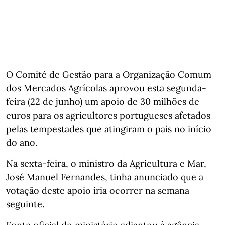
O Comité de Gestão para a Organização Comum
dos Mercados Agrícolas aprovou esta segunda-
feira (22 de junho) um apoio de 30 milhões de
euros para os agricultores portugueses afetados
pelas tempestades que atingiram o país no início
do ano.
Na sexta-feira, o ministro da Agricultura e Mar,
José Manuel Fernandes, tinha anunciado que a
votação deste apoio iria ocorrer na semana
seguinte.