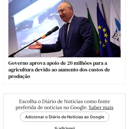
Governo aprova apoio de 20 milhões para a
agricultura devido ao aumento dos custos de
produção
Escolha o Diário de Notícias como fonte
preferida de notícias no Google.
Saber mais
Adicionar o Diário de Notícias ao Google
Já adicionei