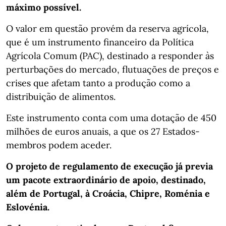
máximo possível.
O valor em questão provém da reserva agrícola,
que é um instrumento financeiro da Política
Agrícola Comum (PAC), destinado a responder às
perturbações do mercado, flutuações de preços e
crises que afetam tanto a produção como a
distribuição de alimentos.
Este instrumento conta com uma dotação de 450
milhões de euros anuais, a que os 27 Estados-
membros podem aceder.
O projeto de regulamento de execução já previa
um pacote extraordinário de apoio, destinado,
além de Portugal, à Croácia, Chipre, Roménia e
Eslovénia.