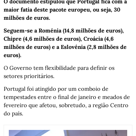
O documento estipulou que Portugal fica com a
maior fatia deste pacote europeu, ou seja, 30
milhões de euros.
Seguem-se a Roménia (14,8 milhões de euros),
Chipre (4,6 milhões de euros), Croácia (4,6
milhões de euros) e a Eslovénia (2,8 milhões de
euros).
O Governo tem flexibilidade para definir os
setores prioritários.
Portugal foi atingido por um comboio de
tempestades entre o final de janeiro e meados de
fevereiro que afetou, sobretudo, a região Centro
do país.