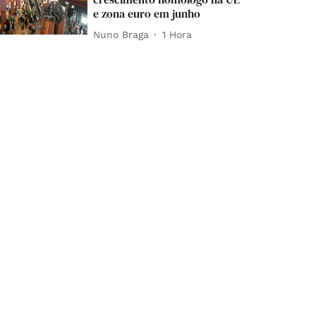
e zona euro em junho
Nuno Braga
1 Hora