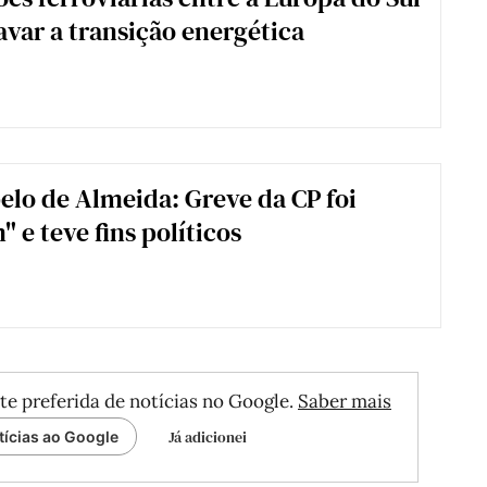
ravar a transição energética
elo de Almeida: Greve da CP foi
 e teve fins políticos
te preferida de notícias no Google.
Saber mais
Já adicionei
tícias ao Google