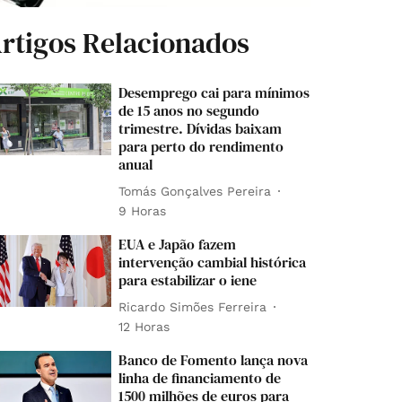
rtigos Relacionados
Desemprego cai para mínimos
de 15 anos no segundo
trimestre. Dívidas baixam
para perto do rendimento
anual
Tomás Gonçalves Pereira
9 Horas
EUA e Japão fazem
intervenção cambial histórica
para estabilizar o iene
Ricardo Simões Ferreira
12 Horas
Banco de Fomento lança nova
linha de financiamento de
1500 milhões de euros para