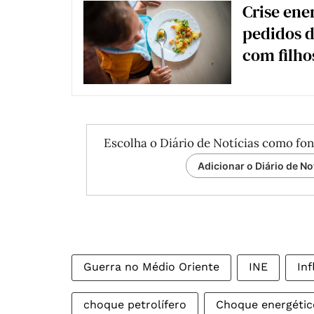
Crise ene
pedidos d
com filho
Escolha o Diário de Notícias como fon
Adicionar o Diário de No
Guerra no Médio Oriente
INE
Inf
choque petrolífero
Choque energétic