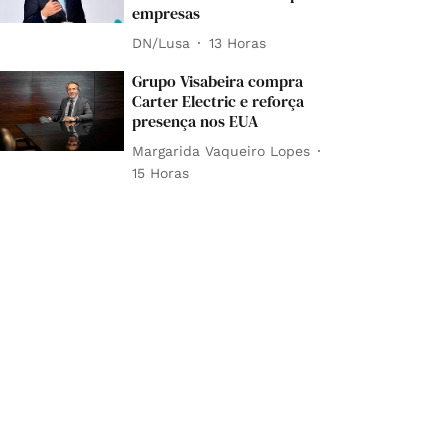
empresas
DN/Lusa
13 Horas
Grupo Visabeira compra
Carter Electric e reforça
presença nos EUA
Margarida Vaqueiro Lopes
15 Horas