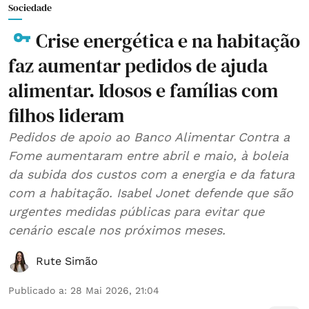
Sociedade
Crise energética e na habitação
faz aumentar pedidos de ajuda
alimentar. Idosos e famílias com
filhos lideram
Pedidos de apoio ao Banco Alimentar Contra a
Fome aumentaram entre abril e maio, à boleia
da subida dos custos com a energia e da fatura
com a habitação. Isabel Jonet defende que são
urgentes medidas públicas para evitar que
cenário escale nos próximos meses.
Rute Simão
Publicado a
:
28 Mai 2026, 21:04