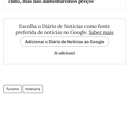
cinto, mas não aumentaremos preços”
Escolha o Diário de Notícias como fonte
preferida de notícias no Google.
Saber mais
Adicionar o Diário de Notícias ao Google
Já adicionei
Turismo
hotelaria