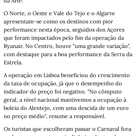
da AHP.
O Norte, o Oeste e Vale do Tejo e o Algarve
apresentam-se como os destinos com pior
performance nesta época, seguidos dos Açores
que foram impactados pelo fim da operação da
Ryanair. No Centro, houve "uma grande variação",
com destaque para a boa performance da Serra da
Estrela.
A operação em Lisboa beneficiou do crescimento
da taxa de ocupação, já que o desempenho do
indicador do preço foi negativo. "No cômputo
geral, a nível nacional mantivemos a ocupação à
boleia do Alentejo, com uma descida de um euro
no preço médio", resume a responsável.
Os turistas que escolheram passar o Carnaval fora