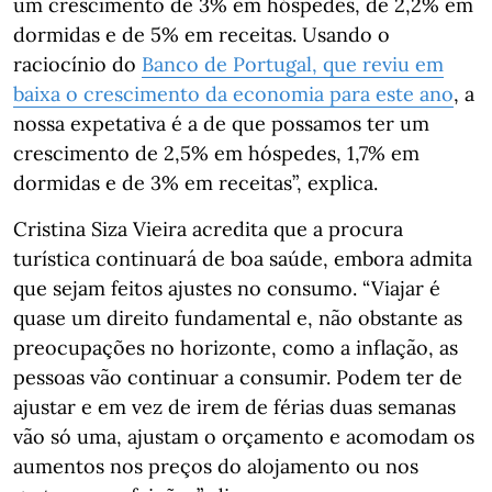
um crescimento de 3% em hóspedes, de 2,2% em
dormidas e de 5% em receitas. Usando o
raciocínio do
Banco de Portugal, que reviu em
baixa o crescimento da economia para este ano
, a
nossa expetativa é a de que possamos ter um
crescimento de 2,5% em hóspedes, 1,7% em
dormidas e de 3% em receitas”, explica.
Cristina Siza Vieira acredita que a procura
turística continuará de boa saúde, embora admita
que sejam feitos ajustes no consumo. “Viajar é
quase um direito fundamental e, não obstante as
preocupações no horizonte, como a inflação, as
pessoas vão continuar a consumir. Podem ter de
ajustar e em vez de irem de férias duas semanas
vão só uma, ajustam o orçamento e acomodam os
aumentos nos preços do alojamento ou nos