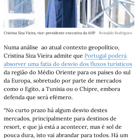
Cristina Siza Vieira, vice-presidente executiva da AHP
Reinaldo Rodrigues
Numa análise ao atual contexto geopolítico,
Cristina Siza Vieira admite que
Portugal poderá
absorver uma fatia do desvio dos fluxos turísticos
da região do Médio Oriente para os países do sul
da Europa, sobretudo por parte de mercados
como o Egito, a Tunísia ou o Chipre, embora
defenda que será efémero.
“No curto prazo há algum desvio destes
mercados, principalmente para destinos de
resort, e que já está a acontecer, mas é sol de
pouca dura, isto vai abrandar para todos. Há um