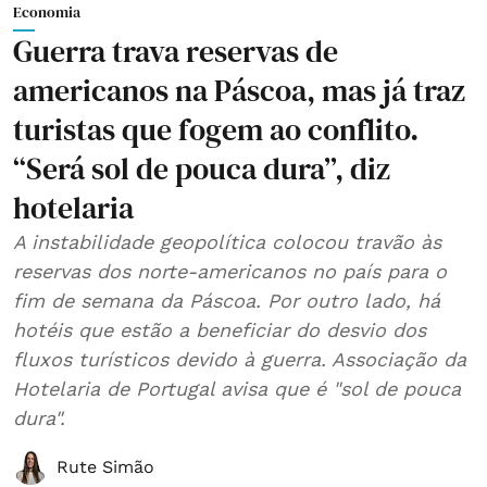
Economia
Guerra trava reservas de
americanos na Páscoa, mas já traz
turistas que fogem ao conflito.
“Será sol de pouca dura”, diz
hotelaria
A instabilidade geopolítica colocou travão às
reservas dos norte-americanos no país para o
fim de semana da Páscoa. Por outro lado, há
hotéis que estão a beneficiar do desvio dos
fluxos turísticos devido à guerra. Associação da
Hotelaria de Portugal avisa que é "sol de pouca
dura".
Rute Simão