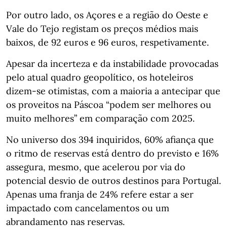
Por outro lado, os Açores e a região do Oeste e
Vale do Tejo registam os preços médios mais
baixos, de 92 euros e 96 euros, respetivamente.
Apesar da incerteza e da instabilidade provocadas
pelo atual quadro geopolítico, os hoteleiros
dizem-se otimistas, com a maioria a antecipar que
os proveitos na Páscoa “podem ser melhores ou
muito melhores” em comparação com 2025.
No universo dos 394 inquiridos, 60% afiança que
o ritmo de reservas está dentro do previsto e 16%
assegura, mesmo, que acelerou por via do
potencial desvio de outros destinos para Portugal.
Apenas uma franja de 24% refere estar a ser
impactado com cancelamentos ou um
abrandamento nas reservas.