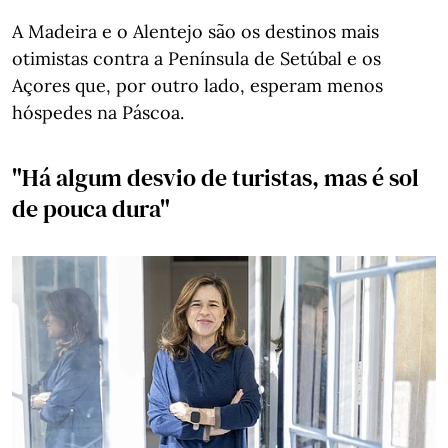
A Madeira e o Alentejo são os destinos mais
otimistas contra a Península de Setúbal e os
Açores que, por outro lado, esperam menos
hóspedes na Páscoa.
"Há algum desvio de turistas, mas é sol
de pouca dura"