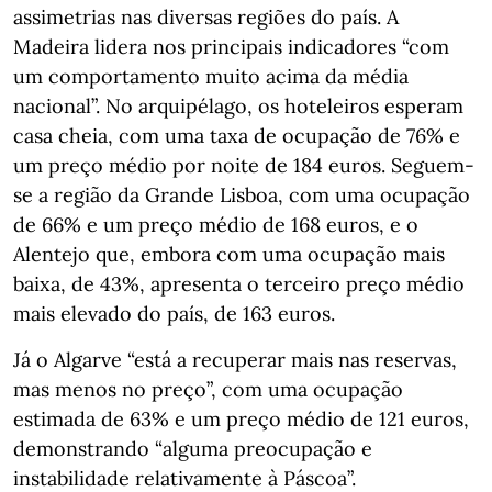
assimetrias nas diversas regiões do país. A
Madeira lidera nos principais indicadores “com
um comportamento muito acima da média
nacional”. No arquipélago, os hoteleiros esperam
casa cheia, com uma taxa de ocupação de 76% e
um preço médio por noite de 184 euros. Seguem-
se a região da Grande Lisboa, com uma ocupação
de 66% e um preço médio de 168 euros, e o
Alentejo que, embora com uma ocupação mais
baixa, de 43%, apresenta o terceiro preço médio
mais elevado do país, de 163 euros.
Já o Algarve “está a recuperar mais nas reservas,
mas menos no preço”, com uma ocupação
estimada de 63% e um preço médio de 121 euros,
demonstrando “alguma preocupação e
instabilidade relativamente à Páscoa”.