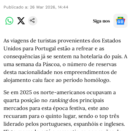
Publicado a
:
26 Mar 2026, 14:44
Siga-nos
As viagens de turistas provenientes dos Estados
Unidos para Portugal estão a refrear e as
consequências já se sentem na hotelaria do país. A
uma semana da Páscoa, o número de reservas
desta nacionalidade nos empreendimentos de
alojamento caiu face ao período homólogo.
Se em 2025 os norte-americanos ocupavam a
quarta posição no
ranking
dos principais
mercados para esta época festiva, este ano
recuaram para o quinto lugar, sendo o top três
liderado pelos portugueses, espanhóis e ingleses.