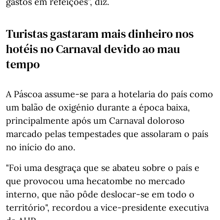
gastos em refeições”, diz.
Turistas gastaram mais dinheiro nos
hotéis no Carnaval devido ao mau
tempo
A Páscoa assume-se para a hotelaria do país como
um balão de oxigénio durante a época baixa,
principalmente após um Carnaval doloroso
marcado pelas tempestades que assolaram o país
no início do ano.
"Foi uma desgraça que se abateu sobre o país e
que provocou uma hecatombe no mercado
interno, que não pôde deslocar-se em todo o
território", recordou a vice-presidente executiva