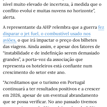
nível muito elevado de incerteza, à medida que o
conflito evolui e muitas nuvens no horizonte”,
alerta.
A representante da AHP relembra que a guerra
fez
disparar o jet fuel, o combustível usado nos
aviões,
o que irá impactar o preço dos bilhetes
das viagens. Ainda assim, e apesar dos fatores de
“instabilidade e de indefinição serem demasiado
grandes”, a porta-voz da associação que
representa os hoteleiros está confiante num
crescimento do setor este ano.
“Acreditamos que o turismo em Portugal
continuará a ter resultados positivos e a crescer
em 2026, apesar de um eventual abrandamento
que se possa verificar. No ano passado tivemos