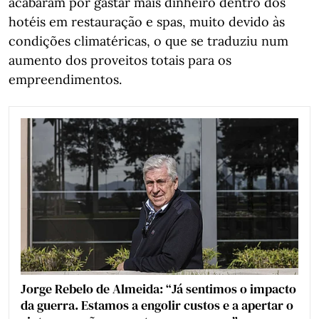
acabaram por gastar mais dinheiro dentro dos
hotéis em restauração e spas, muito devido às
condições climatéricas, o que se traduziu num
aumento dos proveitos totais para os
empreendimentos.
Jorge Rebelo de Almeida: “Já sentimos o impacto
da guerra. Estamos a engolir custos e a apertar o