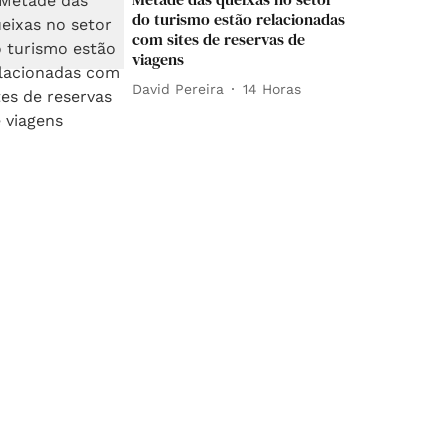
do turismo estão relacionadas
com sites de reservas de
viagens
David Pereira
14 Horas