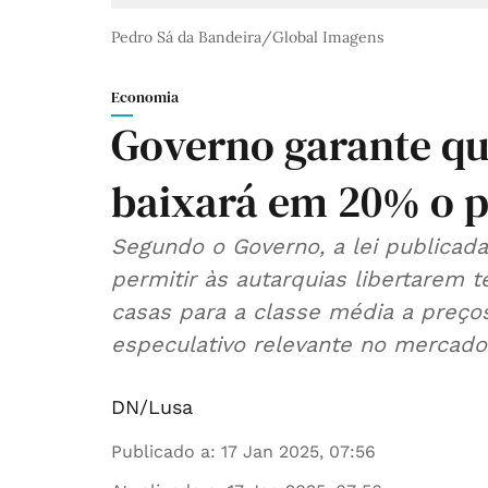
Pedro Sá da Bandeira/Global Imagens
Economia
Governo garante que
baixará em 20% o p
Segundo o Governo, a lei publicad
permitir às autarquias libertarem 
casas para a classe média a preços
especulativo relevante no mercado
DN/Lusa
Publicado a
:
17 Jan 2025, 07:56