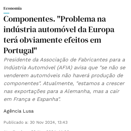
Economia
Componentes. "Problema na
indústria automóvel da Europa
terá obviamente efeitos em
Portugal"
Presidente da Associação de Fabricantes para a
Indústria Automóvel (AFIA) avisa que "se não se
venderem automóveis não haverá produção de
componentes". Atualmente, "estamos a crescer
nas exportações para a Alemanha, mas a cair
em França e Espanha".
Agência Lusa
Publicado a
:
30 Nov 2024, 13:43