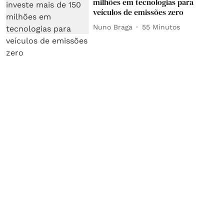
milhões em tecnologias para
veículos de emissões zero
Nuno Braga
55 Minutos