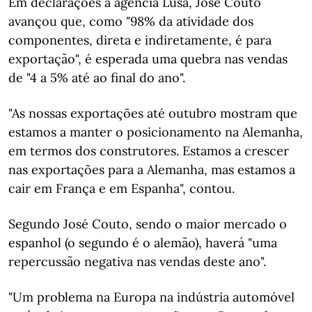
Em declarações à agência Lusa, José Couto
avançou que, como "98% da atividade dos
componentes, direta e indiretamente, é para
exportação", é esperada uma quebra nas vendas
de "4 a 5% até ao final do ano".
"As nossas exportações até outubro mostram que
estamos a manter o posicionamento na Alemanha,
em termos dos construtores. Estamos a crescer
nas exportações para a Alemanha, mas estamos a
cair em França e em Espanha", contou.
Segundo José Couto, sendo o maior mercado o
espanhol (o segundo é o alemão), haverá "uma
repercussão negativa nas vendas deste ano".
"Um problema na Europa na indústria automóvel