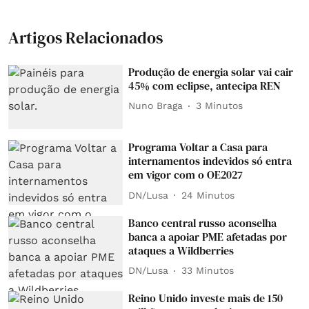
Artigos Relacionados
Produção de energia solar vai cair
45% com eclipse, antecipa REN
Nuno Braga
3 Minutos
Programa Voltar a Casa para
internamentos indevidos só entra
em vigor com o OE2027
DN/Lusa
24 Minutos
Banco central russo aconselha
banca a apoiar PME afetadas por
ataques a Wildberries
DN/Lusa
33 Minutos
Reino Unido investe mais de 150