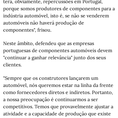
terá, obviamente, repercussões em Portugal,
porque somos produtores de componentes para a
indústria automóvel, isto é, se não se venderem
automóveis não haverá produção de
componentes", frisou.
Neste âmbito, defendeu que as empresas
portuguesas de componentes automóveis devem
"continuar a ganhar relevância" junto dos seus
clientes.
"Sempre que os construtores lançarem um
automóvel, nós queremos estar na linha da frente
como fornecedores diretos e indiretos. Portanto,
a nossa preocupação é continuarmos a ser
competitivos. Temos que provavelmente ajustar a
atividade e a capacidade de produção que existe