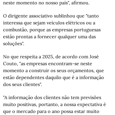
neste momento no nosso país", afirmou.
O dirigente associativo sublinhou que "tanto
interessa que sejam veículos elétricos ou a
combustão, porque as empresas portuguesas
estão prontas a fornecer qualquer uma das
soluções".
No que respeita a 2025, de acordo com José
Couto, "as empresas encontram-se neste
momento a construir os seus orçamentos, que
estão dependentes daquilo que é a informação
dos seus clientes".
"A informação dos clientes não tem previsões
muito positivas, portanto, a nossa expectativa é
que o mercado para o ano possa estar muito