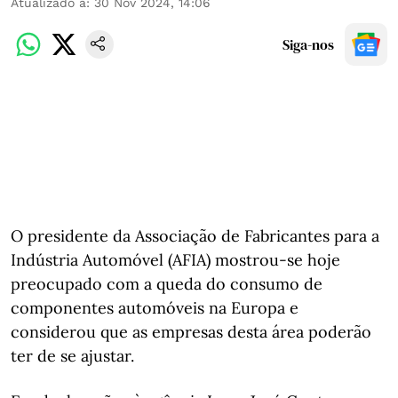
Atualizado a
:
30 Nov 2024, 14:06
Siga-nos
O presidente da Associação de Fabricantes para a
Indústria Automóvel (AFIA) mostrou-se hoje
preocupado com a queda do consumo de
componentes automóveis na Europa e
considerou que as empresas desta área poderão
ter de se ajustar.