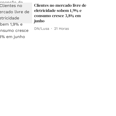
Clientes no mercado livre de
eletricidade sobem 1,9% e
consumo cresce 3,8% em
junho
DN/Lusa
21 Horas