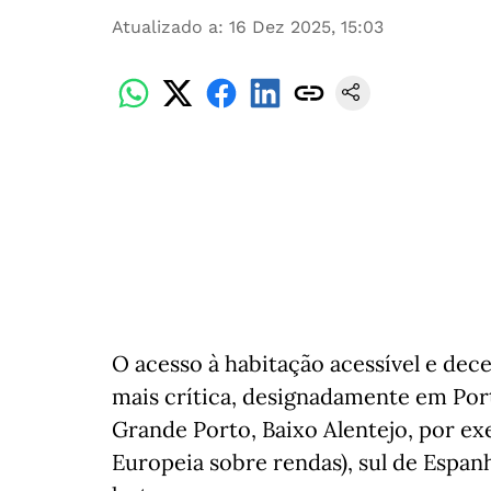
Atualizado a
:
16 Dez 2025, 15:03
O acesso à habitação acessível e dec
mais crítica, designadamente em Por
Grande Porto, Baixo Alentejo, por e
Europeia sobre rendas), sul de Espanh