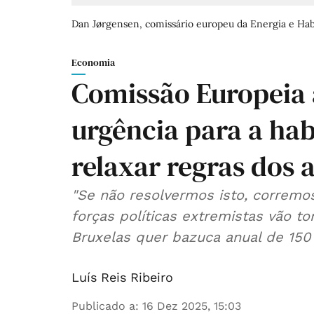
Dan Jørgensen, comissário europeu da Energia e Hab
Economia
Comissão Europeia
urgência para a ha
relaxar regras dos a
"Se não resolvermos isto, corremos
forças políticas extremistas vão to
Bruxelas quer bazuca anual de 150
Luís Reis Ribeiro
Publicado a
:
16 Dez 2025, 15:03