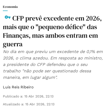
Economia
CFP prevê excedente em 2026,
mais que o "pequeno défice" das
Finanças, mas ambos entram em
guerra
No dia em que previu um excedente de 0,1% em
2026, o clima azedou. Em resposta ao ministro,
a presidente do CFP defendeu que o seu
trabalho "não pode ser questionado dessa
maneira, em lugar algum".
Luís Reis Ribeiro
Publicado a
:
15 Abr 2026, 22:13
Atualizado a
:
15 Abr 2026, 22:13