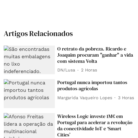
Artigos Relacionados
O retrato da pobreza. Ricardo e
Joaquim procuram "ganhar" a vida
com sistema Volta
DN/Lusa
2 Horas
Portugal nunca importou tantos
produtos agrícolas
Margarida Vaqueiro Lopes
3 Horas
Wireless Logic investe 1M€ em
Portugal para acelerar a revolução
da conectividade IoT e ‘Smart
Cities’