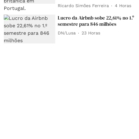
Ricardo Simões Ferreira
4 Horas
Lucro da Airbnb sobe 22,61% no 1.º
semestre para 846 milhões
DN/Lusa
23 Horas