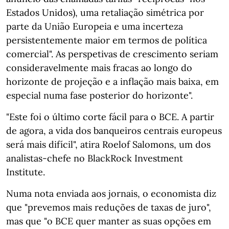
Estados Unidos), uma retaliação simétrica por
parte da União Europeia e uma incerteza
persistentemente maior em termos de política
comercial". As perspetivas de crescimento seriam
consideravelmente mais fracas ao longo do
horizonte de projeção e a inflação mais baixa, em
especial numa fase posterior do horizonte".
"Este foi o último corte fácil para o BCE. A partir
de agora, a vida dos banqueiros centrais europeus
será mais difícil", atira Roelof Salomons, um dos
analistas-chefe no BlackRock Investment
Institute.
Numa nota enviada aos jornais, o economista diz
que "prevemos mais reduções de taxas de juro",
mas que "o BCE quer manter as suas opções em