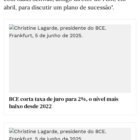
abril, para discutir um plano de sucessão".
BCE corta taxa de juro para 2%, o nível mais
baixo desde 2022