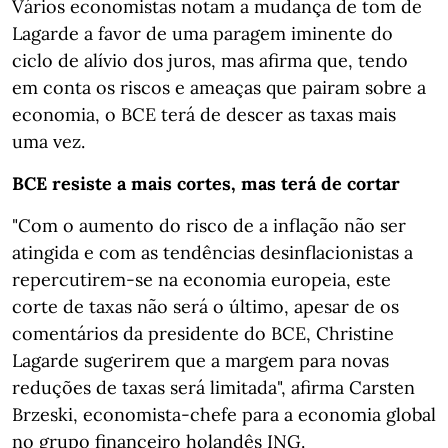
Vários economistas notam a mudança de tom de
Lagarde a favor de uma paragem iminente do
ciclo de alívio dos juros, mas afirma que, tendo
em conta os riscos e ameaças que pairam sobre a
economia, o BCE terá de descer as taxas mais
uma vez.
BCE resiste a mais cortes, mas terá de cortar
"Com o aumento do risco de a inflação não ser
atingida e com as tendências desinflacionistas a
repercutirem-se na economia europeia, este
corte de taxas não será o último, apesar de os
comentários da presidente do BCE, Christine
Lagarde sugerirem que a margem para novas
reduções de taxas será limitada", afirma Carsten
Brzeski, economista-chefe para a economia global
no grupo financeiro holandês ING.