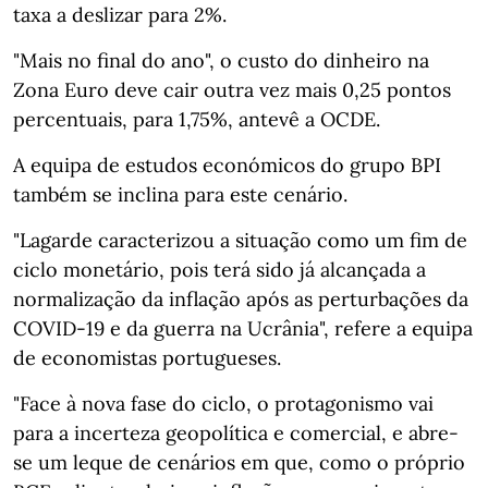
taxa a deslizar para 2%.
"Mais no final do ano", o custo do dinheiro na
Zona Euro deve cair outra vez mais 0,25 pontos
percentuais, para 1,75%, antevê a OCDE.
A equipa de estudos económicos do grupo BPI
também se inclina para este cenário.
"Lagarde caracterizou a situação como um fim de
ciclo monetário, pois terá sido já alcançada a
normalização da inflação após as perturbações da
COVID-19 e da guerra na Ucrânia", refere a equipa
de economistas portugueses.
"Face à nova fase do ciclo, o protagonismo vai
para a incerteza geopolítica e comercial, e abre-
se um leque de cenários em que, como o próprio