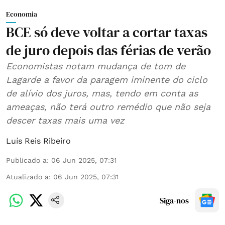
Economia
BCE só deve voltar a cortar taxas
de juro depois das férias de verão
Economistas notam mudança de tom de
Lagarde a favor da paragem iminente do ciclo
de alívio dos juros, mas, tendo em conta as
ameaças, não terá outro remédio que não seja
descer taxas mais uma vez
Luís Reis Ribeiro
Publicado a
:
06 Jun 2025, 07:31
Atualizado a
:
06 Jun 2025, 07:31
Siga-nos