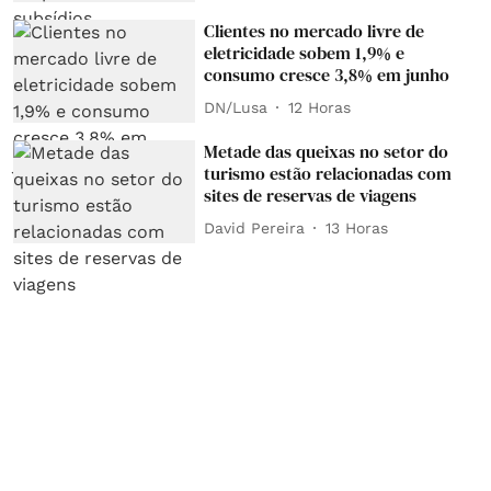
Clientes no mercado livre de
eletricidade sobem 1,9% e
consumo cresce 3,8% em junho
DN/Lusa
12 Horas
Metade das queixas no setor do
turismo estão relacionadas com
sites de reservas de viagens
David Pereira
13 Horas