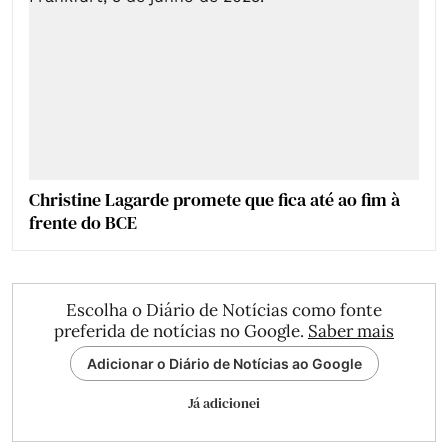
Christine Lagarde promete que fica até ao fim à
frente do BCE
Escolha o Diário de Notícias como fonte
preferida de notícias no Google.
Saber mais
Adicionar o Diário de Notícias ao Google
Já adicionei