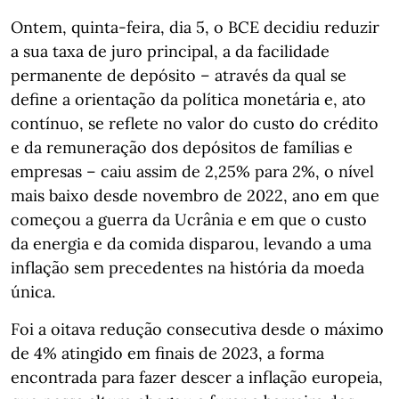
Ontem, quinta-feira, dia 5, o BCE decidiu reduzir
a sua taxa de juro principal, a da facilidade
permanente de depósito – através da qual se
define a orientação da política monetária e, ato
contínuo, se reflete no valor do custo do crédito
e da remuneração dos depósitos de famílias e
empresas – caiu assim de 2,25% para 2%, o nível
mais baixo desde novembro de 2022, ano em que
começou a guerra da Ucrânia e em que o custo
da energia e da comida disparou, levando a uma
inflação sem precedentes na história da moeda
única.
Foi a oitava redução consecutiva desde o máximo
de 4% atingido em finais de 2023, a forma
encontrada para fazer descer a inflação europeia,