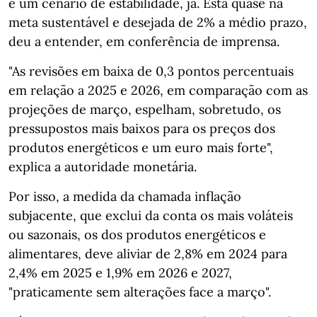
é um cenário de estabilidade, já. Está quase na
meta sustentável e desejada de 2% a médio prazo,
deu a entender, em conferência de imprensa.
"As revisões em baixa de 0,3 pontos percentuais
em relação a 2025 e 2026, em comparação com as
projeções de março, espelham, sobretudo, os
pressupostos mais baixos para os preços dos
produtos energéticos e um euro mais forte",
explica a autoridade monetária.
Por isso, a medida da chamada inflação
subjacente, que exclui da conta os mais voláteis
ou sazonais, os dos produtos energéticos e
alimentares, deve aliviar de 2,8% em 2024 para
2,4% em 2025 e 1,9% em 2026 e 2027,
"praticamente sem alterações face a março".