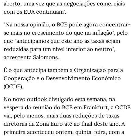
aberto, uma vez que as negociações comerciais
com os EUA continuam".
"Na nossa opinião, o BCE pode agora concentrar-
se mais no crescimento do que na inflação", pelo
que "antecipamos que este ano as taxas sejam
reduzidas para um nível inferior ao neutro",
acrescenta Salomons.
É o que antecipa também a Organização para a
Cooperação e o Desenvolvimento Económico
(OCDE).
No novo outlook divulgado esta semana, na
véspera da reunião do BCE em Frankfurt, a OCDE
via, pelo menos, mais duas reduções de taxas
diretoras da Zona Euro até ao final deste ano. A
primeira aconteceu ontem, quinta-feira, com a