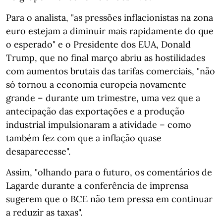
Para o analista, "as pressões inflacionistas na zona
euro estejam a diminuir mais rapidamente do que
o esperado" e o Presidente dos EUA, Donald
Trump, que no final março abriu as hostilidades
com aumentos brutais das tarifas comerciais, "não
só tornou a economia europeia novamente
grande – durante um trimestre, uma vez que a
antecipação das exportações e a produção
industrial impulsionaram a atividade – como
também fez com que a inflação quase
desaparecesse".
Assim, "olhando para o futuro, os comentários de
Lagarde durante a conferência de imprensa
sugerem que o BCE não tem pressa em continuar
a reduzir as taxas".