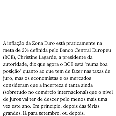
A inflação da Zona Euro está praticamente na
meta de 2% definida pelo Banco Central Europeu
(BCE), Christine Lagarde, a presidente da
autoridade, diz que agora o BCE está "numa boa
posição" quanto ao que tem de fazer nas taxas de
juro, mas os economistas e os mercados
consideram que a incerteza é tanta ainda
(sobretudo no comércio internacional) que o nível
de juros vai ter de descer pelo menos mais uma
vez este ano. Em princípio, depois das férias
grandes, lá para setembro, ou depois.