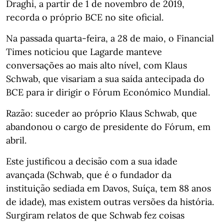
Draghi, a partir de 1 de novembro de 2019,
recorda o próprio BCE no site oficial.
Na passada quarta-feira, a 28 de maio, o Financial
Times noticiou que Lagarde manteve
conversações ao mais alto nível, com Klaus
Schwab, que visariam a sua saída antecipada do
BCE para ir dirigir o Fórum Económico Mundial.
Razão: suceder ao próprio Klaus Schwab, que
abandonou o cargo de presidente do Fórum, em
abril.
Este justificou a decisão com a sua idade
avançada (Schwab, que é o fundador da
instituição sediada em Davos, Suíça, tem 88 anos
de idade), mas existem outras versões da história.
Surgiram relatos de que Schwab fez coisas