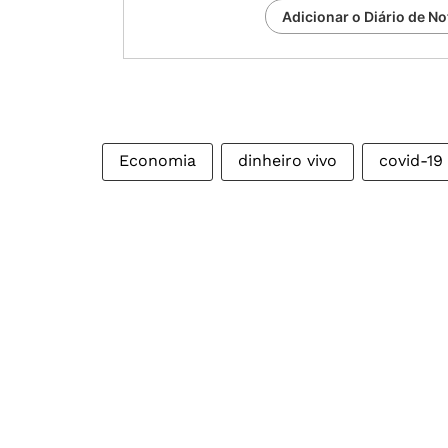
Adicionar o Diário de No
Economia
dinheiro vivo
covid-19