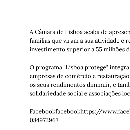
A Câmara de Lisboa acaba de apresen
famílias que viram a sua atividade e
investimento superior a 55 milhões d
O programa "Lisboa protege" íntegra
empresas de comércio e restauração, 
os seus rendimentos diminuir, e tamb
solidariedade social e associações loc
Facebookfacebookhttps://www.face
084972967