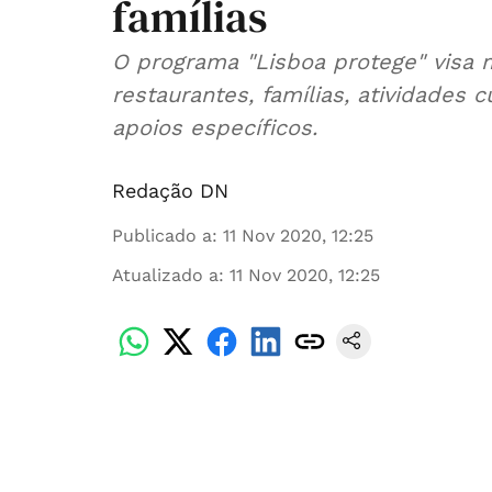
famílias
O programa "Lisboa protege" visa m
restaurantes, famílias, atividades 
apoios específicos.
Redação DN
Publicado a
:
11 Nov 2020, 12:25
Atualizado a
:
11 Nov 2020, 12:25