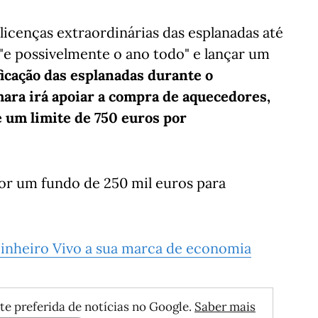
licenças extraordinárias das esplanadas até
"e possivelmente o ano todo" e lançar um
icação das esplanadas durante o
ara irá apoiar a compra de aquecedores,
é um limite de 750 euros por
spor um fundo de 250 mil euros para
 Dinheiro Vivo a sua marca de economia
te preferida de notícias no Google.
Saber mais