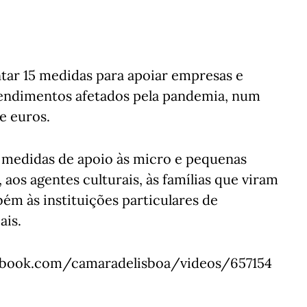
tar 15 medidas para apoiar empresas e
 rendimentos afetados pela pandemia, num
e euros.
 medidas de apoio às micro e pequenas
aos agentes culturais, às famílias que viram
ém às instituições particulares de
ais.
book.com/camaradelisboa/videos/657154