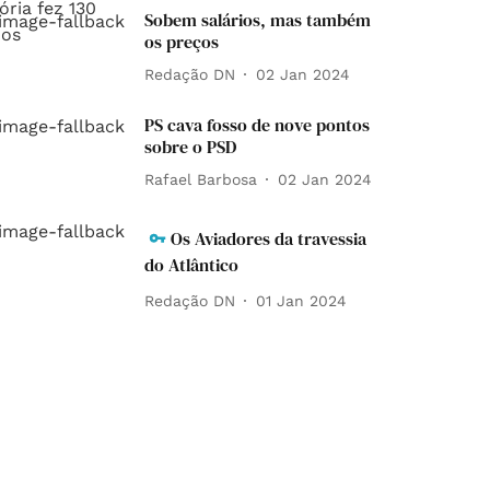
Sobem salários, mas também
os preços
Redação DN
02 Jan 2024
PS cava fosso de nove pontos
sobre o PSD
Rafael Barbosa
02 Jan 2024
Os Aviadores da travessia
do Atlântico
Redação DN
01 Jan 2024