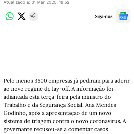
Atualizado a
:
31 Mar 2020, 18:52
Siga-nos
Pelo menos 3600 empresas já pediram para aderir
ao novo regime de lay-off. A informação foi
adiantada esta terça-feira pela ministro do
Trabalho e da Segurança Social, Ana Mendes
Godinho, após a apresentação de um novo
sistema de triagem contra o novo coronavírus. A
governante recusou-se a comentar casos