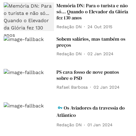
Memória DN: Para o turista e não
só... Quando o Elevador da Glória
fez 130 anos
Redação DN
24 Out 2015
Sobem salários, mas também os
preços
Redação DN
02 Jan 2024
PS cava fosso de nove pontos
sobre o PSD
Rafael Barbosa
02 Jan 2024
Os Aviadores da travessia do
Atlântico
Redação DN
01 Jan 2024