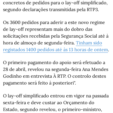
concretos de pedidos para o lay-off simplificado,
segundo declarações transmitidas pela RTP3.
Os 3600 pedidos para aderir a este novo regime
de lay-off representam mais do dobro das
solicitações recebidas pela Segurança Social até à
hora de almoço de segunda-feira.
Tinham sido
registados 1400 pedidos até às 13 horas de ontem
.
O primeiro pagamento do apoio será efetuado a
28 de abril, revelou na segunda-feira Ana Mendes
Godinho em entrevista À RTP. O controlo destes
pagamento será feito à posteriori".
O lay-off simplificado entrou em vigor na passada
sexta-feira e deve custar ao Orçamento do
Estado, segundo revelou, o primeiro-ministro,