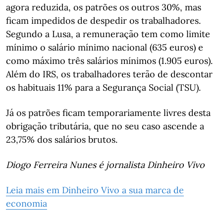
agora reduzida, os patrões os outros 30%, mas
ficam impedidos de despedir os trabalhadores.
Segundo a Lusa, a remuneração tem como limite
mínimo o salário mínimo nacional (635 euros) e
como máximo três salários mínimos (1.905 euros).
Além do IRS, os trabalhadores terão de descontar
os habituais 11% para a Segurança Social (TSU).
Já os patrões ficam temporariamente livres desta
obrigação tributária, que no seu caso ascende a
23,75% dos salários brutos.
Diogo Ferreira Nunes é jornalista Dinheiro Vivo
Leia mais em Dinheiro Vivo a sua marca de
economia