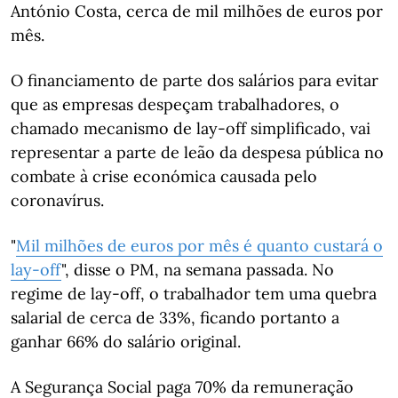
António Costa, cerca de mil milhões de euros por
mês.
O financiamento de parte dos salários para evitar
que as empresas despeçam trabalhadores, o
chamado mecanismo de lay-off simplificado, vai
representar a parte de leão da despesa pública no
combate à crise económica causada pelo
coronavírus.
"
Mil milhões de euros por mês é quanto custará o
lay-off
", disse o PM, na semana passada. No
regime de lay-off, o trabalhador tem uma quebra
salarial de cerca de 33%, ficando portanto a
ganhar 66% do salário original.
A Segurança Social paga 70% da remuneração