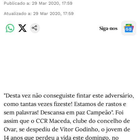
Publicado a
:
29 Mar 2020, 17:59
Atualizado a
:
29 Mar 2020, 17:59
Siga-nos
"Desta vez não conseguiste fintar este adversário,
como tantas vezes fizeste! Estamos de rastos e
sem palavras! Descansa em paz Campeão". Foi
assim que o CCR Maceda, clube do concelho de
Ovar, se despediu de Vítor Godinho, o jovem de
14 anos que perdeu a vida este domingo, no