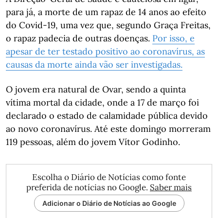
para já, a morte de um rapaz de 14 anos ao efeito
do Covid-19, uma vez que, segundo Graça Freitas,
o rapaz padecia de outras doenças.
Por isso, e
apesar de ter testado positivo ao coronavírus, as
causas da morte ainda vão ser investigadas.
O jovem era natural de Ovar, sendo a quinta
vítima mortal da cidade, onde a 17 de março foi
declarado o estado de calamidade pública devido
ao novo coronavírus. Até este domingo morreram
119 pessoas, além do jovem Vítor Godinho.
Escolha o Diário de Notícias como fonte
preferida de notícias no Google.
Saber mais
Adicionar o Diário de Notícias ao Google