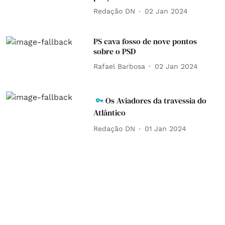
Redação DN
02 Jan 2024
PS cava fosso de nove pontos
sobre o PSD
Rafael Barbosa
02 Jan 2024
Os Aviadores da travessia do
Atlântico
Redação DN
01 Jan 2024