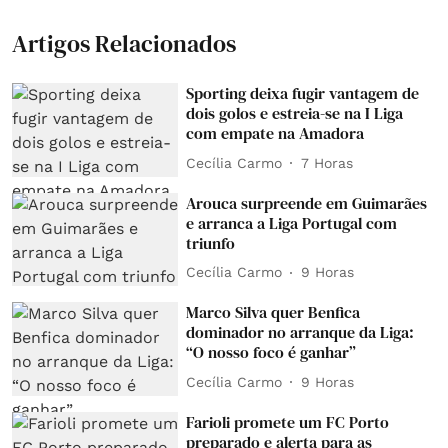
Artigos Relacionados
Sporting deixa fugir vantagem de
dois golos e estreia-se na I Liga
com empate na Amadora
Cecília Carmo
7 Horas
Arouca surpreende em Guimarães
e arranca a Liga Portugal com
triunfo
Cecília Carmo
9 Horas
Marco Silva quer Benfica
dominador no arranque da Liga:
“O nosso foco é ganhar”
Cecília Carmo
9 Horas
Farioli promete um FC Porto
preparado e alerta para as