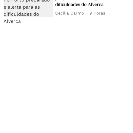
dificuldades do Alverca
Cecília Carmo
9 Horas