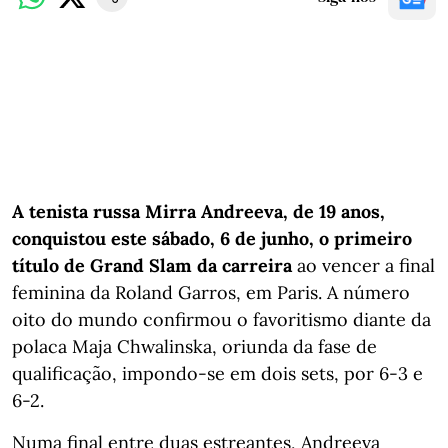
A tenista russa Mirra Andreeva, de 19 anos,
conquistou este sábado, 6 de junho, o primeiro
título de Grand Slam da carreira
ao vencer a final
feminina da Roland Garros, em Paris. A número
oito do mundo confirmou o favoritismo diante da
polaca Maja Chwalinska, oriunda da fase de
qualificação, impondo-se em dois sets, por 6-3 e
6-2.
Numa final entre duas estreantes, Andreeva