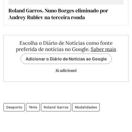
Roland Garros. Nuno Borges eliminado por
Andrey Rublev na terceira ronda
Escolha o Diário de Notícias como fonte
preferida de notícias no Google.
Saber mais
Adicionar o Diário de Notícias ao Google
Já adicionei
Desporto
Ténis
Roland Garros
Modalidades