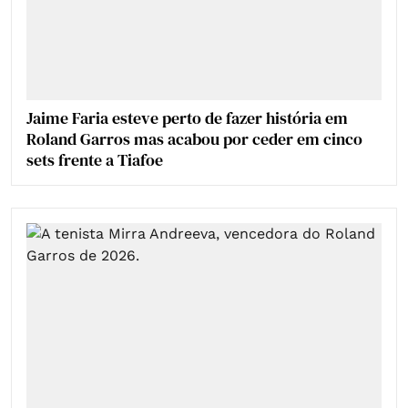
Jaime Faria esteve perto de fazer história em
Roland Garros mas acabou por ceder em cinco
sets frente a Tiafoe