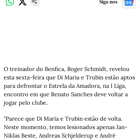
Siga-nos
O treinador do Benfica, Roger Schmidt, revelou
esta sexta-feira que Dí Maria e Trubin estão aptos
para defrontar o Estrela da Amadora, na I Liga,
encontro em que Renato Sanches deve voltar a
jogar pelo clube.
"Parece que Di María e Trubin estão de volta.
Neste momento, temos lesionados apenas Jan-
Niklas Beste, Andreas Schjelderup e André