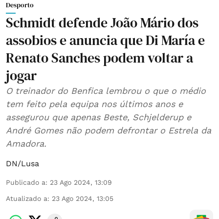
Desporto
Schmidt defende João Mário dos
assobios e anuncia que Di María e
Renato Sanches podem voltar a
jogar
O treinador do Benfica lembrou o que o médio
tem feito pela equipa nos últimos anos e
assegurou que apenas Beste, Schjelderup e
André Gomes não podem defrontar o Estrela da
Amadora.
DN/Lusa
Publicado a
:
23 Ago 2024, 13:09
Atualizado a
:
23 Ago 2024, 13:05