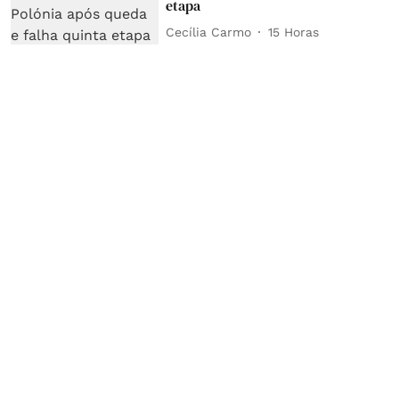
etapa
Cecília Carmo
15 Horas