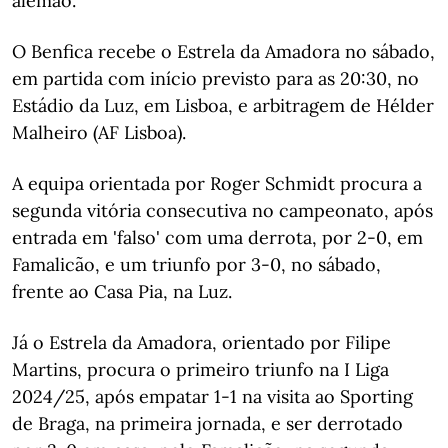
alemão.
O Benfica recebe o Estrela da Amadora no sábado,
em partida com início previsto para as 20:30, no
Estádio da Luz, em Lisboa, e arbitragem de Hélder
Malheiro (AF Lisboa).
A equipa orientada por Roger Schmidt procura a
segunda vitória consecutiva no campeonato, após
entrada em 'falso' com uma derrota, por 2-0, em
Famalicão, e um triunfo por 3-0, no sábado,
frente ao Casa Pia, na Luz.
Já o Estrela da Amadora, orientado por Filipe
Martins, procura o primeiro triunfo na I Liga
2024/25, após empatar 1-1 na visita ao Sporting
de Braga, na primeira jornada, e ser derrotado