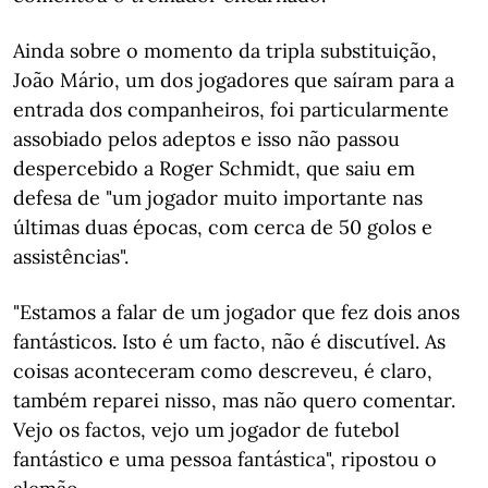
Ainda sobre o momento da tripla substituição,
João Mário, um dos jogadores que saíram para a
entrada dos companheiros, foi particularmente
assobiado pelos adeptos e isso não passou
despercebido a Roger Schmidt, que saiu em
defesa de "um jogador muito importante nas
últimas duas épocas, com cerca de 50 golos e
assistências".
"Estamos a falar de um jogador que fez dois anos
fantásticos. Isto é um facto, não é discutível. As
coisas aconteceram como descreveu, é claro,
também reparei nisso, mas não quero comentar.
Vejo os factos, vejo um jogador de futebol
fantástico e uma pessoa fantástica", ripostou o