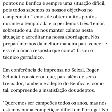
pontos no Benfica é sempre uma situação difícil,
pois todos sabemos os nossos objetivos no
campeonato. Temos de obter muitos pontos
durante a temporada e já perdemos três. Temos,
sobretudo eu, de nos manter calmos nesta
situação e acreditar na nossa abordagem. Nós
preparámo-nos da melhor maneira para vencer e
essa é a única resposta que conta", frisou o
técnico germânico.
Em conferência de imprensa no Seixal, Roger
Schmidt considerou que, para além de ser o
treinador, também é adepto do Benfica e, como
tal, compreende a insatisfação dos adeptos.
"Queremos ser campeões todos os anos, mas nós
estamos numa competição difícil em Portugal. No