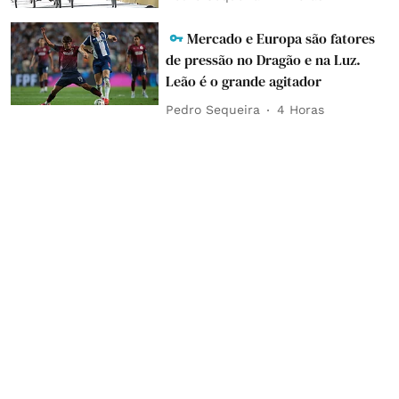
Mercado e Europa são fatores
de pressão no Dragão e na Luz.
Leão é o grande agitador
Pedro Sequeira
4 Horas