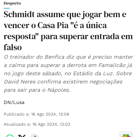
Desporto
Schmidt assume que jogar bem e
vencer o Casa Pia "é a única
resposta" para superar entrada em
falso
O treinador do Benfica diz que é preciso manter
a calma para superar a derrota em Famalicão já
no jogo deste sábado, no Estádio da Luz. Sobre
David Neres confirma existirem negociações
para sair para o Nápoles.
DN/Lusa
Publicado a
:
16 Ago 2024, 13:06
Atualizado a
:
16 Ago 2024, 13:02