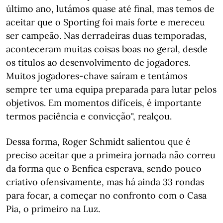
último ano, lutámos quase até final, mas temos de
aceitar que o Sporting foi mais forte e mereceu
ser campeão. Nas derradeiras duas temporadas,
aconteceram muitas coisas boas no geral, desde
os títulos ao desenvolvimento de jogadores.
Muitos jogadores-chave saíram e tentámos
sempre ter uma equipa preparada para lutar pelos
objetivos. Em momentos difíceis, é importante
termos paciência e convicção", realçou.
Dessa forma, Roger Schmidt salientou que é
preciso aceitar que a primeira jornada não correu
da forma que o Benfica esperava, sendo pouco
criativo ofensivamente, mas há ainda 33 rondas
para focar, a começar no confronto com o Casa
Pia, o primeiro na Luz.