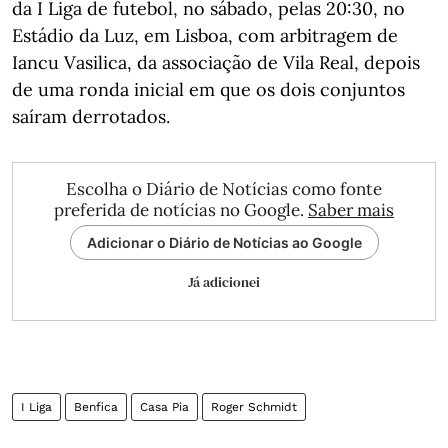
da I Liga de futebol, no sábado, pelas 20:30, no
Estádio da Luz, em Lisboa, com arbitragem de
Iancu Vasilica, da associação de Vila Real, depois
de uma ronda inicial em que os dois conjuntos
saíram derrotados.
Escolha o Diário de Notícias como fonte
preferida de notícias no Google.
Saber mais
Adicionar o Diário de Notícias ao Google
Já adicionei
I Liga
Benfica
Casa Pia
Roger Schmidt