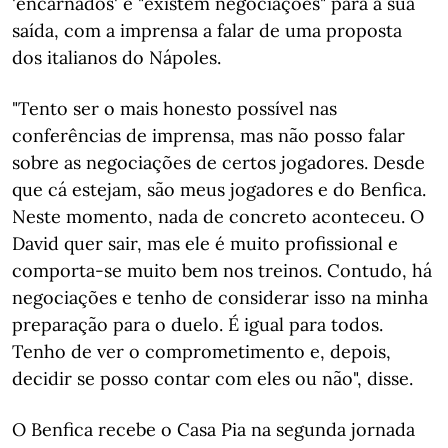
'encarnados' e "existem negociações" para a sua
saída, com a imprensa a falar de uma proposta
dos italianos do Nápoles.
"Tento ser o mais honesto possível nas
conferências de imprensa, mas não posso falar
sobre as negociações de certos jogadores. Desde
que cá estejam, são meus jogadores e do Benfica.
Neste momento, nada de concreto aconteceu. O
David quer sair, mas ele é muito profissional e
comporta-se muito bem nos treinos. Contudo, há
negociações e tenho de considerar isso na minha
preparação para o duelo. É igual para todos.
Tenho de ver o comprometimento e, depois,
decidir se posso contar com eles ou não", disse.
O Benfica recebe o Casa Pia na segunda jornada