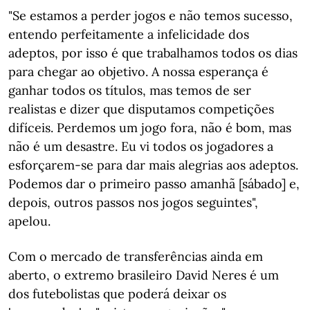
"Se estamos a perder jogos e não temos sucesso,
entendo perfeitamente a infelicidade dos
adeptos, por isso é que trabalhamos todos os dias
para chegar ao objetivo. A nossa esperança é
ganhar todos os títulos, mas temos de ser
realistas e dizer que disputamos competições
difíceis. Perdemos um jogo fora, não é bom, mas
não é um desastre. Eu vi todos os jogadores a
esforçarem-se para dar mais alegrias aos adeptos.
Podemos dar o primeiro passo amanhã [sábado] e,
depois, outros passos nos jogos seguintes",
apelou.
Com o mercado de transferências ainda em
aberto, o extremo brasileiro David Neres é um
dos futebolistas que poderá deixar os