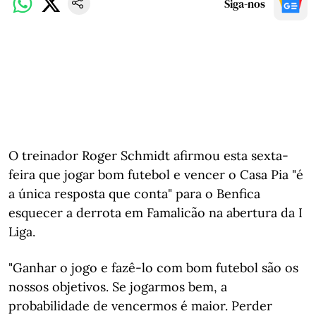
Siga-nos
O treinador Roger Schmidt afirmou esta sexta-
feira que jogar bom futebol e vencer o Casa Pia "é
a única resposta que conta" para o Benfica
esquecer a derrota em Famalicão na abertura da I
Liga.
"Ganhar o jogo e fazê-lo com bom futebol são os
nossos objetivos. Se jogarmos bem, a
probabilidade de vencermos é maior. Perder