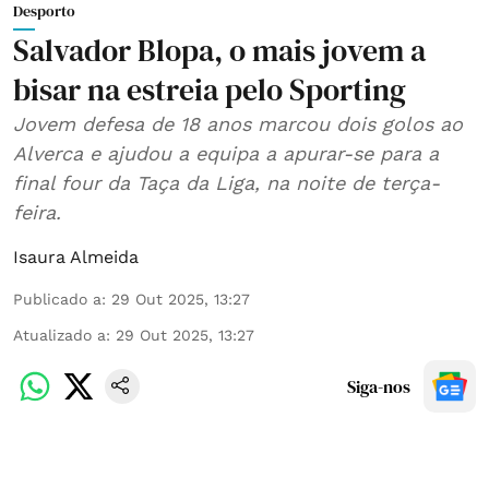
Desporto
Salvador Blopa, o mais jovem a
bisar na estreia pelo Sporting
Jovem defesa de 18 anos marcou dois golos ao
Alverca e ajudou a equipa a apurar-se para a
final four da Taça da Liga, na noite de terça-
feira.
Isaura Almeida
Publicado a
:
29 Out 2025, 13:27
Atualizado a
:
29 Out 2025, 13:27
Siga-nos