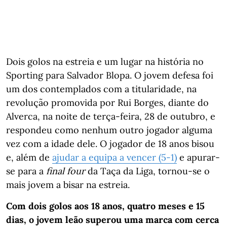
Dois golos na estreia e um lugar na história no
Sporting para Salvador Blopa. O jovem defesa foi
um dos contemplados com a titularidade, na
revolução promovida por Rui Borges, diante do
Alverca, na noite de terça-feira, 28 de outubro, e
respondeu como nenhum outro jogador alguma
vez com a idade dele. O jogador de 18 anos bisou
e, além de
ajudar a equipa a vencer (5-1)
e apurar-
se para a
final four
da Taça da Liga, tornou-se o
mais jovem a bisar na estreia.
Com dois golos aos 18 anos, quatro meses e 15
dias, o jovem leão superou uma marca com cerca