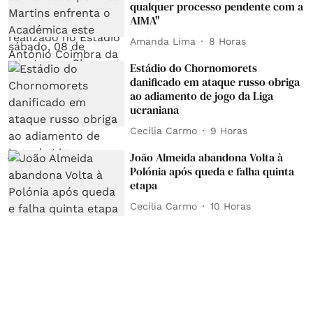
qualquer processo pendente com a
AIMA"
Amanda Lima
8 Horas
Estádio do Chornomorets
danificado em ataque russo obriga
ao adiamento de jogo da Liga
ucraniana
Cecília Carmo
9 Horas
João Almeida abandona Volta à
Polónia após queda e falha quinta
etapa
Cecília Carmo
10 Horas