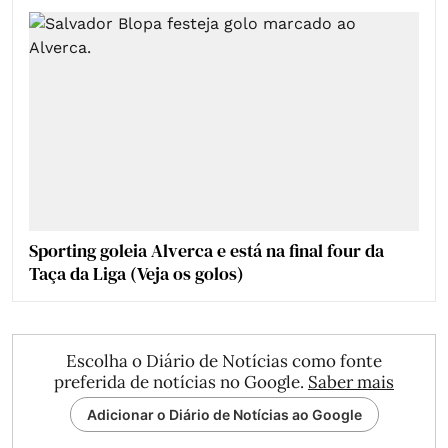
Sporting goleia Alverca e está na final four da
Taça da Liga (Veja os golos)
Escolha o Diário de Notícias como fonte
preferida de notícias no Google.
Saber mais
Adicionar o Diário de Notícias ao Google