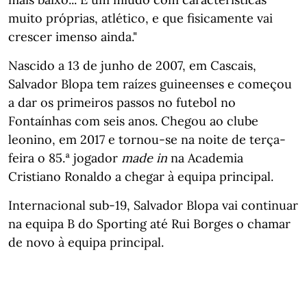
muito próprias, atlético, e que fisicamente vai
crescer imenso ainda."
Nascido a 13 de junho de 2007, em Cascais,
Salvador Blopa tem raízes guineenses e começou
a dar os primeiros passos no futebol no
Fontaínhas com seis anos. Chegou ao clube
leonino, em 2017 e tornou-se na noite de terça-
feira o 85.ª jogador
made in
na Academia
Cristiano Ronaldo a chegar à equipa principal.
Internacional sub-19, Salvador Blopa vai continuar
na equipa B do Sporting até Rui Borges o chamar
de novo à equipa principal.