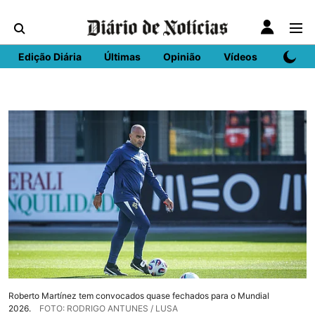
Edição Diária
Últimas
Opinião
Vídeos
DN Spo
Roberto Martínez tem convocados quase fechados para o Mundial
2026.
FOTO: RODRIGO ANTUNES / LUSA