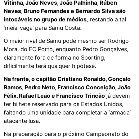
Vitinha, João Neves, João Palhinha, Rúben
Neves, Bruno Fernandes e Bernardo Silva são
intocáveis no grupo de médios
, restando a tal
‘meia-vaga’ para Samu Costa.
O maior rival de Samu pode mesmo ser Rodrigo
Mora, do FC Porto, enquanto Pedro Gonçalves,
claramente fora de forma no Sporting,
dificilmente terá qualquer hipótese.
Na frente, o capitão Cristiano Ronaldo, Gonçalo
Ramos, Pedro Neto, Francisco Conceição, João
Félix, Rafael Leão e Francisco Trincão
já devem
ter bilhete reservado para os Estados Unidos,
faltando uma unidade para completar a ‘armada’
atacante lusa.
Na preparação para o próximo Campeonato do