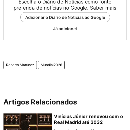
Escolha o Diário de Notícias como fonte
preferida de notícias no Google.
Saber mais
Adicionar o Diário de Notícias ao Google
Já adicionei
Roberto Martínez
Mundial2026
Artigos Relacionados
Vinícius Júnior renovou com o
Real Madrid até 2032