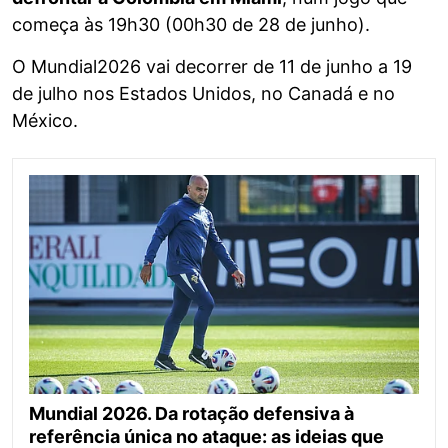
começa às 19h30 (00h30 de 28 de junho).
O Mundial2026 vai decorrer de 11 de junho a 19
de julho nos Estados Unidos, no Canadá e no
México.
Mundial 2026. Da rotação defensiva à
referência única no ataque: as ideias que