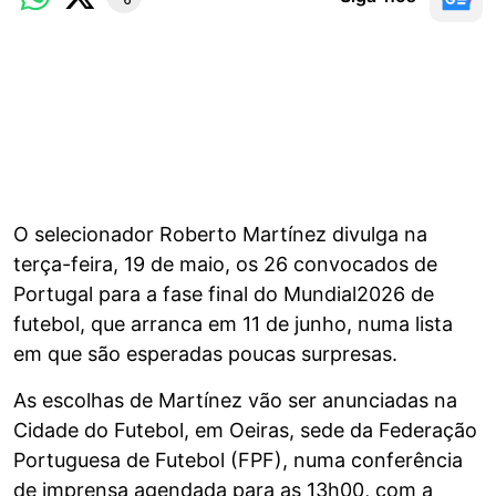
O selecionador Roberto Martínez divulga na
terça-feira, 19 de maio, os 26 convocados de
Portugal para a fase final do Mundial2026 de
futebol, que arranca em 11 de junho, numa lista
em que são esperadas poucas surpresas.
As escolhas de Martínez vão ser anunciadas na
Cidade do Futebol, em Oeiras, sede da Federação
Portuguesa de Futebol (FPF), numa conferência
de imprensa agendada para as 13h00, com a