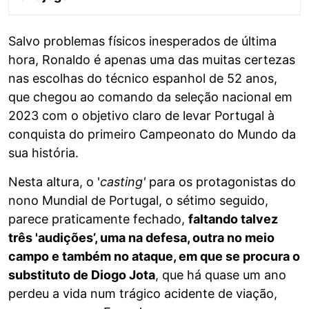
Salvo problemas físicos inesperados de última
hora, Ronaldo é apenas uma das muitas certezas
nas escolhas do técnico espanhol de 52 anos,
que chegou ao comando da seleção nacional em
2023 com o objetivo claro de levar Portugal à
conquista do primeiro Campeonato do Mundo da
sua história.
Nesta altura, o '
casting'
para os protagonistas do
nono Mundial de Portugal, o sétimo seguido,
parece praticamente fechado,
faltando talvez
três 'audições’, uma na defesa, outra no meio
campo e também no ataque, em que se procura o
substituto de Diogo Jota
, que há quase um ano
perdeu a vida num trágico acidente de viação,