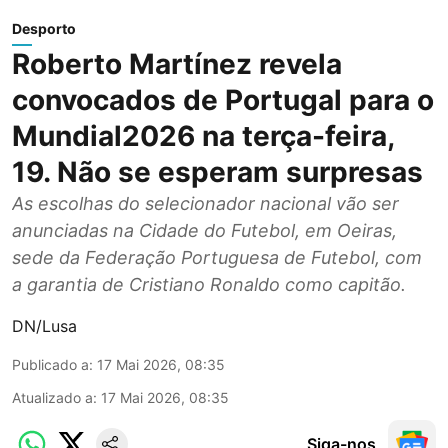
Desporto
Roberto Martínez revela
convocados de Portugal para o
Mundial2026 na terça-feira,
19. Não se esperam surpresas
As escolhas do selecionador nacional vão ser
anunciadas na Cidade do Futebol, em Oeiras,
sede da Federação Portuguesa de Futebol, com
a garantia de Cristiano Ronaldo como capitão.
DN/Lusa
Publicado a
:
17 Mai 2026, 08:35
Atualizado a
:
17 Mai 2026, 08:35
Siga-nos