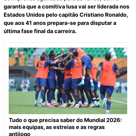
garantia que a comitiva lusa vai ser liderada nos
Estados Unidos pelo capitão Cristiano Ronaldo,
que aos 41 anos prepara-se para disputar a
última fase final da carreira.
Tudo o que precisa saber do Mundial 2026:
mais equipas, as estreias e as regras
antijogo