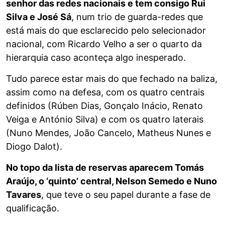
senhor das redes nacionais e tem consigo Rui
Silva e José Sá
, num trio de guarda-redes que
está mais do que esclarecido pelo selecionador
nacional, com Ricardo Velho a ser o quarto da
hierarquia caso aconteça algo inesperado.
Tudo parece estar mais do que fechado na baliza,
assim como na defesa, com os quatro centrais
definidos (Rúben Dias, Gonçalo Inácio, Renato
Veiga e António Silva) e com os quatro laterais
(Nuno Mendes, João Cancelo, Matheus Nunes e
Diogo Dalot).
No topo da lista de reservas aparecem Tomás
Araújo, o ‘quinto’ central, Nelson Semedo e Nuno
Tavares
, que teve o seu papel durante a fase de
qualificação.