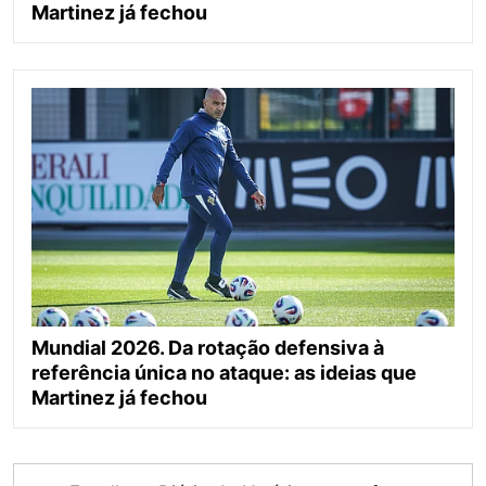
Martinez já fechou
Mundial 2026. Da rotação defensiva à
referência única no ataque: as ideias que
Martinez já fechou