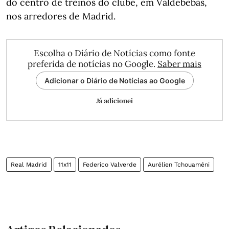
do centro de treinos do clube, em Valdebebas,
nos arredores de Madrid.
Escolha o Diário de Notícias como fonte
preferida de notícias no Google.
Saber mais
Adicionar o Diário de Notícias ao Google
Já adicionei
Real Madrid
11x11
Federico Valverde
Aurélien Tchouaméni