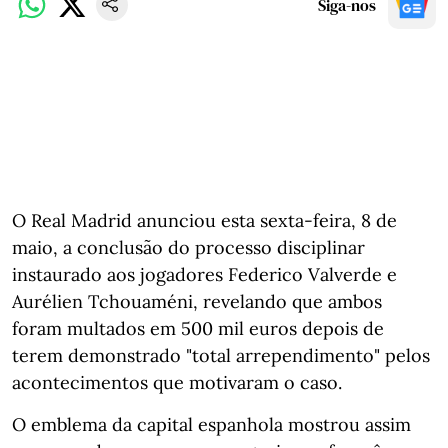
Siga-nos
O Real Madrid anunciou esta sexta-feira, 8 de
maio, a conclusão do processo disciplinar
instaurado aos jogadores Federico Valverde e
Aurélien Tchouaméni, revelando que ambos
foram multados em 500 mil euros depois de
terem demonstrado "total arrependimento" pelos
acontecimentos que motivaram o caso.
O emblema da capital espanhola mostrou assim