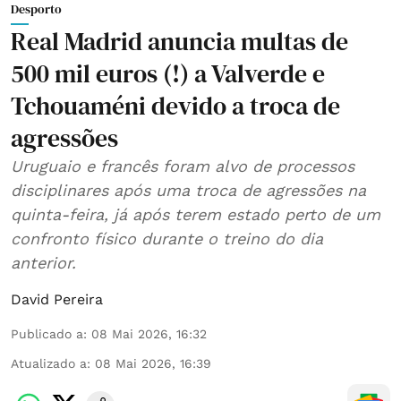
Desporto
Real Madrid anuncia multas de
500 mil euros (!) a Valverde e
Tchouaméni devido a troca de
agressões
Uruguaio e francês foram alvo de processos
disciplinares após uma troca de agressões na
quinta-feira, já após terem estado perto de um
confronto físico durante o treino do dia
anterior.
David Pereira
Publicado a
:
08 Mai 2026, 16:32
Atualizado a
:
08 Mai 2026, 16:39