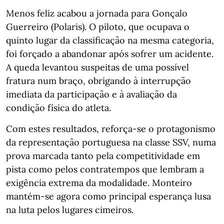
Menos feliz acabou a jornada para Gonçalo
Guerreiro (Polaris). O piloto, que ocupava o
quinto lugar da classificação na mesma categoria,
foi forçado a abandonar após sofrer um acidente.
A queda levantou suspeitas de uma possível
fratura num braço, obrigando à interrupção
imediata da participação e à avaliação da
condição física do atleta.
Com estes resultados, reforça-se o protagonismo
da representação portuguesa na classe SSV, numa
prova marcada tanto pela competitividade em
pista como pelos contratempos que lembram a
exigência extrema da modalidade. Monteiro
mantém-se agora como principal esperança lusa
na luta pelos lugares cimeiros.