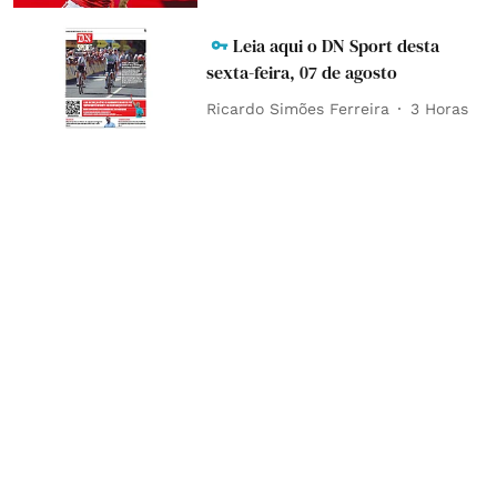
Leia aqui o DN Sport desta
sexta-feira, 07 de agosto
Ricardo Simões Ferreira
3 Horas