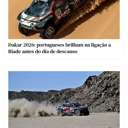
Dakar 2026: portugueses brilham na ligação a
Riade antes do dia de descanso