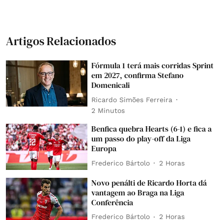
Artigos Relacionados
Fórmula 1 terá mais corridas Sprint
em 2027, confirma Stefano
Domenicali
Ricardo Simões Ferreira
2 Minutos
Benfica quebra Hearts (6-1) e fica a
um passo do play-off da Liga
Europa
Frederico Bártolo
2 Horas
Novo penálti de Ricardo Horta dá
vantagem ao Braga na Liga
Conferência
Frederico Bártolo
2 Horas