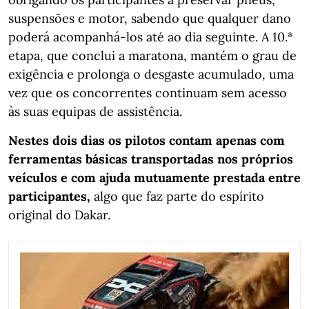
suspensões e motor, sabendo que qualquer dano
poderá acompanhá-los até ao dia seguinte. A 10.ª
etapa, que conclui a maratona, mantém o grau de
exigência e prolonga o desgaste acumulado, uma
vez que os concorrentes continuam sem acesso
às suas equipas de assistência.
Nestes dois dias os pilotos contam apenas com
ferramentas básicas transportadas nos próprios
veículos e com ajuda mutuamente prestada entre
participantes,
algo que faz parte do espírito
original do Dakar.