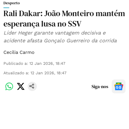
Desporto
Rali Dakar: João Monteiro mantém
esperança lusa no SSV
Líder Heger garante vantagem decisiva e
acidente afasta Gonçalo Guerreiro da corrida
Cecília Carmo
Publicado a
:
12 Jan 2026, 18:47
Atualizado a
:
12 Jan 2026, 18:47
Siga-nos