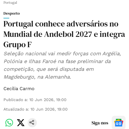
Portugal
Desporto
Portugal conhece adversários no
Mundial de Andebol 2027 e integra
Grupo F
Seleção nacional vai medir forças com Argélia,
Polónia e Ilhas Faroé na fase preliminar da
competição, que será disputada em
Magdeburgo, na Alemanha.
Cecília Carmo
Publicado a
:
10 Jun 2026, 19:00
Atualizado a
:
10 Jun 2026, 19:00
Siga-nos