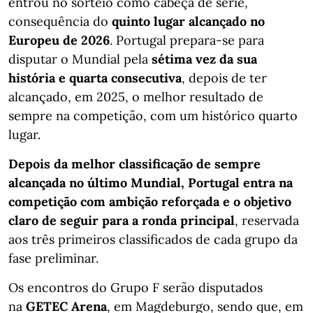
entrou no sorteio como cabeça de série,
consequência do
quinto lugar alcançado no
Europeu de 2026
. Portugal prepara-se para
disputar o Mundial pela
sétima vez da sua
história e quarta consecutiva
, depois de ter
alcançado, em 2025, o melhor resultado de
sempre na competição, com um histórico quarto
lugar.
Depois da melhor classificação de sempre
alcançada no último Mundial, Portugal entra na
competição com ambição reforçada e o objetivo
claro de seguir para a ronda principal
, reservada
aos três primeiros classificados de cada grupo da
fase preliminar.
Os encontros do Grupo F serão disputados
na
GETEC Arena
, em Magdeburgo, sendo que, em