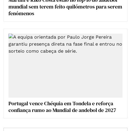
mundial sem terem feito quilómetros para serem
fenómenos
Portugal vence Chéquia em Tondela e reforça
confiança rumo ao Mundial de andebol de 2027