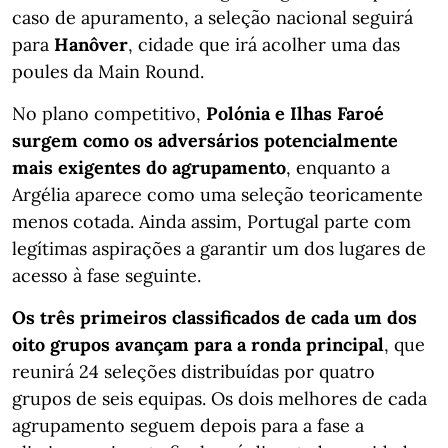
caso de apuramento, a seleção nacional seguirá
para
Hanôver
, cidade que irá acolher uma das
poules da Main Round.
No plano competitivo,
Polónia e Ilhas Faroé
surgem como os adversários potencialmente
mais exigentes do agrupamento
, enquanto a
Argélia aparece como uma seleção teoricamente
menos cotada. Ainda assim, Portugal parte com
legítimas aspirações a garantir um dos lugares de
acesso à fase seguinte.
Os três primeiros classificados de cada um dos
oito grupos avançam para a ronda principal
, que
reunirá 24 seleções distribuídas por quatro
grupos de seis equipas. Os dois melhores de cada
agrupamento seguem depois para a fase a