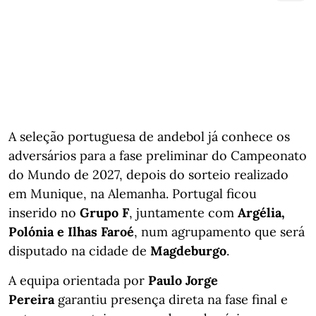
A seleção portuguesa de andebol já conhece os
adversários para a fase preliminar do Campeonato
do Mundo de 2027, depois do sorteio realizado
em Munique, na Alemanha. Portugal ficou
inserido no
Grupo F
, juntamente com
Argélia,
Polónia e Ilhas Faroé
, num agrupamento que será
disputado na cidade de
Magdeburgo
.
A equipa orientada por
Paulo Jorge
Pereira
garantiu presença direta na fase final e