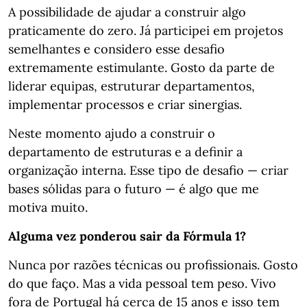
A possibilidade de ajudar a construir algo
praticamente do zero. Já participei em projetos
semelhantes e considero esse desafio
extremamente estimulante. Gosto da parte de
liderar equipas, estruturar departamentos,
implementar processos e criar sinergias.
Neste momento ajudo a construir o
departamento de estruturas e a definir a
organização interna. Esse tipo de desafio — criar
bases sólidas para o futuro — é algo que me
motiva muito.
Alguma vez ponderou sair da Fórmula 1?
Nunca por razões técnicas ou profissionais. Gosto
do que faço. Mas a vida pessoal tem peso. Vivo
fora de Portugal há cerca de 15 anos e isso tem