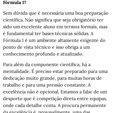
Fórmula 1?
Sem dúvida que é necessária uma boa preparação
científica. Não significa que seja obrigatório ter
sido um excelente aluno em termos formais, mas
é fundamental ter bases técnicas sólidas. A
Fórmula 1 é um ambiente altamente exigente do
ponto de vista técnico e isso obriga a um
conhecimento profundo e atualizado.
Para além da componente científica, há a
mentalidade. É preciso estar preparado para uma
dedicação muito grande, para muitas horas de
trabalho e para uma pressão constante. A
excelência não é opcional. Estamos a falar de um
desporto que é competição direta entre equipas,
onde cada detalhe conta. A procura permanente
da excelência é, provavelmente, uma das