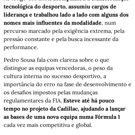
tecnológica do desporto, assumiu cargos de
liderança e trabalhou lado a lado com alguns dos
nomes mais influentes da modalidade
, num
percurso marcado pela exigência extrema, pela
pressão constante e pela busca incessante da
performance.
Pedro Sousa fala com clareza sobre o que
distingue as equipas vencedoras, o peso da
cultura interna no sucesso desportivo, a
importância do erro na fase de desenvolvimento e
os desafios impostos pelas mudanças
regulamentares da FIA.
Esteve até há pouco
tempo no projeto da Cadillac, ajudando a lançar
as bases de uma nova equipa numa Fórmula 1
cada vez mais competitiva e global.