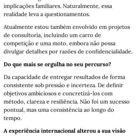
implicações familiares. Naturalmente, essa
realidade leva a questionamentos.
Atualmente estou também envolvido em projetos
de consultoria, incluindo um carro de
competição e uma moto, embora não possa
divulgar detalhes por razões de confidencialidade.
Do que mais se orgulha no seu percurso?
Da capacidade de entregar resultados de forma
consistente sob pressão e incerteza. De definir
objetivos ambiciosos e concretizá-los com
método, clareza e resiliência. Não foi um sucesso
pontual, mas uma consistência ao longo do
tempo.
A experiência internacional alterou a sua visão