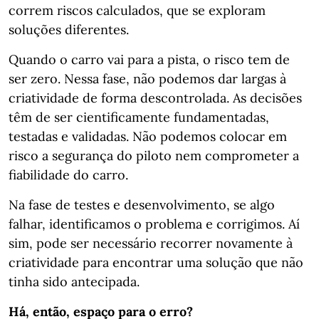
correm riscos calculados, que se exploram
soluções diferentes.
Quando o carro vai para a pista, o risco tem de
ser zero. Nessa fase, não podemos dar largas à
criatividade de forma descontrolada. As decisões
têm de ser cientificamente fundamentadas,
testadas e validadas. Não podemos colocar em
risco a segurança do piloto nem comprometer a
fiabilidade do carro.
Na fase de testes e desenvolvimento, se algo
falhar, identificamos o problema e corrigimos. Aí
sim, pode ser necessário recorrer novamente à
criatividade para encontrar uma solução que não
tinha sido antecipada.
Há, então, espaço para o erro?