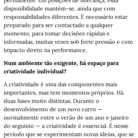
permanente. Em posições de liderança, essa
disponibilidade mantém-se, ainda que com
responsabilidades diferentes. É necessário estar
preparado para ser contactado a qualquer
momento, para tomar decisões rápidas e
informadas, muitas vezes sob forte pressão e com
impacto direto na performance.
Num ambiente tão exigente, há espaço para
criatividade individual?
A criatividade é uma das componentes mais
importantes, mas tem momentos próprios. Há
duas fases muito distintas. Durante o
desenvolvimento de um novo carro —
normalmente entre o verão de um ano e janeiro
do seguinte — a criatividade é essencial. É nesse
período que se experimentam novas ideias, que se