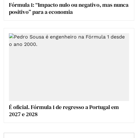
Fórmula 1: “Impacto nulo ou negativo, mas nunca
positivo” para a economia
É oficial. Fórmula 1 de regresso a Portugal em
2027 e 2028