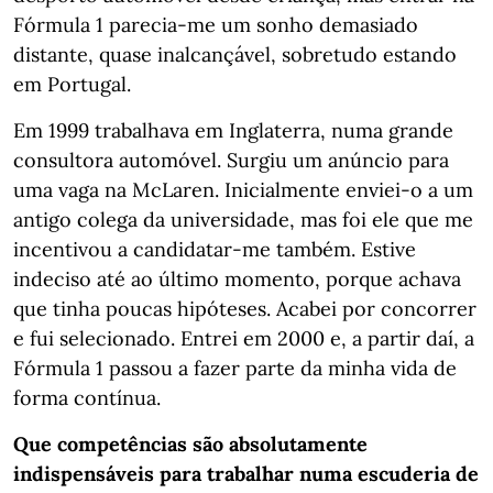
Fórmula 1 parecia-me um sonho demasiado
distante, quase inalcançável, sobretudo estando
em Portugal.
Em 1999 trabalhava em Inglaterra, numa grande
consultora automóvel. Surgiu um anúncio para
uma vaga na McLaren. Inicialmente enviei-o a um
antigo colega da universidade, mas foi ele que me
incentivou a candidatar-me também. Estive
indeciso até ao último momento, porque achava
que tinha poucas hipóteses. Acabei por concorrer
e fui selecionado. Entrei em 2000 e, a partir daí, a
Fórmula 1 passou a fazer parte da minha vida de
forma contínua.
Que competências são absolutamente
indispensáveis para trabalhar numa escuderia de