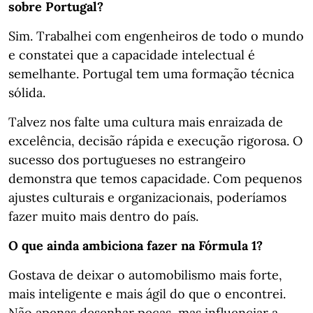
sobre Portugal?
Sim. Trabalhei com engenheiros de todo o mundo
e constatei que a capacidade intelectual é
semelhante. Portugal tem uma formação técnica
sólida.
Talvez nos falte uma cultura mais enraizada de
excelência, decisão rápida e execução rigorosa. O
sucesso dos portugueses no estrangeiro
demonstra que temos capacidade. Com pequenos
ajustes culturais e organizacionais, poderíamos
fazer muito mais dentro do país.
O que ainda ambiciona fazer na Fórmula 1?
Gostava de deixar o automobilismo mais forte,
mais inteligente e mais ágil do que o encontrei.
Não apenas desenhar peças, mas influenciar a