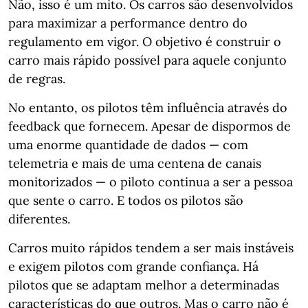
Não, isso é um mito. Os carros são desenvolvidos
para maximizar a performance dentro do
regulamento em vigor. O objetivo é construir o
carro mais rápido possível para aquele conjunto
de regras.
No entanto, os pilotos têm influência através do
feedback que fornecem. Apesar de dispormos de
uma enorme quantidade de dados — com
telemetria e mais de uma centena de canais
monitorizados — o piloto continua a ser a pessoa
que sente o carro. E todos os pilotos são
diferentes.
Carros muito rápidos tendem a ser mais instáveis
e exigem pilotos com grande confiança. Há
pilotos que se adaptam melhor a determinadas
características do que outros. Mas o carro não é