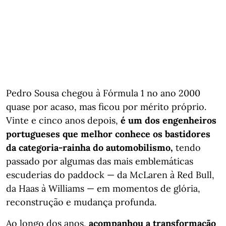
Pedro Sousa chegou à Fórmula 1 no ano 2000
quase por acaso, mas ficou por mérito próprio.
Vinte e cinco anos depois,
é um dos engenheiros
portugueses que melhor conhece os bastidores
da categoria-rainha do automobilismo,
tendo
passado por algumas das mais emblemáticas
escuderias do paddock — da McLaren à Red Bull,
da Haas à Williams — em momentos de glória,
reconstrução e mudança profunda.
Ao longo dos anos,
acompanhou a transformação