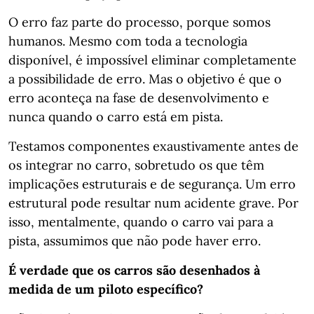
O erro faz parte do processo, porque somos
humanos. Mesmo com toda a tecnologia
disponível, é impossível eliminar completamente
a possibilidade de erro. Mas o objetivo é que o
erro aconteça na fase de desenvolvimento e
nunca quando o carro está em pista.
Testamos componentes exaustivamente antes de
os integrar no carro, sobretudo os que têm
implicações estruturais e de segurança. Um erro
estrutural pode resultar num acidente grave. Por
isso, mentalmente, quando o carro vai para a
pista, assumimos que não pode haver erro.
É verdade que os carros são desenhados à
medida de um piloto específico?