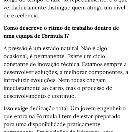
verdadeiramente distingue quem atinge um nível
de excelência.
Como descreve o ritmo de trabalho dentro de
uma equipa de Fórmula 1?
A pressão é um estado natural. Não é algo
ocasional, é permanente. Existe um ciclo
constante de inovação técnica. Estamos sempre a
desenvolver soluções, a melhorar componentes, a
introduzir evoluções. Nem todas chegam
imediatamente ao carro, mas o processo de
desenvolvimento é contínuo.
Isso exige dedicação total. Um jovem engenheiro
que entra na Fórmula 1 tem de estar preparado
para uma disponibilidade praticamente