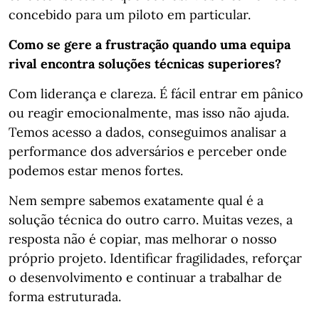
concebido para um piloto em particular.
Como se gere a frustração quando uma equipa
rival encontra soluções técnicas superiores?
Com liderança e clareza. É fácil entrar em pânico
ou reagir emocionalmente, mas isso não ajuda.
Temos acesso a dados, conseguimos analisar a
performance dos adversários e perceber onde
podemos estar menos fortes.
Nem sempre sabemos exatamente qual é a
solução técnica do outro carro. Muitas vezes, a
resposta não é copiar, mas melhorar o nosso
próprio projeto. Identificar fragilidades, reforçar
o desenvolvimento e continuar a trabalhar de
forma estruturada.