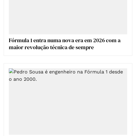
Fórmula 1 entra numa nova era em 2026 com a
maior revolução técnica de sempre