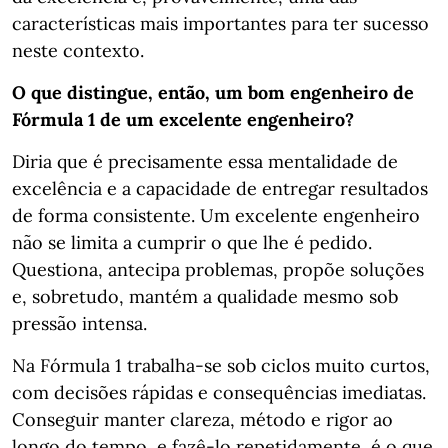
características mais importantes para ter sucesso
neste contexto.
O que distingue, então, um bom engenheiro de
Fórmula 1 de um excelente engenheiro?
Diria que é precisamente essa mentalidade de
excelência e a capacidade de entregar resultados
de forma consistente. Um excelente engenheiro
não se limita a cumprir o que lhe é pedido.
Questiona, antecipa problemas, propõe soluções
e, sobretudo, mantém a qualidade mesmo sob
pressão intensa.
Na Fórmula 1 trabalha-se sob ciclos muito curtos,
com decisões rápidas e consequências imediatas.
Conseguir manter clareza, método e rigor ao
longo do tempo, e fazê-lo repetidamente, é o que