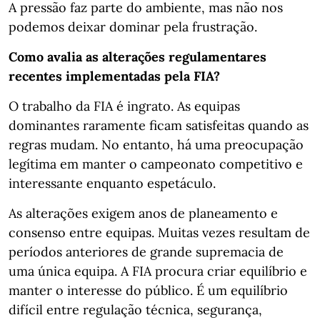
A pressão faz parte do ambiente, mas não nos
podemos deixar dominar pela frustração.
Como avalia as alterações regulamentares
recentes implementadas pela FIA?
O trabalho da FIA é ingrato. As equipas
dominantes raramente ficam satisfeitas quando as
regras mudam. No entanto, há uma preocupação
legítima em manter o campeonato competitivo e
interessante enquanto espetáculo.
As alterações exigem anos de planeamento e
consenso entre equipas. Muitas vezes resultam de
períodos anteriores de grande supremacia de
uma única equipa. A FIA procura criar equilíbrio e
manter o interesse do público. É um equilíbrio
difícil entre regulação técnica, segurança,