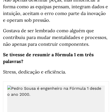
forma como as equipas pensam, integram dados e
intuição, aceitam o erro como parte da inovação
e operam sob pressão.
Gostava de ser lembrado como alguém que
contribuiu para mudar mentalidades e processos,
não apenas para construir componentes.
Se tivesse de resumir a Fórmula 1 em três
palavras?
Stress, dedicação e eficiência.