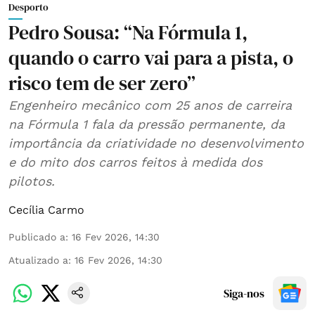
Desporto
Pedro Sousa: “Na Fórmula 1,
quando o carro vai para a pista, o
risco tem de ser zero”
Engenheiro mecânico com 25 anos de carreira
na Fórmula 1 fala da pressão permanente, da
importância da criatividade no desenvolvimento
e do mito dos carros feitos à medida dos
pilotos.
Cecília Carmo
Publicado a
:
16 Fev 2026, 14:30
Atualizado a
:
16 Fev 2026, 14:30
Siga-nos