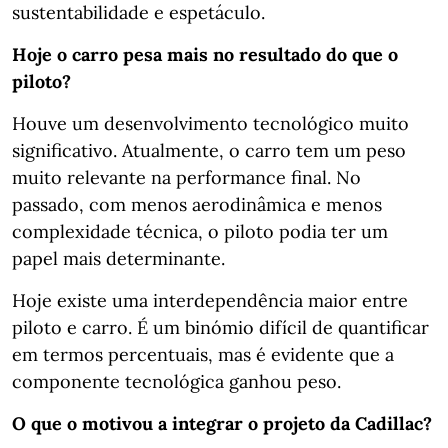
sustentabilidade e espetáculo.
Hoje o carro pesa mais no resultado do que o
piloto?
Houve um desenvolvimento tecnológico muito
significativo. Atualmente, o carro tem um peso
muito relevante na performance final. No
passado, com menos aerodinâmica e menos
complexidade técnica, o piloto podia ter um
papel mais determinante.
Hoje existe uma interdependência maior entre
piloto e carro. É um binómio difícil de quantificar
em termos percentuais, mas é evidente que a
componente tecnológica ganhou peso.
O que o motivou a integrar o projeto da Cadillac?