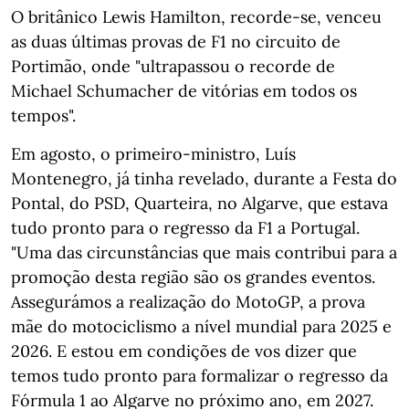
O britânico Lewis Hamilton, recorde-se, venceu
as duas últimas provas de F1 no circuito de
Portimão, onde "ultrapassou o recorde de
Michael Schumacher de vitórias em todos os
tempos".
Em agosto, o primeiro-ministro, Luís
Montenegro, já tinha revelado, durante a Festa do
Pontal, do PSD, Quarteira, no Algarve, que estava
tudo pronto para o regresso da F1 a Portugal.
"Uma das circunstâncias que mais contribui para a
promoção desta região são os grandes eventos.
Assegurámos a realização do MotoGP, a prova
mãe do motociclismo a nível mundial para 2025 e
2026. E estou em condições de vos dizer que
temos tudo pronto para formalizar o regresso da
Fórmula 1 ao Algarve no próximo ano, em 2027.