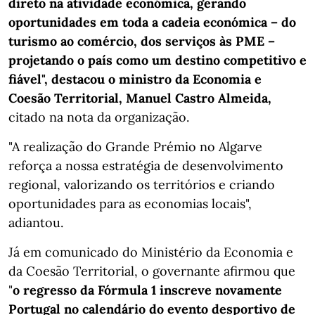
direto na atividade económica, gerando
oportunidades em toda a cadeia económica – do
turismo ao comércio, dos serviços às PME –
projetando o país como um destino competitivo e
fiável", destacou o ministro da Economia e
Coesão Territorial, Manuel Castro Almeida,
citado na nota da organização.
"A realização do Grande Prémio no Algarve
reforça a nossa estratégia de desenvolvimento
regional, valorizando os territórios e criando
oportunidades para as economias locais",
adiantou.
Já em comunicado do Ministério da Economia e
da Coesão Territorial, o governante afirmou que
"
o regresso da Fórmula 1 inscreve novamente
Portugal no calendário do evento desportivo de