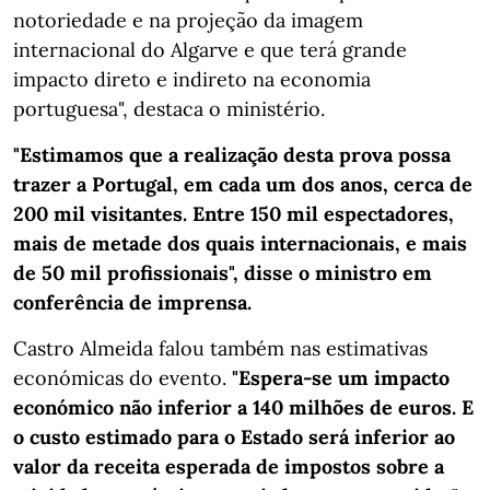
notoriedade e na projeção da imagem
internacional do Algarve e que terá grande
impacto direto e indireto na economia
portuguesa", destaca o ministério.
"Estimamos que a realização desta prova possa
trazer a Portugal, em cada um dos anos, cerca de
200 mil visitantes. Entre 150 mil espectadores,
mais de metade dos quais internacionais, e mais
de 50 mil profissionais", disse o ministro em
conferência de imprensa.
Castro Almeida falou também nas estimativas
económicas do evento.
"Espera-se um impacto
económico não inferior a 140 milhões de euros. E
o custo estimado para o Estado será inferior ao
valor da receita esperada de impostos sobre a