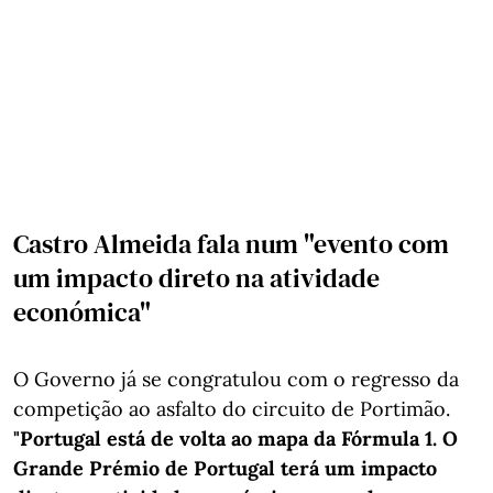
Castro Almeida fala num "evento com
um impacto direto na atividade
económica"
O Governo já se congratulou com o regresso da
competição ao asfalto do circuito de Portimão.
"Portugal está de volta ao mapa da Fórmula 1. O
Grande Prémio de Portugal terá um impacto