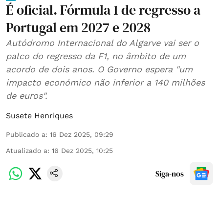
É oficial. Fórmula 1 de regresso a
Portugal em 2027 e 2028
Autódromo Internacional do Algarve vai ser o
palco do regresso da F1, no âmbito de um
acordo de dois anos. O Governo espera "um
impacto económico não inferior a 140 milhões
de euros".
Susete Henriques
Publicado a
:
16 Dez 2025, 09:29
Atualizado a
:
16 Dez 2025, 10:25
Siga-nos