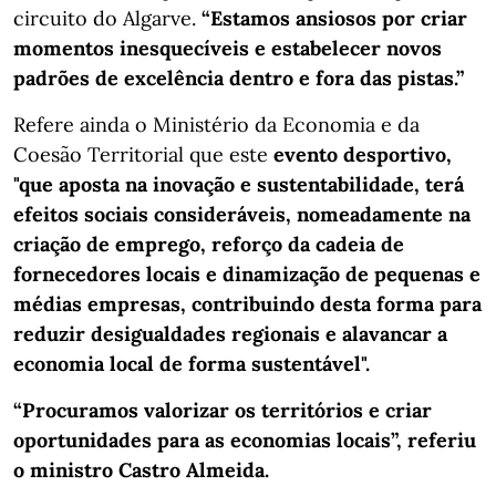
circuito do Algarve.
“Estamos ansiosos por criar
momentos inesquecíveis e estabelecer novos
padrões de excelência dentro e fora das pistas.”
Refere ainda o Ministério da Economia e da
Coesão Territorial que este
evento desportivo,
"que aposta na inovação e sustentabilidade, terá
efeitos sociais consideráveis, nomeadamente na
criação de emprego, reforço da cadeia de
fornecedores locais e dinamização de pequenas e
médias empresas, contribuindo desta forma para
reduzir desigualdades regionais e alavancar a
economia local de forma sustentável".
“Procuramos valorizar os territórios e criar
oportunidades para as economias locais”, referiu
o ministro Castro Almeida.