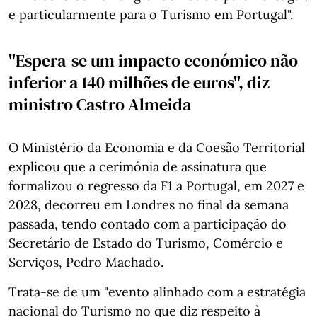
e particularmente para o Turismo em Portugal".
"Espera-se um impacto económico não
inferior a 140 milhões de euros", diz
ministro Castro Almeida
O Ministério da Economia e da Coesão Territorial
explicou que a cerimónia de assinatura que
formalizou o regresso da F1 a Portugal, em 2027 e
2028, decorreu em Londres no final da semana
passada, tendo contado com a participação do
Secretário de Estado do Turismo, Comércio e
Serviços, Pedro Machado.
Trata-se de um "evento alinhado com a estratégia
nacional do Turismo no que diz respeito à