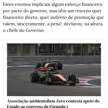
Estes eventos implicam algum esforço financeiro
por parte do governo, mas têm um retorno quer
financeiro direto, quer indireto de promoção que
valem, sinceramente, a pena", declarou, na altura,
o chefe do Governo.
Associação ambientalista Zero contesta apoio do
Estado ao regresso da Fórmula 1