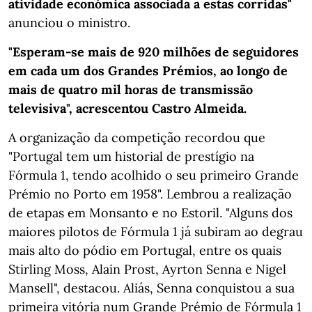
atividade económica associada a estas corridas"
anunciou o ministro.
"Esperam-se mais de 920 milhões de seguidores
em cada um dos Grandes Prémios, ao longo de
mais de quatro mil horas de transmissão
televisiva", acrescentou Castro Almeida.
A organização da competição recordou que
"Portugal tem um historial de prestígio na
Fórmula 1, tendo acolhido o seu primeiro Grande
Prémio no Porto em 1958". Lembrou a realização
de etapas em Monsanto e no Estoril. "Alguns dos
maiores pilotos de Fórmula 1 já subiram ao degrau
mais alto do pódio em Portugal, entre os quais
Stirling Moss, Alain Prost, Ayrton Senna e Nigel
Mansell", destacou. Aliás, Senna conquistou a sua
primeira vitória num Grande Prémio de Fórmula 1