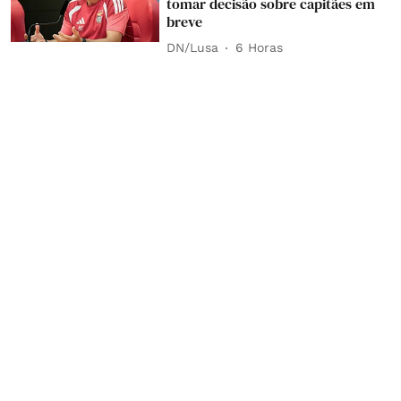
tomar decisão sobre capitães em
breve
DN/Lusa
6 Horas