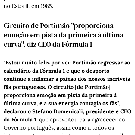
no Estoril, em 1985.
Circuito de Portimão "proporciona
emoção em pista da primeira à última
curva", diz CEO da Fórmula 1
"Estou muito feliz por ver Portimão regressar ao
calendário da Fórmula 1 e que o desporto
continue a inflamar a paixão dos nossos incríveis
fãs portugueses. O circuito [de Portimão]
proporciona emoção em pista da primeira à
última curva, e a sua energia contagia os fãs",
declarou o Stefano Domenicali, presidente e CEO
da Fórmula 1
, que aproveitou para agradecer ao
Governo português, assim como a todos os