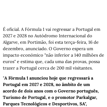
É oficial. A Fórmula 1 vai regressar a Portugal em
2027 e 2028 no Autódromo Internacional do
Algarve, em Portimão, foi esta terça-feira, 16 de
dezembro, anunciado. O Governo espera um
impacto económico "não inferior a 140 milhões de
euros" e estima que, cada uma das provas, possa
trazer a Portugal cerca de 200 mil visitantes.
"
A Fórmula 1 anunciou hoje que regressará a
Portugal em 2027 e 2028, no âmbito de um
acordo de dois anos com o Governo português,
Turismo de Portugal, e o promotor Parkalgar,
Parques Tecnológicos e Desportivos, SA",