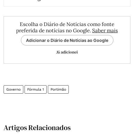
Escolha o Diário de Notícias como fonte
preferida de notícias no Google.
Saber mais
Adicionar o Diário de Notícias ao Google
Já adicionei
Governo
Fórmula 1
Portimão
Artigos Relacionados