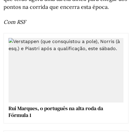
pontos na corrida que encerra esta época.
Com RSF
Rui Marques, o português na alta roda da
Fórmula 1