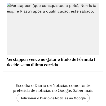
Verstappen vence no Qatar e título de Fórmula 1
decide-se na última corrida
Escolha o Diário de Notícias como fonte
preferida de notícias no Google.
Saber mais
Adicionar o Diário de Notícias ao Google