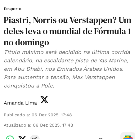
Desporto
Piastri, Norris ou Verstappen? Um
deles leva o mundial de Fórmula 1
no domingo
Título máximo será decidido na última corrida
calendário, na escaldante pista de Yas Marina,
em Abu Dhabi, nos Emirados Árabes Unidos.
Para aumentar a tensão, Max Verstappen
conquistou a Pole.
Amanda Lima
Publicado a
:
06 Dez 2025, 17:48
Atualizado a
:
06 Dez 2025, 17:48