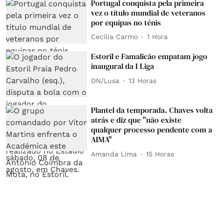
Portugal conquista pela primeira
vez o título mundial de veteranos
por equipas no ténis
Cecília Carmo
1 Hora
Estoril e Famalicão empatam jogo
inaugural da I Liga
DN/Lusa
13 Horas
Plantel da temporada. Chaves volta
atrás e diz que "não existe
qualquer processo pendente com a
AIMA"
Amanda Lima
15 Horas