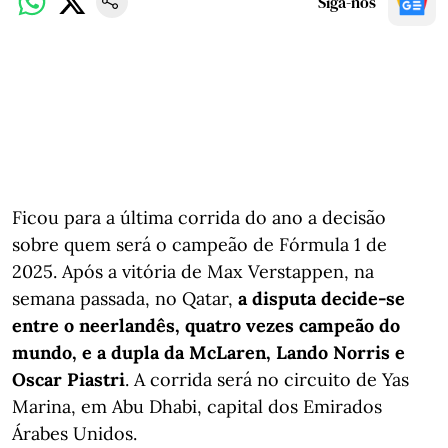
Siga-nos
Ficou para a última corrida do ano a decisão
sobre quem será o campeão de Fórmula 1 de
2025. Após a vitória de Max Verstappen, na
semana passada, no Qatar,
a disputa decide-se
entre o neerlandês, quatro vezes campeão do
mundo, e a dupla da McLaren, Lando Norris e
Oscar Piastri
. A corrida será no circuito de Yas
Marina, em Abu Dhabi, capital dos Emirados
Árabes Unidos.