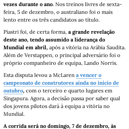
vezes durante o ano
. Nos treinos livres de sexta-
feira, 5 de dezembro, o australiano foi o mais
lento entre os três candidatos ao título.
Piastri foi, de certa forma,
a grande revelação
deste ano, tendo assumido a liderança do
Mundial em abril,
após a vitória na Arábia Saudita.
Além de Verstappen, o principal adversário foi o
próprio companheiro de equipa, Lando Norris.
Esta disputa levou a McLaren
a vencer o
campeonato de construtores ainda no início de
outubro
,
com o terceiro e quarto lugares em
Singapura. Agora, a decisão passa por saber qual
dos jovens pilotos dará à equipa a vitória no
Mundial.
A corrida será no domingo, 7 de dezembro, às