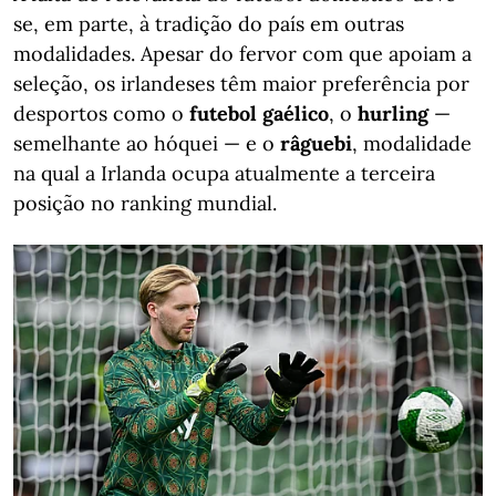
se, em parte, à tradição do país em outras
modalidades. Apesar do fervor com que apoiam a
seleção, os irlandeses têm maior preferência por
desportos como o
futebol gaélico
, o
hurling
—
semelhante ao hóquei — e o
râguebi
, modalidade
na qual a Irlanda ocupa atualmente a terceira
posição no ranking mundial.