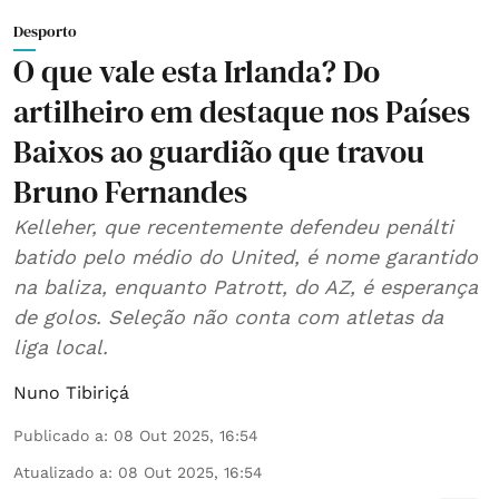
Desporto
O que vale esta Irlanda? Do
artilheiro em destaque nos Países
Baixos ao guardião que travou
Bruno Fernandes
Kelleher, que recentemente defendeu penálti
batido pelo médio do United, é nome garantido
na baliza, enquanto Patrott, do AZ, é esperança
de golos. Seleção não conta com atletas da
liga local.
Nuno Tibiriçá
Publicado a
:
08 Out 2025, 16:54
Atualizado a
:
08 Out 2025, 16:54