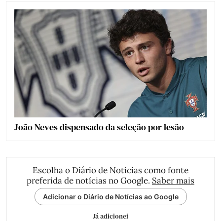
João Neves dispensado da seleção por lesão
Escolha o Diário de Notícias como fonte
preferida de notícias no Google.
Saber mais
Adicionar o Diário de Notícias ao Google
Já adicionei