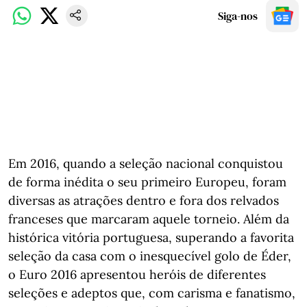
Siga-nos
Em 2016, quando a seleção nacional conquistou
de forma inédita o seu primeiro Europeu, foram
diversas as atrações dentro e fora dos relvados
franceses que marcaram aquele torneio. Além da
histórica vitória portuguesa, superando a favorita
seleção da casa com o inesquecível golo de Éder,
o Euro 2016 apresentou heróis de diferentes
seleções e adeptos que, com carisma e fanatismo,