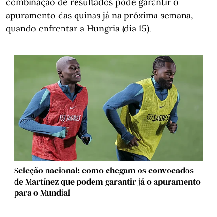
combinação de resultados pode garantir o
apuramento das quinas já na próxima semana,
quando enfrentar a Hungria (dia 15).
Seleção nacional: como chegam os convocados
de Martínez que podem garantir já o apuramento
para o Mundial