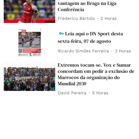
vantagem ao Braga na Liga
Conferência
Frederico Bártolo
2 Horas
Leia aqui o DN Sport desta
sexta-feira, 07 de agosto
Ricardo Simões Ferreira
3 Horas
Extremos tocam-se. Vox e Sumar
concordam em pedir a exclusão de
Marrocos da organização do
Mundial 2030
David Pereira
5 Horas