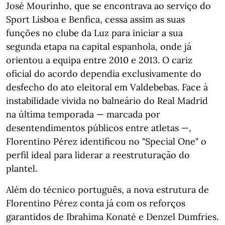
José Mourinho, que se encontrava ao serviço do
Sport Lisboa e Benfica, cessa assim as suas
funções no clube da Luz para iniciar a sua
segunda etapa na capital espanhola, onde já
orientou a equipa entre 2010 e 2013. O cariz
oficial do acordo dependia exclusivamente do
desfecho do ato eleitoral em Valdebebas. Face à
instabilidade vivida no balneário do Real Madrid
na última temporada — marcada por
desentendimentos públicos entre atletas —,
Florentino Pérez identificou no "Special One" o
perfil ideal para liderar a reestruturação do
plantel.
Além do técnico português, a nova estrutura de
Florentino Pérez conta já com os reforços
garantidos de Ibrahima Konaté e Denzel Dumfries.