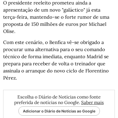
O presidente reeleito prometeu ainda a
apresentação de um novo "galáctico" já esta
terça-feira, mantendo-se o forte rumor de uma
proposta de 150 milhões de euros por Michael
Olise.
Com este cenário, o Benfica vê-se obrigado a
procurar uma alternativa para o seu comando
técnico de forma imediata, enquanto Madrid se
prepara para receber de volta o treinador que
assinala o arranque do novo ciclo de Florentino
Pérez.
Escolha o Diário de Notícias como fonte
preferida de notícias no Google.
Saber mais
Adicionar o Diário de Notícias ao Google