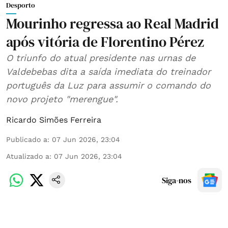
Desporto
Mourinho regressa ao Real Madrid
após vitória de Florentino Pérez
O triunfo do atual presidente nas urnas de
Valdebebas dita a saída imediata do treinador
português da Luz para assumir o comando do
novo projeto "merengue".
Ricardo Simões Ferreira
Publicado a
:
07 Jun 2026, 23:04
Atualizado a
:
07 Jun 2026, 23:04
Siga-nos