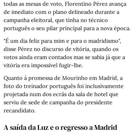
todas as mesas de voto, Florentino Pérez avança
de imediato com o plano delineado durante a
campanha eleitoral, que tinha no técnico
português o seu pilar principal para a nova época.
"É um dia feliz para mim e para o madridismo",
disse Pérez no discurso de vitória, quando os
votos ainda eram contados mas se sabia já que a
vitória era impossível fugir-lhe.
Quanto à promessa de Mourinho em Madrid, a
foto do treinador português foi inclusivamente
projetada num dos ecrãs da sala de hotel que
serviu de sede de campanha do presidente
recandidato.
A saída da Luz e o regresso a Madrid