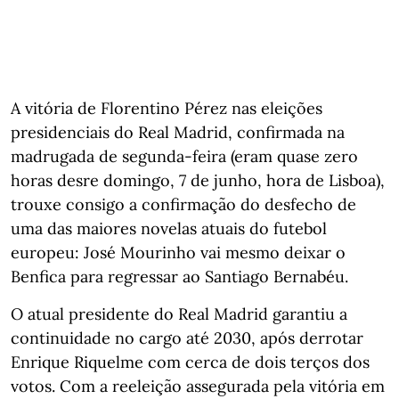
A vitória de Florentino Pérez nas eleições
presidenciais do Real Madrid, confirmada na
madrugada de segunda-feira (eram quase zero
horas desre domingo, 7 de junho, hora de Lisboa),
trouxe consigo a confirmação do desfecho de
uma das maiores novelas atuais do futebol
europeu: José Mourinho vai mesmo deixar o
Benfica para regressar ao Santiago Bernabéu.
O atual presidente do Real Madrid garantiu a
continuidade no cargo até 2030, após derrotar
Enrique Riquelme com cerca de dois terços dos
votos. Com a reeleição assegurada pela vitória em