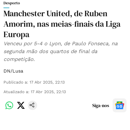
Desporto
Manchester United, de Ruben
Amorim, nas meias-finais da Liga
Europa
Venceu por 5-4 o Lyon, de Paulo Fonseca, na
segunda mão dos quartos de final da
competição.
DN/Lusa
Publicado a
:
17 Abr 2025, 22:13
Atualizado a
:
17 Abr 2025, 22:13
Siga-nos