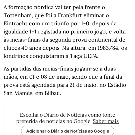
A formação nórdica vai ter pela frente o
Tottenham, que foi a Frankfurt eliminar o
Eintracht com um triunfo por 1-0, depois da
igualdade 1-1 registada no primeiro jogo, e volta
às meias-finais da segunda prova continental de
clubes 40 anos depois. Na altura, em 1983/84, os
londrinos conquistaram a Taça UEFA.
As partidas das meias-finais jogam-se a duas
mãos, em 01 e 08 de maio, sendo que a final da
prova está agendada para 21 de maio, no Estádio
San Mamés, em Bilbau.
Escolha o Diário de Notícias como fonte
preferida de notícias no Google.
Saber mais
Adicionar o Diário de Notícias ao Google