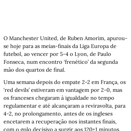
O Manchester United, de Ruben Amorim, apurou-
se hoje para as meias-finais da Liga Europa de
futebol, ao vencer por 5-4 o Lyon, de Paulo
Fonseca, num encontro ‘frenético’ da segunda
mão dos quartos de final.
Uma semana depois do empate 2-2 em França, os
‘red devils’ estiveram em vantagem por 2-0, mas
os franceses chegaram à igualdade no tempo
regulamentar e até alcançaram a reviravolta, para
4-2, no prolongamento, antes de os ingleses
encetarem a recuperação nos instantes finais,
com o golo decisivo a surgir aos 120+1 minutos,