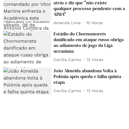
atrás e diz que "não existe
qualquer processo pendente com a
AIMA"
Amanda Lima
10 Horas
Estádio do Chornomorets
danificado em ataque russo obriga
ao adiamento de jogo da Liga
ucraniana
Cecília Carmo
12 Horas
João Almeida abandona Volta à
Polónia após queda e falha quinta
etapa
Cecília Carmo
13 Horas