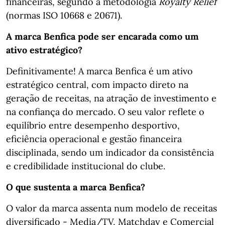
financeiras, segundo a metodologia
Royalty Relief
(normas ISO 10668 e 20671).
A marca Benfica pode ser encarada como um
ativo estratégico?
Definitivamente! A marca Benfica é um ativo
estratégico central, com impacto direto na
geração de receitas, na atração de investimento e
na confiança do mercado. O seu valor reflete o
equilíbrio entre desempenho desportivo,
eficiência operacional e gestão financeira
disciplinada, sendo um indicador da consistência
e credibilidade institucional do clube.
O que sustenta a marca Benfica?
O valor da marca assenta num modelo de receitas
diversificado - Media/TV, Matchday e Comercial