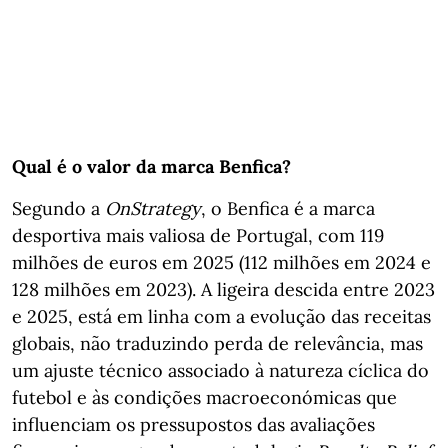
Qual é o valor da marca Benfica?
Segundo a
OnStrategy
, o Benfica é a marca
desportiva mais valiosa de Portugal, com 119
milhões de euros em 2025 (112 milhões em 2024 e
128 milhões em 2023). A ligeira descida entre 2023
e 2025, está em linha com a evolução das receitas
globais, não traduzindo perda de relevância, mas
um ajuste técnico associado à natureza cíclica do
futebol e às condições macroeconómicas que
influenciam os pressupostos das avaliações