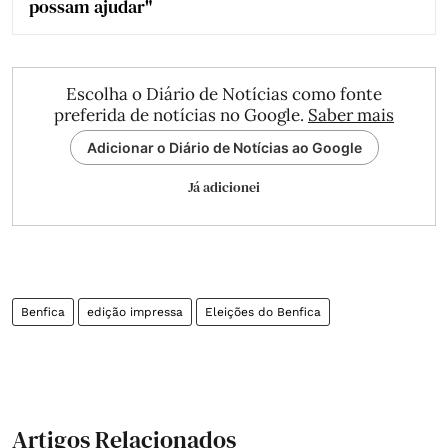
possam ajudar"
Escolha o Diário de Notícias como fonte
preferida de notícias no Google.
Saber mais
Adicionar o Diário de Notícias ao Google
Já adicionei
Benfica
edição impressa
Eleições do Benfica
Artigos Relacionados