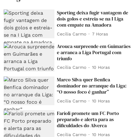
Sporting deixa fugir vantagem de
dois golos e estreia-se na I Liga
com empate na Amadora
Cecília Carmo
7 Horas
Arouca surpreende em Guimarães
e arranca a Liga Portugal com
triunfo
Cecília Carmo
10 Horas
Marco Silva quer Benfica
dominador no arranque da Liga:
“O nosso foco é ganhar”
Cecília Carmo
10 Horas
Farioli promete um FC Porto
preparado e alerta para as
dificuldades do Alverca
Cecília Carmo
10 Horas