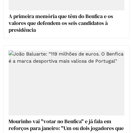
A primeira memória que têm do Benfica e os
valores que defendem os seis candidatos à
presidência
Mourinho vai "votar no Benfica" e já fala em
reforços para janeiro: "Um ou dois jogadores que