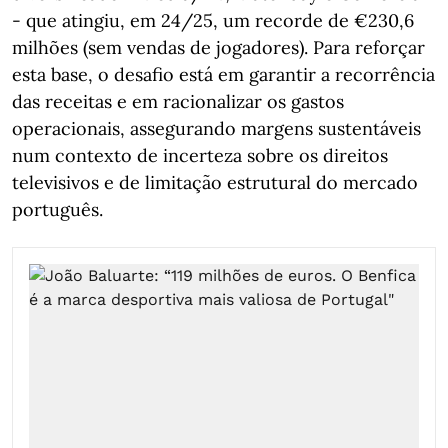
- que atingiu, em 24/25, um recorde de €230,6
milhões (sem vendas de jogadores). Para reforçar
esta base, o desafio está em garantir a recorrência
das receitas e em racionalizar os gastos
operacionais, assegurando margens sustentáveis
num contexto de incerteza sobre os direitos
televisivos e de limitação estrutural do mercado
português.